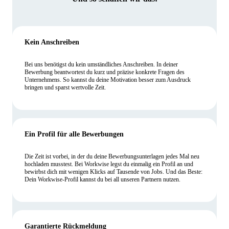
Kein Anschreiben
Bei uns benötigst du kein umständliches Anschreiben. In deiner
Bewerbung beantwortest du kurz und präzise konkrete Fragen des
Unternehmens. So kannst du deine Motivation besser zum Ausdruck
bringen und sparst wertvolle Zeit.
Ein Profil für alle Bewerbungen
Die Zeit ist vorbei, in der du deine Bewerbungsunterlagen jedes Mal neu
hochladen musstest. Bei Workwise legst du einmalig ein Profil an und
bewirbst dich mit wenigen Klicks auf Tausende von Jobs. Und das Beste:
Dein Workwise-Profil kannst du bei all unseren Partnern nutzen.
Garantierte Rückmeldung