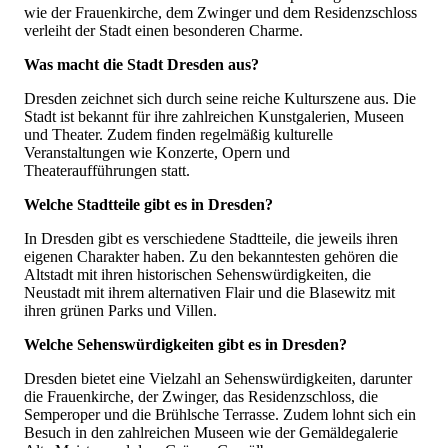
wie der Frauenkirche, dem Zwinger und dem Residenzschloss
verleiht der Stadt einen besonderen Charme.
Was macht die Stadt Dresden aus?
Dresden zeichnet sich durch seine reiche Kulturszene aus. Die
Stadt ist bekannt für ihre zahlreichen Kunstgalerien, Museen
und Theater. Zudem finden regelmäßig kulturelle
Veranstaltungen wie Konzerte, Opern und
Theateraufführungen statt.
Welche Stadtteile gibt es in Dresden?
In Dresden gibt es verschiedene Stadtteile, die jeweils ihren
eigenen Charakter haben. Zu den bekanntesten gehören die
Altstadt mit ihren historischen Sehenswürdigkeiten, die
Neustadt mit ihrem alternativen Flair und die Blasewitz mit
ihren grünen Parks und Villen.
Welche Sehenswürdigkeiten gibt es in Dresden?
Dresden bietet eine Vielzahl an Sehenswürdigkeiten, darunter
die Frauenkirche, der Zwinger, das Residenzschloss, die
Semperoper und die Brühlsche Terrasse. Zudem lohnt sich ein
Besuch in den zahlreichen Museen wie der Gemäldegalerie