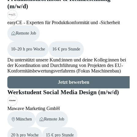
(m/w/d)
easyCE - Experten für Produktkonformität und -Sicherheit
Remote Job
10–20 h pro Woche
16 € pro Stunde
Du unterstützt unsere Kund:innen und deine Kolleg:innen bei
der Koordination und Durchführung von Projekten des EU-
Konformitätsbewertungsverfahrens (Fokus Maschinenbau)
Jetzt bewerben
Werkstudent Social Media Design (m/w/d)
Mawave Marketing GmbH
München
Remote Job
20 h pro Woche
15 € pro Stunde