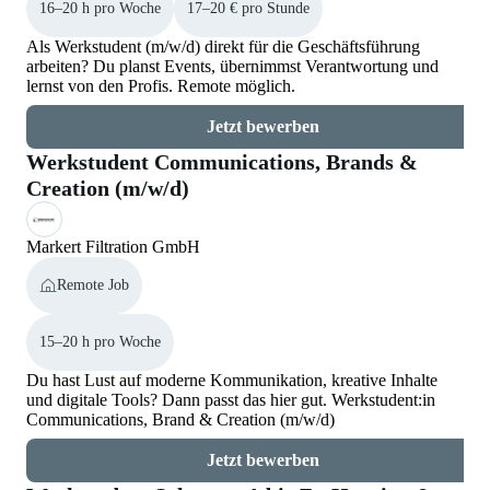
16–20 h pro Woche
17–20 € pro Stunde
Als Werkstudent (m/w/d) direkt für die Geschäftsführung
arbeiten? Du planst Events, übernimmst Verantwortung und
lernst von den Profis. Remote möglich.
Jetzt bewerben
Werkstudent Communications, Brands &
Creation (m/w/d)
Markert Filtration GmbH
Remote Job
15–20 h pro Woche
Du hast Lust auf moderne Kommunikation, kreative Inhalte
und digitale Tools? Dann passt das hier gut. Werkstudent:in
Communications, Brand & Creation (m/w/d)
Jetzt bewerben