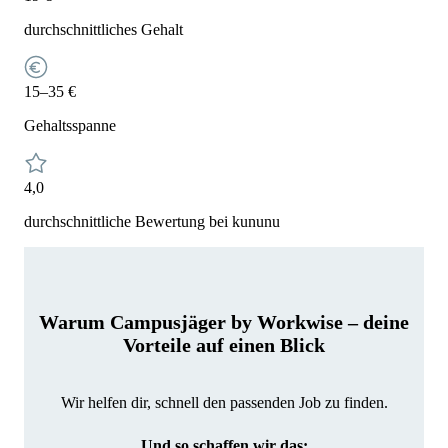
durchschnittliches Gehalt
15–35 €
Gehaltsspanne
4,0
durchschnittliche Bewertung bei kununu
Warum Campusjäger by Workwise – deine
Vorteile auf einen Blick
Wir helfen dir, schnell den passenden Job zu finden.
Und so schaffen wir das: