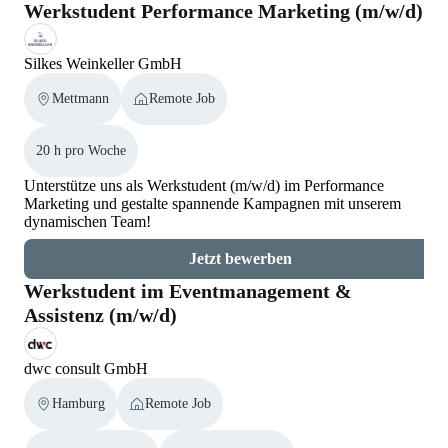
Werkstudent Performance Marketing (m/w/d)
Silkes Weinkeller GmbH
Mettmann
Remote Job
20 h pro Woche
Unterstütze uns als Werkstudent (m/w/d) im Performance
Marketing und gestalte spannende Kampagnen mit unserem
dynamischen Team!
Jetzt bewerben
Werkstudent im Eventmanagement &
Assistenz (m/w/d)
dwc consult GmbH
Hamburg
Remote Job