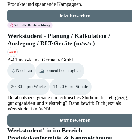
Produkte und spannende Kampagnen.
Jetzt bewerben
Schnelle Rückmeldung
Werkstudent - Planung / Kalkulation /
Auslegung / RLT-Geräte (m/w/d)
A-Climax-Klima Germany GmbH
Niederau
Homeoffice möglich
20–30 h pro Woche
14–20 € pro Stunde
Du absolvierst gerade ein technisches Studium, bist ehrgeizig,
gut organisiert und zielstrebig? Dann bewirb Dich jetzt als
Werkstudent (m/w/d)!
Jetzt bewerben
Werkstudent/-in im Bereich
Produktkonformität & Kennzeichnung