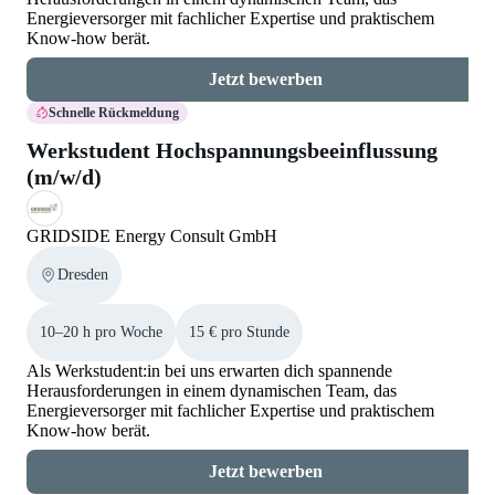
Energieversorger mit fachlicher Expertise und praktischem
Know-how berät.
Jetzt bewerben
Schnelle Rückmeldung
Werkstudent Hochspannungsbeeinflussung
(m/w/d)
GRIDSIDE Energy Consult GmbH
Dresden
10–20 h pro Woche
15 € pro Stunde
Als Werkstudent:in bei uns erwarten dich spannende
Herausforderungen in einem dynamischen Team, das
Energieversorger mit fachlicher Expertise und praktischem
Know-how berät.
Jetzt bewerben