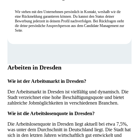
Wir stehen mit den Unternehmen persönlich in Kontakt, weshalb wir dir
eine Rückmeldung garantieren können. Du kannst den Status deiner
Bewerbung jederzeit in deinem Profil nachverfolgen. Bei Rückfragen steht
dir deine persönliche Ansprechperson aus dem Candidate Management zur
Seite.
Arbeiten in Dresden
Wie ist der Arbeitsmarkt in Dresden?
Der Arbeitsmarkt in Dresden ist vielfältig und dynamisch. Die
Stadt verzeichnet eine hohe Beschäftigungsquote und bietet
zahlreiche Jobmöglichkeiten in verschiedenen Branchen.
Wie ist die Arbeitslosenquote in Dresden?
Die Arbeitslosenquote in Dresden liegt aktuell bei etwa 7,5%,
was unter dem Durchschnitt in Deutschland liegt. Die Stadt hat
sich in den letzten Jahren wirtschaftlich gut entwickelt und