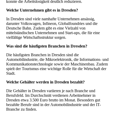
konnte die Arbeitslosigkeit deutlich reduzieren.
Welche Unternehmen gibt es in Dresden?
In Dresden sind viele namhafte Unternehmen ansässig,
darunter Volkswagen, Infineon, Globalfoundries und die
Deutsche Bahn. Zudem gibt es eine Vielzahl von
mittelständischen Unternehmen und Start-ups, die für eine
vielfältige Wirtschaftsstruktur sorgen.
Was sind die häufigsten Branchen in Dresden?
Die häufigsten Branchen in Dresden sind die
Automobilindustrie, die Mikroelektronik, die Informations- und
Kommunikationstechnologie sowie der Maschinenbau. Zudem
spielt der Tourismus eine wichtige Rolle für die Wirtschaft der
Stadt.
Welche Gehälter werden in Dresden bezahlt?
Die Gehälter in Dresden variieren je nach Branche und
Berufsfeld. Im Durchschnitt verdienen Arbeitnehmer in
Dresden etwa 3.500 Euro brutto im Monat. Besonders gut
bezahlte Berufe sind in der Automobilindustrie und der IT-
Branche zu finden.