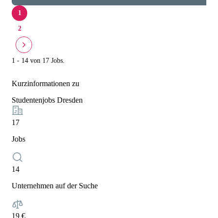
1
2
1 - 14 von 17 Jobs.
Kurzinformationen zu
Studentenjobs Dresden
17
Jobs
14
Unternehmen auf der Suche
19 €