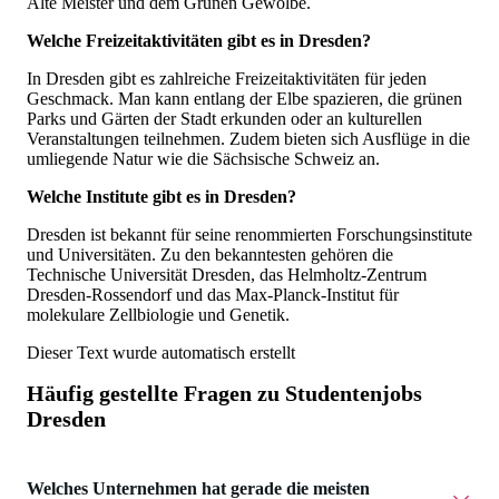
Alte Meister und dem Grünen Gewölbe.
Welche Freizeitaktivitäten gibt es in Dresden?
In Dresden gibt es zahlreiche Freizeitaktivitäten für jeden
Geschmack. Man kann entlang der Elbe spazieren, die grünen
Parks und Gärten der Stadt erkunden oder an kulturellen
Veranstaltungen teilnehmen. Zudem bieten sich Ausflüge in die
umliegende Natur wie die Sächsische Schweiz an.
Welche Institute gibt es in Dresden?
Dresden ist bekannt für seine renommierten Forschungsinstitute
und Universitäten. Zu den bekanntesten gehören die
Technische Universität Dresden, das Helmholtz-Zentrum
Dresden-Rossendorf und das Max-Planck-Institut für
molekulare Zellbiologie und Genetik.
Dieser Text wurde automatisch erstellt
Häufig gestellte Fragen zu
Studentenjobs
Dresden
Welches Unternehmen hat gerade die meisten