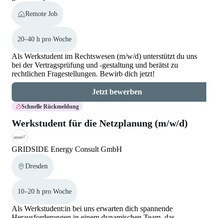
Remote Job
20–40 h pro Woche
Als Werkstudent im Rechtswesen (m/w/d) unterstützt du uns
bei der Vertragsprüfung und -gestaltung und berätst zu
rechtlichen Fragestellungen. Bewirb dich jetzt!
Jetzt bewerben
Schnelle Rückmeldung
Werkstudent für die Netzplanung (m/w/d)
GRIDSIDE Energy Consult GmbH
Dresden
10–20 h pro Woche
Als Werkstudent:in bei uns erwarten dich spannende
Herausforderungen in einem dynamischen Team, das