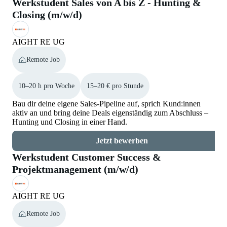
Werkstudent Sales von A bis Z - Hunting &
Closing (m/w/d)
AIGHT RE UG
Remote Job
10–20 h pro Woche
15–20 € pro Stunde
Bau dir deine eigene Sales-Pipeline auf, sprich Kund:innen
aktiv an und bring deine Deals eigenständig zum Abschluss –
Hunting und Closing in einer Hand.
Jetzt bewerben
Werkstudent Customer Success &
Projektmanagement (m/w/d)
AIGHT RE UG
Remote Job