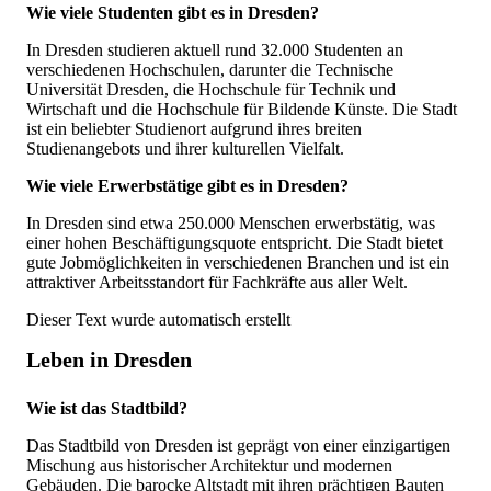
Wie viele Studenten gibt es in Dresden?
In Dresden studieren aktuell rund 32.000 Studenten an
verschiedenen Hochschulen, darunter die Technische
Universität Dresden, die Hochschule für Technik und
Wirtschaft und die Hochschule für Bildende Künste. Die Stadt
ist ein beliebter Studienort aufgrund ihres breiten
Studienangebots und ihrer kulturellen Vielfalt.
Wie viele Erwerbstätige gibt es in Dresden?
In Dresden sind etwa 250.000 Menschen erwerbstätig, was
einer hohen Beschäftigungsquote entspricht. Die Stadt bietet
gute Jobmöglichkeiten in verschiedenen Branchen und ist ein
attraktiver Arbeitsstandort für Fachkräfte aus aller Welt.
Dieser Text wurde automatisch erstellt
Leben in Dresden
Wie ist das Stadtbild?
Das Stadtbild von Dresden ist geprägt von einer einzigartigen
Mischung aus historischer Architektur und modernen
Gebäuden. Die barocke Altstadt mit ihren prächtigen Bauten