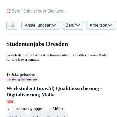
Anstellungsart
Beruf
Arbeitsort
Studentenjobs Dresden
Bewirb dich sofort ohne Anschreiben über die Plattform – ein Profil
für alle Bewerbungen.
17
Jobs gefunden
Wenig Konkurrenz
Werkstudent (m/w/d) Qualitätssicherung -
Digitalisierung Molke
Unternehmensgruppe Theo Müller