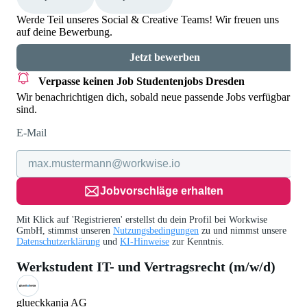
Werde Teil unseres Social & Creative Teams! Wir freuen uns
auf deine Bewerbung.
Jetzt bewerben
Verpasse keinen Job
Studentenjobs Dresden
Wir benachrichtigen dich, sobald neue passende Jobs verfügbar
sind.
E-Mail
Jobvorschläge erhalten
Mit Klick auf 'Registrieren' erstellst du dein Profil bei Workwise
GmbH, stimmst unseren
Nutzungsbedingungen
zu und nimmst unsere
Datenschutzerklärung
und
KI-Hinweise
zur Kenntnis.
Werkstudent IT- und Vertragsrecht (m/w/d)
glueckkanja AG