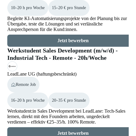
10–20 h pro Woche
15–20 € pro Stunde
Begleite KI-Automatisierungsprojekte von der Planung bis zur
Übergabe, teste die Lösungen und sei verlässliche
Ansprechperson für die Kund:innen.
Jetzt bewerben
Werkstudent Sales Development (m/w/d) -
Industrial Tech - Remote - 20h/Woche
LeadLane UG (haftungsbeschränkt)
Remote Job
16–20 h pro Woche
20–35 € pro Stunde
Werkstudent:in Sales Development bei LeadLane: Tech-Sales
lernen, direkt mit den Foundern arbeiten, ungedeckelt
verdienen – effektiv €25–35/h. 100% Remote.
Jetzt bewerben