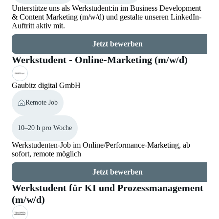
Unterstütze uns als Werkstudent:in im Business Development
& Content Marketing (m/w/d) und gestalte unseren LinkedIn-
Auftritt aktiv mit.
Jetzt bewerben
Werkstudent - Online-Marketing (m/w/d)
Gaubitz digital GmbH
Remote Job
10–20 h pro Woche
Werkstudenten-Job im Online/Performance-Marketing, ab
sofort, remote möglich
Jetzt bewerben
Werkstudent für KI und Prozessmanagement
(m/w/d)