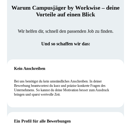
Warum Campusjäger by Workwise – deine
Vorteile auf einen Blick
Wir helfen dir, schnell den passenden Job zu finden.
Und so schaffen wir das:
Kein Anschreiben
Bei uns benötigst du kein umständliches Anschreiben. In deiner
Bewerbung beantwortest du kurz und präzise konkrete Fragen des
Unternehmens. So kannst du deine Motivation besser zum Ausdruck
bringen und sparst wertvolle Zeit.
Ein Profil für alle Bewerbungen