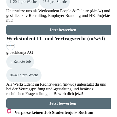
1–20 h pro Woche
15 € pro Stunde
Unterstütze uns als Werkstudent People & Culture (d/m/w) und
gestalte aktiv Recruiting, Employer Branding und HR-Projekte
mit!
Jetzt bewerben
Werkstudent IT- und Vertragsrecht (m/w/d)
glueckkanja AG
Remote Job
20–40 h pro Woche
Als Werkstudent im Rechtswesen (m/w/d) unterstützt du uns
bei der Vertragsprüfung und -gestaltung und berätst zu
rechtlichen Fragestellungen. Bewirb dich jetzt!
Jetzt bewerben
Verpasse keinen Job
Studentenjobs Bochum