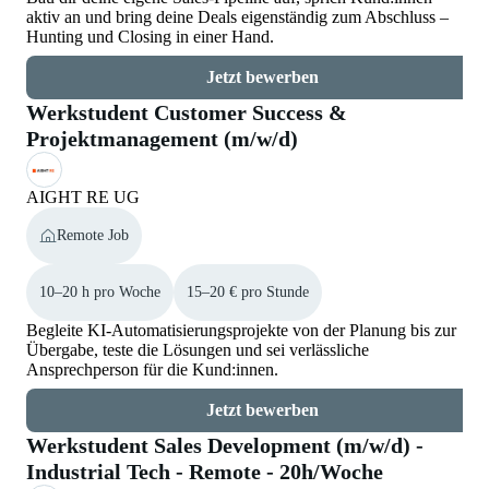
aktiv an und bring deine Deals eigenständig zum Abschluss –
Hunting und Closing in einer Hand.
Jetzt bewerben
Werkstudent Customer Success &
Projektmanagement (m/w/d)
AIGHT RE UG
Remote Job
10–20 h pro Woche
15–20 € pro Stunde
Begleite KI-Automatisierungsprojekte von der Planung bis zur
Übergabe, teste die Lösungen und sei verlässliche
Ansprechperson für die Kund:innen.
Jetzt bewerben
Werkstudent Sales Development (m/w/d) -
Industrial Tech - Remote - 20h/Woche