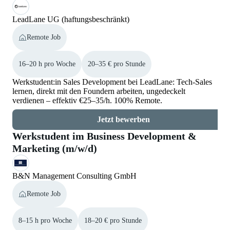
LeadLane UG (haftungsbeschränkt)
Remote Job
16–20 h pro Woche
20–35 € pro Stunde
Werkstudent:in Sales Development bei LeadLane: Tech-Sales
lernen, direkt mit den Foundern arbeiten, ungedeckelt
verdienen – effektiv €25–35/h. 100% Remote.
Jetzt bewerben
Werkstudent im Business Development &
Marketing (m/w/d)
B&N Management Consulting GmbH
Remote Job
8–15 h pro Woche
18–20 € pro Stunde