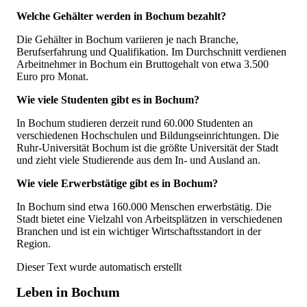
Welche Gehälter werden in Bochum bezahlt?
Die Gehälter in Bochum variieren je nach Branche,
Berufserfahrung und Qualifikation. Im Durchschnitt verdienen
Arbeitnehmer in Bochum ein Bruttogehalt von etwa 3.500
Euro pro Monat.
Wie viele Studenten gibt es in Bochum?
In Bochum studieren derzeit rund 60.000 Studenten an
verschiedenen Hochschulen und Bildungseinrichtungen. Die
Ruhr-Universität Bochum ist die größte Universität der Stadt
und zieht viele Studierende aus dem In- und Ausland an.
Wie viele Erwerbstätige gibt es in Bochum?
In Bochum sind etwa 160.000 Menschen erwerbstätig. Die
Stadt bietet eine Vielzahl von Arbeitsplätzen in verschiedenen
Branchen und ist ein wichtiger Wirtschaftsstandort in der
Region.
Dieser Text wurde automatisch erstellt
Leben in Bochum