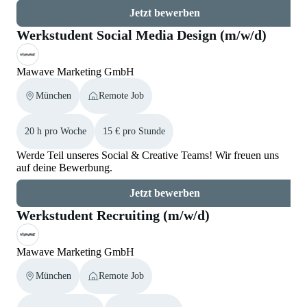
Jetzt bewerben
Werkstudent Social Media Design (m/w/d)
Mawave Marketing GmbH
München
Remote Job
20 h pro Woche
15 € pro Stunde
Werde Teil unseres Social & Creative Teams! Wir freuen uns
auf deine Bewerbung.
Jetzt bewerben
Werkstudent Recruiting (m/w/d)
Mawave Marketing GmbH
München
Remote Job