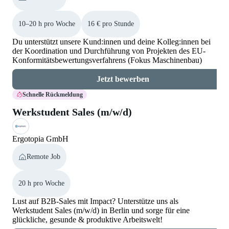
10–20 h pro Woche
16 € pro Stunde
Du unterstützt unsere Kund:innen und deine Kolleg:innen bei
der Koordination und Durchführung von Projekten des EU-
Konformitätsbewertungsverfahrens (Fokus Maschinenbau)
Jetzt bewerben
Schnelle Rückmeldung
Werkstudent Sales (m/w/d)
Ergotopia GmbH
Remote Job
20 h pro Woche
Lust auf B2B-Sales mit Impact? Unterstütze uns als
Werkstudent Sales (m/w/d) in Berlin und sorge für eine
glückliche, gesunde & produktive Arbeitswelt!