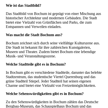
Wie ist das Stadtbild?
Das Stadtbild von Bochum ist geprägt von einer Mischung aus
historischer Architektur und modernen Gebäuden. Die Stadt
bietet eine Vielzahl von Grünflächen und Parks, die zum
Entspannen und Verweilen einladen.
Was macht die Stadt Bochum aus?
Bochum zeichnet sich durch seine vielfältige Kulturszene aus.
Die Stadt ist bekannt für ihre zahlreichen Kunstgalerien,
Museen und Theater. Zudem bietet Bochum eine lebendige
Musik- und Veranstaltungsszene.
Welche Stadtteile gibt es in Bochum?
In Bochum gibt es verschiedene Stadtteile, darunter das belebte
Stadtzentrum, das studentische Viertel Querenburg und das
grüne Stadtteil Stiepel. Jeder Stadtteil hat seinen eigenen
Charme und bietet eine Vielzahl von Freizeitmöglichkeiten.
Welche Sehenswürdigkeiten gibt es in Bochum?
Zu den Sehenswürdigkeiten in Bochum zählen das Deutsche
Bergbau-Museum, das Schauspielhaus Bochum und das