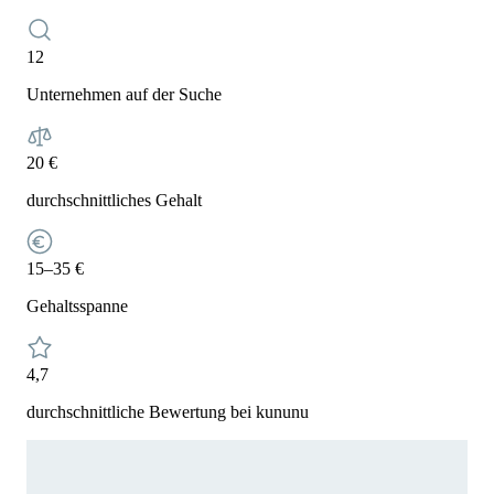
12
Unternehmen auf der Suche
20 €
durchschnittliches Gehalt
15–35 €
Gehaltsspanne
4,7
durchschnittliche Bewertung bei kununu