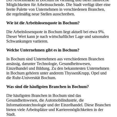
Möglichkeiten für Arbeitssuchende. Die Stadt verfügt über eine
breite Palette von Unternehmen in verschiedenen Branchen,
die regelmäßig neue Stellen ausschreiben.
Wie ist die Arbeitslosenquote in Bochum?
Die Arbeitslosenquote in Bochum liegt aktuell bei etwa 9%.
Dieser Wert kann je nach wirtschaftlicher Lage und saisonalen
Schwankungen variieren.
Welche Unternehmen gibt es in Bochum?
In Bochum sind Unternehmen aus verschiedenen Branchen
ansässig, darunter Technologie, Gesundheitswesen,
Einzelhandel und Bildung. Zu den bekanntesten Unternehmen
in Bochum gehören unter anderem ThyssenKrupp, Opel und
die Ruhr-Universität Bochum.
Was sind die häufigsten Branchen in Bochum?
Die häufigsten Branchen in Bochum sind das
Gesundheitswesen, die Automobilindustrie, die
Informationstechnologie und der Einzelhandel. Diese Branchen
bieten viele Arbeitsplätze und Karrieremöglichkeiten in der
Stadt.