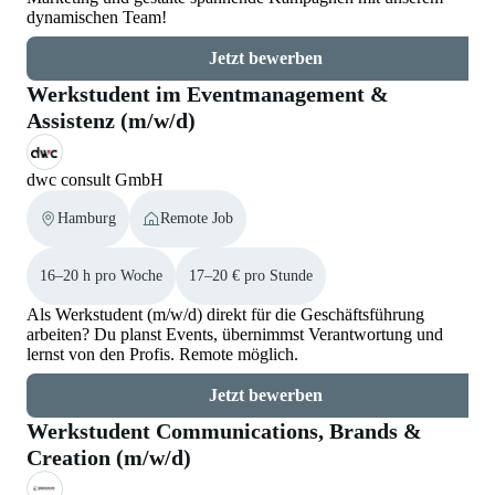
dynamischen Team!
Jetzt bewerben
Werkstudent im Eventmanagement &
Assistenz (m/w/d)
dwc consult GmbH
Hamburg
Remote Job
16–20 h pro Woche
17–20 € pro Stunde
Als Werkstudent (m/w/d) direkt für die Geschäftsführung
arbeiten? Du planst Events, übernimmst Verantwortung und
lernst von den Profis. Remote möglich.
Jetzt bewerben
Werkstudent Communications, Brands &
Creation (m/w/d)