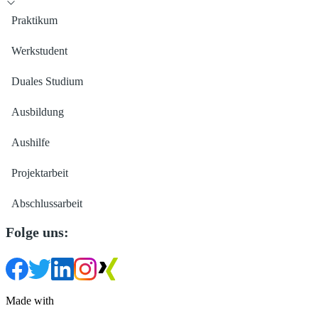
Praktikum
Werkstudent
Duales Studium
Ausbildung
Aushilfe
Projektarbeit
Abschlussarbeit
Folge uns:
Made with