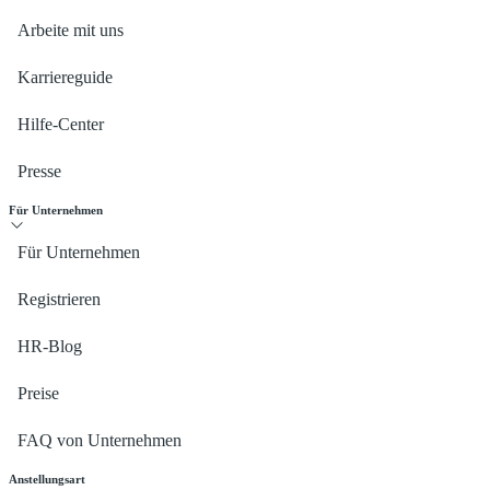
Arbeite mit uns
Karriereguide
Hilfe-Center
Presse
Für Unternehmen
Für Unternehmen
Registrieren
HR-Blog
Preise
FAQ von Unternehmen
Anstellungsart