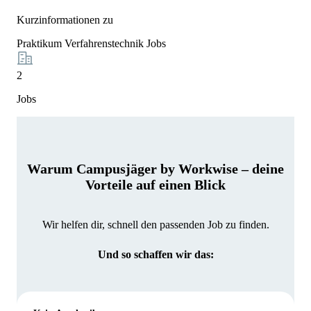
Kurzinformationen zu
Praktikum Verfahrenstechnik Jobs
2
Jobs
Warum Campusjäger by Workwise – deine
Vorteile auf einen Blick
Wir helfen dir, schnell den passenden Job zu finden.
Und so schaffen wir das: