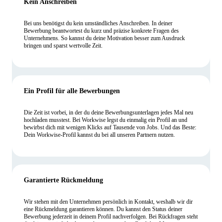
Kein Anschreiben
Bei uns benötigst du kein umständliches Anschreiben. In deiner
Bewerbung beantwortest du kurz und präzise konkrete Fragen des
Unternehmens. So kannst du deine Motivation besser zum Ausdruck
bringen und sparst wertvolle Zeit.
Ein Profil für alle Bewerbungen
Die Zeit ist vorbei, in der du deine Bewerbungsunterlagen jedes Mal neu
hochladen musstest. Bei Workwise legst du einmalig ein Profil an und
bewirbst dich mit wenigen Klicks auf Tausende von Jobs. Und das Beste:
Dein Workwise-Profil kannst du bei all unseren Partnern nutzen.
Garantierte Rückmeldung
Wir stehen mit den Unternehmen persönlich in Kontakt, weshalb wir dir
eine Rückmeldung garantieren können. Du kannst den Status deiner
Bewerbung jederzeit in deinem Profil nachverfolgen. Bei Rückfragen steht