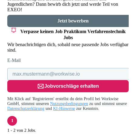
Jugendlichen? Dann bewirb dich jetzt und werde Teil von
EXEO!
Jetzt bewerben
Verpasse keinen Job
Praktikum Verfahrenstechnik
Jobs
Wir benachrichtigen dich, sobald neue passende Jobs verfügbar
sind.
E-Mail
Jobvorschläge erhalten
Mit Klick auf 'Registrieren' erstellst du dein Profil bei Workwise
GmbH, stimmst unseren
Nutzungsbedingungen
zu und nimmst unsere
Datenschutzerklärung
und
KI-Hinweise
zur Kenntnis.
1
1 - 2 von 2 Jobs.