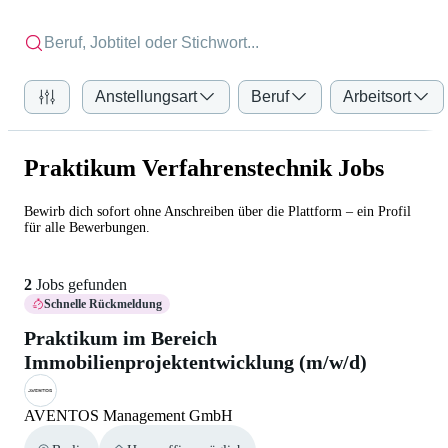
Anstellungsart
Beruf
Arbeitsort
Praktikum Verfahrenstechnik Jobs
Bewirb dich sofort ohne Anschreiben über die Plattform – ein Profil
für alle Bewerbungen.
2
Jobs gefunden
Schnelle Rückmeldung
Praktikum im Bereich
Immobilienprojektentwicklung (m/w/d)
AVENTOS Management GmbH