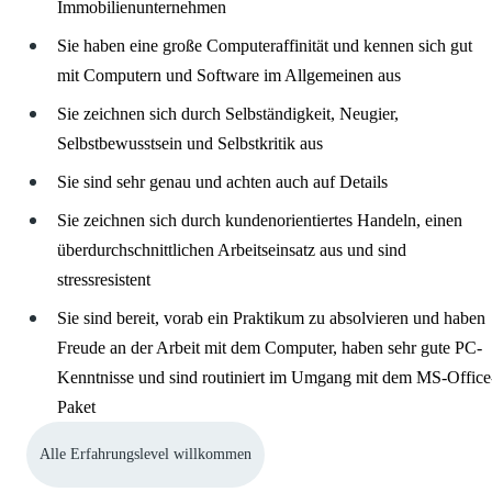
Immobilienunternehmen
Sie haben eine große Computeraffinität und kennen sich gut
mit Computern und Software im Allgemeinen aus
Sie zeichnen sich durch Selbständigkeit, Neugier,
Selbstbewusstsein und Selbstkritik aus
Sie sind sehr genau und achten auch auf Details
Sie zeichnen sich durch kundenorientiertes Handeln, einen
überdurchschnittlichen Arbeitseinsatz aus und sind
stressresistent
Sie sind bereit, vorab ein Praktikum zu absolvieren und haben
Freude an der Arbeit mit dem Computer, haben sehr gute PC-
Kenntnisse und sind routiniert im Umgang mit dem MS-Office
Paket
Alle Erfahrungslevel willkommen