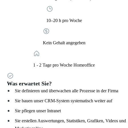
10–20 h pro Woche
Kein Gehalt angegeben
1 - 2 Tage pro Woche Homeoffice
Was erwartet Sie?
Sie definieren und überwachen alle Prozesse in der Firma
Sie bauen unser CRM-System systematisch weiter auf
Sie pflegen unser Intranet
Sie erstellen Auswertungen, Statistiken, Grafiken, Videos und