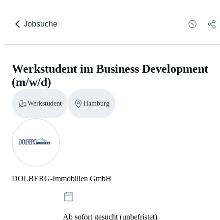
Jobsuche
Werkstudent im Business Development
(m/w/d)
Werkstudent
Hamburg
DOLBERG-Immobilien GmbH
Ab sofort gesucht (unbefristet)