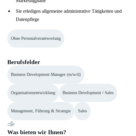
Marketingpläne
Sie erledigen allgemeine administrative Tätigkeiten und
Datenpflege
Ohne Personalverantwortung
Berufsfelder
Business Development Manager (m/w/d)
Organisationsentwicklung
Business Development / Sales
Management, Führung & Strategie
Sales
Was bieten wir Ihnen?