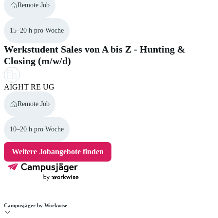
Remote Job
15–20 h pro Woche
Werkstudent Sales von A bis Z - Hunting &
Closing (m/w/d)
AIGHT RE UG
Remote Job
10–20 h pro Woche
Weitere Jobangebote finden
Campusjäger by Workwise