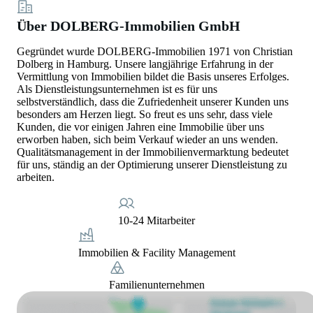
Über DOLBERG-Immobilien GmbH
Gegründet wurde DOLBERG-Immobilien 1971 von Christian
Dolberg in Hamburg. Unsere langjährige Erfahrung in der
Vermittlung von Immobilien bildet die Basis unseres Erfolges.
Als Dienstleistungsunternehmen ist es für uns
selbstverständlich, dass die Zufriedenheit unserer Kunden uns
besonders am Herzen liegt. So freut es uns sehr, dass viele
Kunden, die vor einigen Jahren eine Immobilie über uns
erworben haben, sich beim Verkauf wieder an uns wenden.
Qualitätsmanagement in der Immobilienvermarktung bedeutet
für uns, ständig an der Optimierung unserer Dienstleistung zu
arbeiten.
10-24 Mitarbeiter
Immobilien & Facility Management
Familienunternehmen