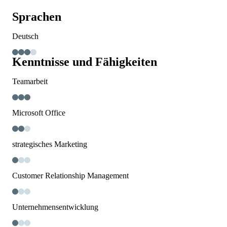
Sprachen
Deutsch
Kenntnisse und Fähigkeiten
Teamarbeit
Microsoft Office
strategisches Marketing
Customer Relationship Management
Unternehmensentwicklung