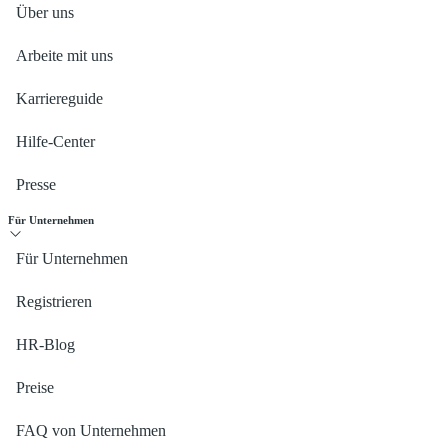
Über uns
Arbeite mit uns
Karriereguide
Hilfe-Center
Presse
Für Unternehmen
Für Unternehmen
Registrieren
HR-Blog
Preise
FAQ von Unternehmen