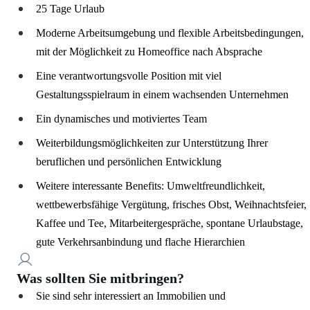
25 Tage Urlaub
Moderne Arbeitsumgebung und flexible Arbeitsbedingungen,
mit der Möglichkeit zu Homeoffice nach Absprache
Eine verantwortungsvolle Position mit viel
Gestaltungsspielraum in einem wachsenden Unternehmen
Ein dynamisches und motiviertes Team
Weiterbildungsmöglichkeiten zur Unterstützung Ihrer
beruflichen und persönlichen Entwicklung
Weitere interessante Benefits: Umweltfreundlichkeit,
wettbewerbsfähige Vergütung, frisches Obst, Weihnachtsfeier,
Kaffee und Tee, Mitarbeitergespräche, spontane Urlaubstage,
gute Verkehrsanbindung und flache Hierarchien
Was sollten Sie mitbringen?
Sie sind sehr interessiert an Immobilien und