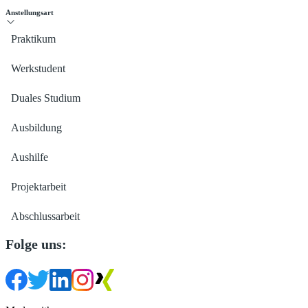
Anstellungsart
Praktikum
Werkstudent
Duales Studium
Ausbildung
Aushilfe
Projektarbeit
Abschlussarbeit
Folge uns: