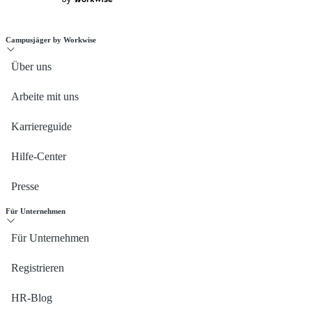
Campusjäger by Workwise
Über uns
Arbeite mit uns
Karriereguide
Hilfe-Center
Presse
Für Unternehmen
Für Unternehmen
Registrieren
HR-Blog