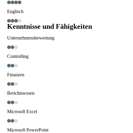
Englisch
Kenntnisse und Fähigkeiten
Unternehmensbewertung
Controlling
Finanzen
Berichtswesen
Microsoft Excel
Microsoft PowerPoint