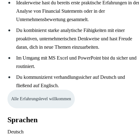
Idealerweise hast du bereits erste praktische Erfahrungen in de
Analyse von Financial Statements oder in der
Unternehmensbewertung gesammelt.
Du kombinierst starke analytische Fähigkeiten mit einer
proaktiven, unternehmerischen Denkweise und hast Freude
daran, dich in neue Themen einzuarbeiten.
Im Umgang mit MS Excel und PowerPoint bist du sicher und
routiniert.
Du kommunizierst verhandlungssicher auf Deutsch und
fließend auf Englisch.
Alle Erfahrungslevel willkommen
Sprachen
Deutsch