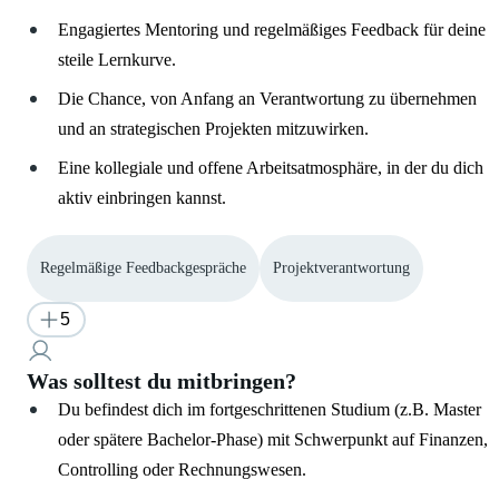
Engagiertes Mentoring und regelmäßiges Feedback für deine
steile Lernkurve.
Die Chance, von Anfang an Verantwortung zu übernehmen
und an strategischen Projekten mitzuwirken.
Eine kollegiale und offene Arbeitsatmosphäre, in der du dich
aktiv einbringen kannst.
Regelmäßige Feedbackgespräche
Projektverantwortung
5
Was solltest du mitbringen?
Du befindest dich im fortgeschrittenen Studium (z.B. Master
oder spätere Bachelor-Phase) mit Schwerpunkt auf Finanzen,
Controlling oder Rechnungswesen.