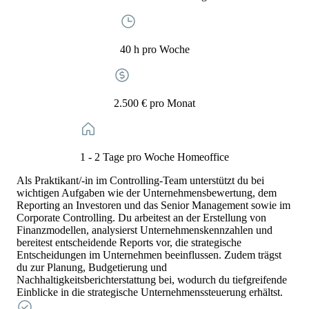
40 h pro Woche
2.500 € pro Monat
1 - 2 Tage pro Woche Homeoffice
Als Praktikant/-in im Controlling-Team unterstützt du bei
wichtigen Aufgaben wie der Unternehmensbewertung, dem
Reporting an Investoren und das Senior Management sowie im
Corporate Controlling. Du arbeitest an der Erstellung von
Finanzmodellen, analysierst Unternehmenskennzahlen und
bereitest entscheidende Reports vor, die strategische
Entscheidungen im Unternehmen beeinflussen. Zudem trägst
du zur Planung, Budgetierung und
Nachhaltigkeitsberichterstattung bei, wodurch du tiefgreifende
Einblicke in die strategische Unternehmenssteuerung erhältst.