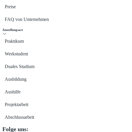
Preise
FAQ von Unternehmen
Anstellungsart
Praktikum
Werkstudent
Duales Studium
Ausbildung
Aushilfe
Projektarbeit
Abschlussarbeit
Folge uns: