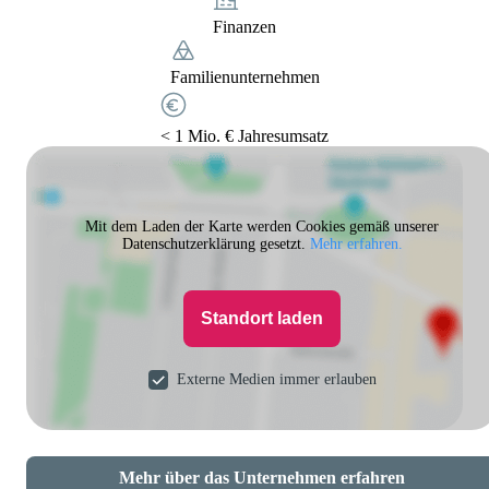
Finanzen
Familienunternehmen
< 1 Mio. € Jahresumsatz
Mit dem Laden der Karte werden Cookies gemäß unserer
Datenschutzerklärung gesetzt.
Mehr erfahren.
Standort laden
Externe Medien immer erlauben
Mehr über das Unternehmen erfahren