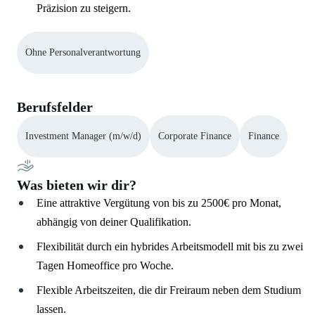
Präzision zu steigern.
Ohne Personalverantwortung
Berufsfelder
Investment Manager (m/w/d)
Corporate Finance
Finance
Was bieten wir dir?
Eine attraktive Vergütung von bis zu 2500€ pro Monat,
abhängig von deiner Qualifikation.
Flexibilität durch ein hybrides Arbeitsmodell mit bis zu zwei
Tagen Homeoffice pro Woche.
Flexible Arbeitszeiten, die dir Freiraum neben dem Studium
lassen.