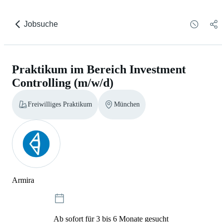
Jobsuche
Praktikum im Bereich Investment
Controlling (m/w/d)
Freiwilliges Praktikum
München
Armira
Ab sofort für 3 bis 6 Monate gesucht