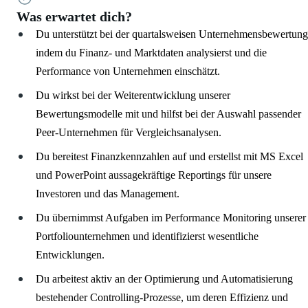
Was erwartet dich?
Du unterstützt bei der quartalsweisen Unternehmensbewertung
indem du Finanz- und Marktdaten analysierst und die
Performance von Unternehmen einschätzt.
Du wirkst bei der Weiterentwicklung unserer
Bewertungsmodelle mit und hilfst bei der Auswahl passender
Peer-Unternehmen für Vergleichsanalysen.
Du bereitest Finanzkennzahlen auf und erstellst mit MS Excel
und PowerPoint aussagekräftige Reportings für unsere
Investoren und das Management.
Du übernimmst Aufgaben im Performance Monitoring unserer
Portfoliounternehmen und identifizierst wesentliche
Entwicklungen.
Du arbeitest aktiv an der Optimierung und Automatisierung
bestehender Controlling-Prozesse, um deren Effizienz und