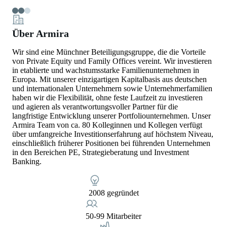
Über Armira
Wir sind eine Münchner Beteiligungsgruppe, die die Vorteile
von Private Equity und Family Offices vereint. Wir investieren
in etablierte und wachstumsstarke Familienunternehmen in
Europa. Mit unserer einzigartigen Kapitalbasis aus deutschen
und internationalen Unternehmern sowie Unternehmerfamilien
haben wir die Flexibilität, ohne feste Laufzeit zu investieren
und agieren als verantwortungsvoller Partner für die
langfristige Entwicklung unserer Portfoliounternehmen. Unser
Armira Team von ca. 80 Kolleginnen und Kollegen verfügt
über umfangreiche Investitionserfahrung auf höchstem Niveau,
einschließlich früherer Positionen bei führenden Unternehmen
in den Bereichen PE, Strategieberatung und Investment
Banking.
2008 gegründet
50-99 Mitarbeiter