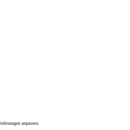
Vorlesungen anpassen.