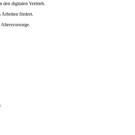
 den digitalen Vertrieb.
Arbeiten fördert.
n Altersvorsorge.
s