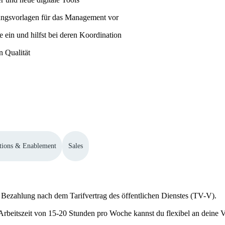
dungsvorlagen für das Management vor
 ein und hilfst bei deren Koordination
n Qualität
ations & Enablement
Sales
ve Bezahlung nach dem Tarifvertrag des öffentlichen Dienstes (TV-V).
Arbeitszeit von 15-20 Stunden pro Woche kannst du flexibel an deine 