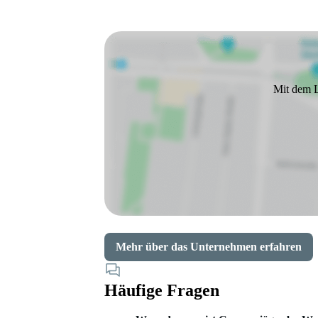
Mit dem L
Mehr über das Unternehmen erfahren
Häufige Fragen