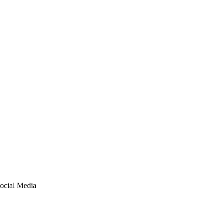
Social Media