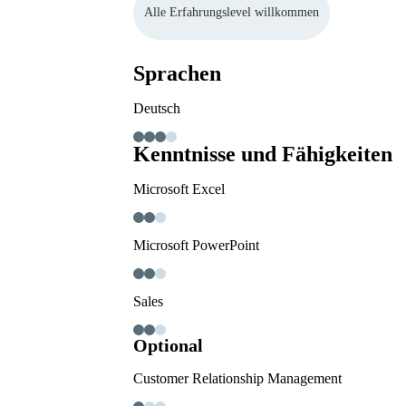
Alle Erfahrungslevel willkommen
Sprachen
Deutsch
Kenntnisse und Fähigkeiten
Microsoft Excel
Microsoft PowerPoint
Sales
Optional
Customer Relationship Management