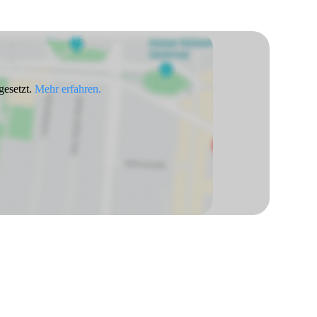
gesetzt.
Mehr erfahren.