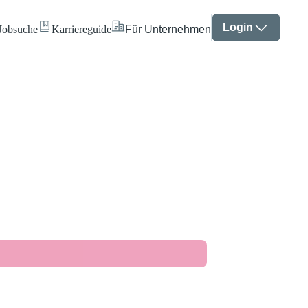
Login
Jobsuche
Karriereguide
Für Unternehmen