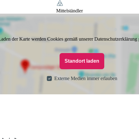
Mittelständler
aden der Karte werden Cookies gemäß unserer Datenschutzerklärung 
Standort laden
Externe Medien immer erlauben