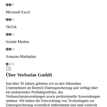
Microsoft Excel
TikTok
Soziale Medien
Amazon-Marktplatz
Über Verbatim GmbH
Seit über 50 Jahren gehören wir zu den führenden
Unternehmen im Bereich Datenspeicherung und verfügt über
ein umfassendes Produktportfolio, das
Verbraucheranwendungen sowie professionelle Anwendungen
umfasst. Wir haben die Entwicklung von Technologien zur
Datenspeicherung wesentlich mitbestimmt und sind weltweit