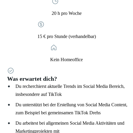
20 h pro Woche
15 € pro Stunde (verhandelbar)
Kein Homeoffice
Was erwartet dich?
Du recherchierst aktuelle Trends im Social Media Bereich,
insbesondere auf TikTok
Du unterstützt bei der Erstellung von Social Media Content,
zum Beispiel bei gemeinsamen TikTok Drehs
Du arbeitest bei allgemeinen Social Media Aktivitäten und
Marketingprojekten mit