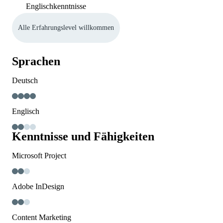
Englischkenntnisse
Alle Erfahrungslevel willkommen
Sprachen
Deutsch
Englisch
Kenntnisse und Fähigkeiten
Microsoft Project
Adobe InDesign
Content Marketing