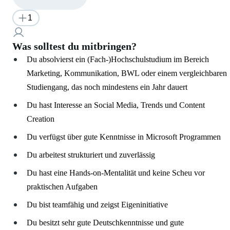
1
Was solltest du mitbringen?
Du absolvierst ein (Fach-)Hochschulstudium im Bereich
Marketing, Kommunikation, BWL oder einem vergleichbaren
Studiengang, das noch mindestens ein Jahr dauert
Du hast Interesse an Social Media, Trends und Content
Creation
Du verfügst über gute Kenntnisse in Microsoft Programmen
Du arbeitest strukturiert und zuverlässig
Du hast eine Hands-on-Mentalität und keine Scheu vor
praktischen Aufgaben
Du bist teamfähig und zeigst Eigeninitiative
Du besitzt sehr gute Deutschkenntnisse und gute