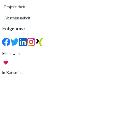
Projektarbeit
Abschlussarbeit
Folge uns:
Made with
in Karlsruhe.
Impressum
•
Datenschutz
•