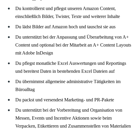
Du kontrollierst und pflegst unseren Amazon Content,
einschließlich Bilder, Twister, Texte und weiterer Inhalte
Du lädst Bilder auf Amazon hoch und tauschst sie aus
Du unterstützt bei der Anpassung und Überarbeitung von A+
Content und optional bei der Mitarbeit an A+ Content Layouts
mit Adobe InDesign
Du pflegst monatliche Excel Auswertungen und Reportings
und bereitest Daten in bestehenden Excel Dateien auf
Du übernimmst allgemeine administrative Tätigkeiten im
Büroalltag
Du packst und versendest Marketing- und PR-Pakete
Du unterstützt bei der Vorbereitung und Organisation von
Messen, Events und Incentive Aktionen sowie beim
Verpacken, Etikettieren und Zusammenstellen von Materialien