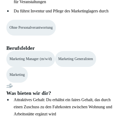
für Veranstaltungen
Du führst Inventur und Pflege des Marketinglagers durch
Ohne Personalverantwortung
Berufsfelder
Marketing Manager (m/w/d)
Marketing Generalisten
Marketing
Was bieten wir dir?
Attraktives Gehalt: Du erhältst ein faires Gehalt, das durch
einen Zuschuss zu den Fahrkosten zwischen Wohnung und
Arbeitsstätte ergänzt wird