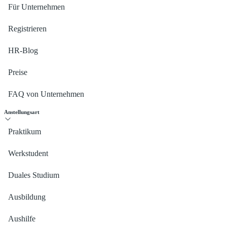
Für Unternehmen
Registrieren
HR-Blog
Preise
FAQ von Unternehmen
Anstellungsart
Praktikum
Werkstudent
Duales Studium
Ausbildung
Aushilfe