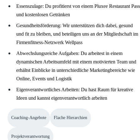
Essenszulage: Du profitierst von einem Pluxee Restaurant Pass
und kostenlosen Getränken
Gesundheitsförderung: Wir unterstützen dich dabei, gesund
und fit zu bleiben, und beteiligen uns an der Mitgliedschaft im
Firmenfitness-Netzwerk Wellpass
Abwechslungsreiche Aufgaben: Du arbeitest in einem
dynamischen Arbeitsumfeld mit einem motivierten Team und
erhältst Einblicke in unterschiedliche Marketingbereiche wie
Online, Events und Logistik
Eigenverantwortliches Arbeiten: Du hast Raum für kreative
Ideen und kannst eigenverantwortlich arbeiten
Coaching-Angebote
Flache Hierarchien
Projektverantwortung