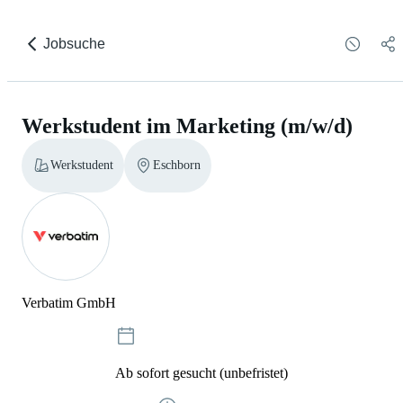
Jobsuche
Werkstudent im Marketing (m/w/d)
Werkstudent
Eschborn
Verbatim GmbH
Ab sofort gesucht (unbefristet)