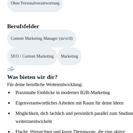
Ohne Personalverantwortung
Berufsfelder
Content Marketing Manager (m/w/d)
SEO / Content Marketing
Marketing
Was bieten wir dir?
Für deine berufliche Weiterentwicklung:
Praxisnahe Einblicke in modernes B2B-Marketing
Eigenverantwortliches Arbeiten mit Raum für deine Ideen
Möglichkeit, dich fachlich und persönlich parallel zum Studiu
weiterzuentwickeln
Flache Hierarchien und kurze Dienstwege, die eine aktive