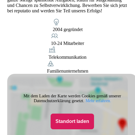
und Chancen zu Selbstverwirklichung. Bewerben Sie sich jetzt
bei reputatio und werden Sie Teil unseres Erfolgs!
2004 gegründet
10-24 Mitarbeiter
Telekommunikation
Familienunternehmen
Mit dem Laden der Karte werden Cookies gemäß unserer
Datenschutzerklärung gesetzt.
Mehr erfahren.
Standort laden