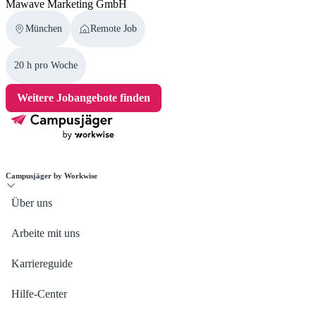
Mawave Marketing GmbH
München
Remote Job
20 h pro Woche
Weitere Jobangebote finden
Campusjäger by Workwise
Über uns
Arbeite mit uns
Karriereguide
Hilfe-Center