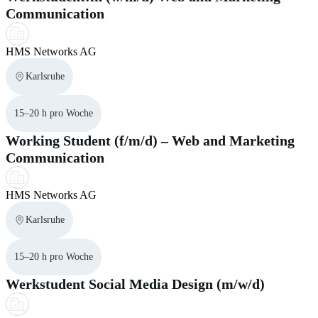
Communication
HMS Networks AG
Karlsruhe
15–20 h pro Woche
Working Student (f/m/d) – Web and Marketing
Communication
HMS Networks AG
Karlsruhe
15–20 h pro Woche
Werkstudent Social Media Design (m/w/d)