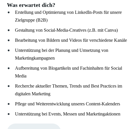
Was erwartet dich?
Erstellung und Optimierung von LinkedIn-Posts für unsere
Zielgruppe (B2B)
Gestaltung von Social-Media-Creatives (z.B. mit Canva)
Bearbeitung von Bildern und Videos für verschiedene Kanäle
Unterstützung bei der Planung und Umsetzung von
Marketingkampagnen
Aufbereitung von Blogartikeln und Fachinhalten für Social
Media
Recherche aktueller Themen, Trends und Best Practices im
digitalen Marketing
Pflege und Weiterentwicklung unseres Content-Kalenders
Unterstützung bei Events, Messen und Marketingaktionen