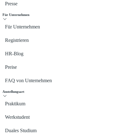
Presse
Für Unternehmen
Für Unternehmen
Registrieren
HR-Blog
Preise
FAQ von Unternehmen
Anstellungsart
Praktikum
Werkstudent
Duales Studium