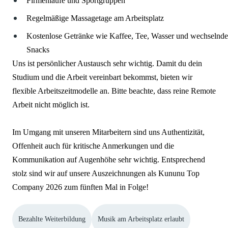
Firmenläufe und Sportgruppen
Regelmäßige Massagetage am Arbeitsplatz
Kostenlose Getränke wie Kaffee, Tee, Wasser und wechselnde
Snacks
Uns ist persönlicher Austausch sehr wichtig. Damit du dein
Studium und die Arbeit vereinbart bekommst, bieten wir
flexible Arbeitszeitmodelle an. Bitte beachte, dass reine Remote
Arbeit nicht möglich ist.
Im Umgang mit unseren Mitarbeitern sind uns Authentizität,
Offenheit auch für kritische Anmerkungen und die
Kommunikation auf Augenhöhe sehr wichtig. Entsprechend
stolz sind wir auf unsere Auszeichnungen als Kununu Top
Company 2026 zum fünften Mal in Folge!
Bezahlte Weiterbildung
Musik am Arbeitsplatz erlaubt