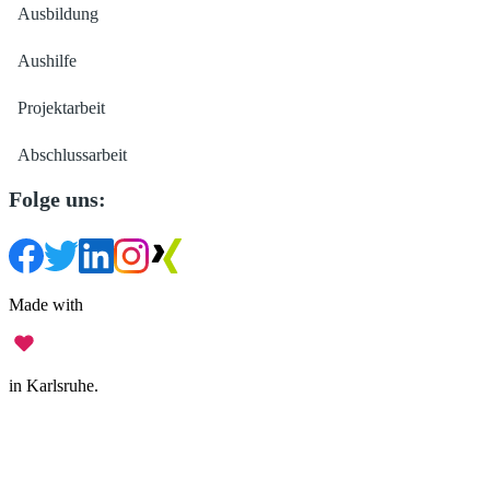
Ausbildung
Aushilfe
Projektarbeit
Abschlussarbeit
Folge uns:
Made with
in Karlsruhe.
Impressum
•