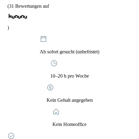
(
31
Bewertungen auf
)
Ab sofort gesucht (unbefristet)
10–20 h pro Woche
Kein Gehalt angegeben
Kein Homeoffice