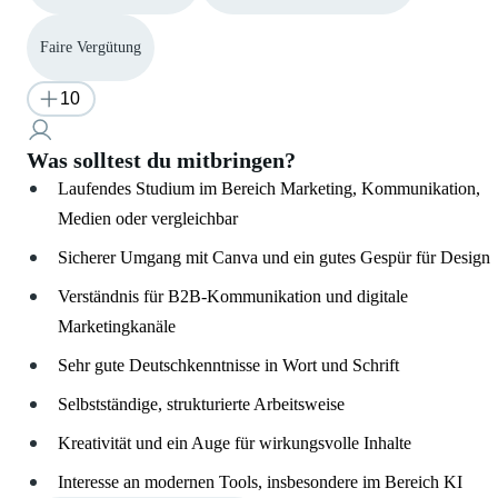
Faire Vergütung
10
Was solltest du mitbringen?
Laufendes Studium im Bereich Marketing, Kommunikation,
Medien oder vergleichbar
Sicherer Umgang mit Canva und ein gutes Gespür für Design
Verständnis für B2B-Kommunikation und digitale
Marketingkanäle
Sehr gute Deutschkenntnisse in Wort und Schrift
Selbstständige, strukturierte Arbeitsweise
Kreativität und ein Auge für wirkungsvolle Inhalte
Interesse an modernen Tools, insbesondere im Bereich KI