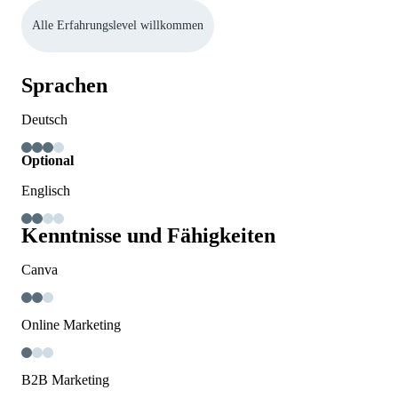
Alle Erfahrungslevel willkommen
Sprachen
Deutsch
Optional
Englisch
Kenntnisse und Fähigkeiten
Canva
Online Marketing
B2B Marketing