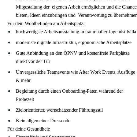
Mitgestaltung der eigenen Arbeit ermöglichen und die Chance
bieten, Ideen einzubringen und Verantwortung zu übernehme
Für dein Wohlbefinden am Arbeitsplatz:
hochwertigste Arbeitsausstattung in traumhafter Jugendstilvilla
modernste digitale Infrastruktur, ergonomische Arbeitsplätze
Gute Anbindung an den ÖPNV und kostenfreie Parkplätze
direkt vor der Tür
Unvergessliche Teamevents wie After Work Events, Ausflüge
& mehr
Begleitung durch einen Onboarding-Paten während der
Probezeit
Zielorientierter, wertschätzender Führungsstil
Kein allgemeiner Dresscode
Für deine Gesundheit: