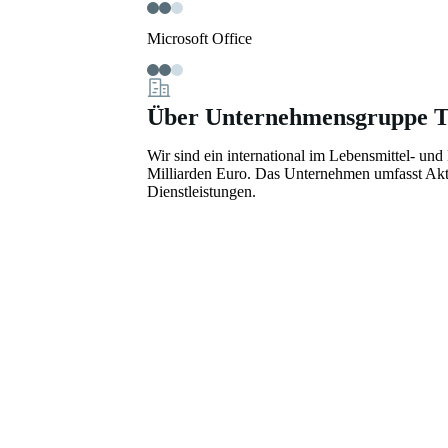
Microsoft Office
Über Unternehmensgruppe T
Wir sind ein international im Lebensmittel- un
Milliarden Euro. Das Unternehmen umfasst Akti
Dienstleistungen.