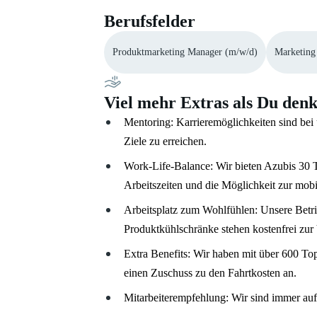
Berufsfelder
Produktmarketing Manager (m/w/d)
Marketing
Viel mehr Extras als Du denk
Mentoring: Karrieremöglichkeiten sind bei 
Ziele zu erreichen.
Work-Life-Balance: Wir bieten Azubis 30 T
Arbeitszeiten und die Möglichkeit zur mobi
Arbeitsplatz zum Wohlfühlen: Unsere Betri
Produktkühlschränke stehen kostenfrei zur
Extra Benefits: Wir haben mit über 600 To
einen Zuschuss zu den Fahrtkosten an.
Mitarbeiterempfehlung: Wir sind immer auf