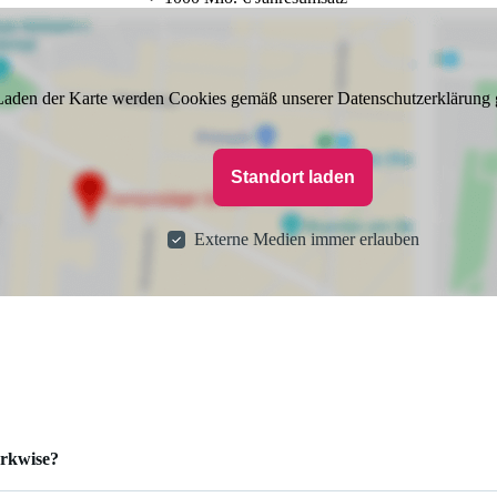
aden der Karte werden Cookies gemäß unserer Datenschutzerklärung 
Standort laden
Externe Medien immer erlauben
orkwise?