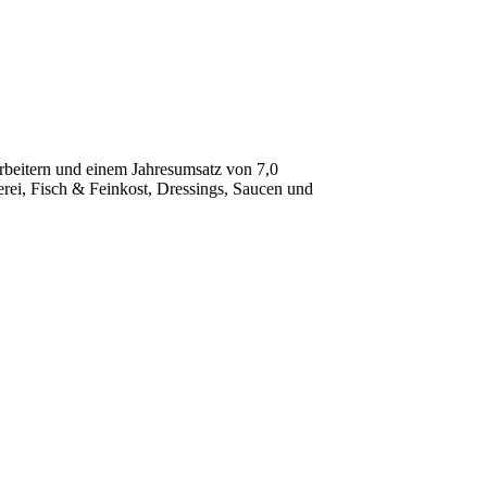
arbeitern und einem Jahresumsatz von 7,0
rei, Fisch & Feinkost, Dressings, Saucen und