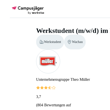
Werkstudent (m/w/d) im 
Werkstudent
Wachau
Unternehmensgruppe Theo Müller
3,7
(
804
Bewertungen auf