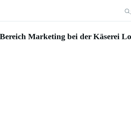
Bereich Marketing bei der Käserei L