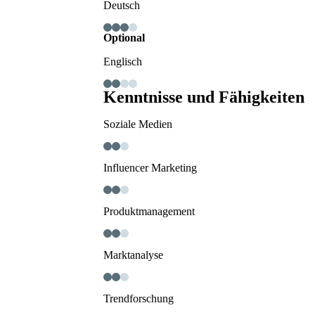
Deutsch
Optional
Englisch
Kenntnisse und Fähigkeiten
Soziale Medien
Influencer Marketing
Produktmanagement
Marktanalyse
Trendforschung