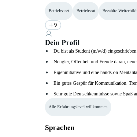
Betriebsarzt
Betriebsrat
Bezahlte Weiterbil
9
Dein Profil
Du bist als Student (m/w/d) eingeschriebe
Neugier, Offenheit und Freude daran, neue
Eigeninitiative und eine hands-on Mentalitä
Ein gutes Gespür für Kommunikation, Tren
Sehr gute Deutschkenntnisse sowie Spaß an
Alle Erfahrungslevel willkommen
Sprachen