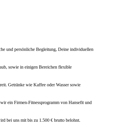
iche und persönliche Begleitung, Deine individuellen
ub, sowie in einigen Bereichen flexible
ereit. Getränke wie Kaffee oder Wasser sowie
n wir ein Firmen-Fitnessprogramm von Hansefit und
 bei uns mit bis zu 1.500 € brutto belohnt.