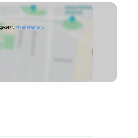
gesetzt.
Mehr erfahren.