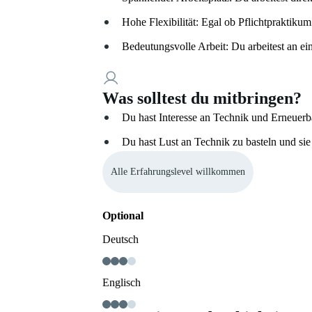
Hohe Flexibilität: Egal ob Pflichtpraktiku
Bedeutungsvolle Arbeit: Du arbeitest an e
Was solltest du mitbringen?
Du hast Interesse an Technik und Erneuer
Du hast Lust an Technik zu basteln und si
Alle Erfahrungslevel willkommen
Optional
Deutsch
Englisch