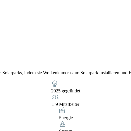
Solarparks, indem sie Wolkenkameras am Solarpark installieren und B
2025 gegründet
1-9 Mitarbeiter
Energie