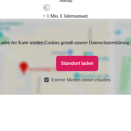
Startup
< 1 Mio. € Jahresumsatz
aden der Karte werden Cookies gemäß unserer Datenschutzerklärung 
Standort laden
Externe Medien immer erlauben