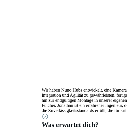
Wir haben Nuno Hubs entwickelt, eine Kamera mi
Integration und Agilität zu gewährleisten, fer
hin zur endgültigen Montage in unserer eigenen
Fulcher. Jonathan ist ein erfahrener Ingenieur,
die Zuverlässigkeitsstandards erfüllt, die für kri
Was erwartet dich?