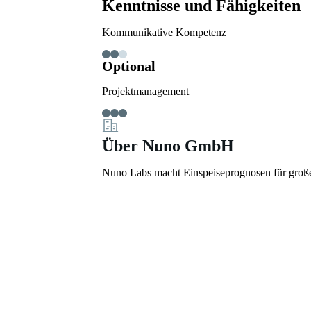
Kenntnisse und Fähigkeiten
Kommunikative Kompetenz
Optional
Projektmanagement
Über Nuno GmbH
Nuno Labs macht Einspeiseprognosen für große 