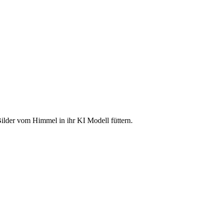
ilder vom Himmel in ihr KI Modell füttern.