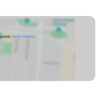
gesetzt.
Mehr erfahren.