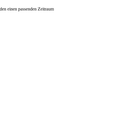
inden einen passenden Zeitraum