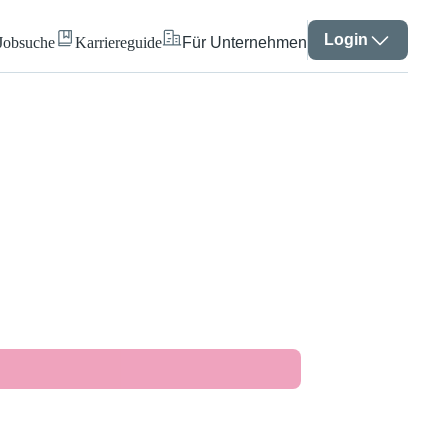
Login
Jobsuche
Karriereguide
Für Unternehmen