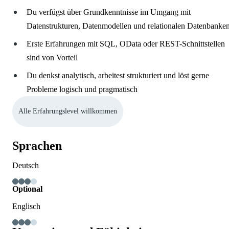
Du verfügst über Grundkenntnisse im Umgang mit
Datenstrukturen, Datenmodellen und relationalen Datenbanke
Erste Erfahrungen mit SQL, OData oder REST-Schnittstellen
sind von Vorteil
Du denkst analytisch, arbeitest strukturiert und löst gerne
Probleme logisch und pragmatisch
Alle Erfahrungslevel willkommen
Sprachen
Deutsch
Optional
Englisch