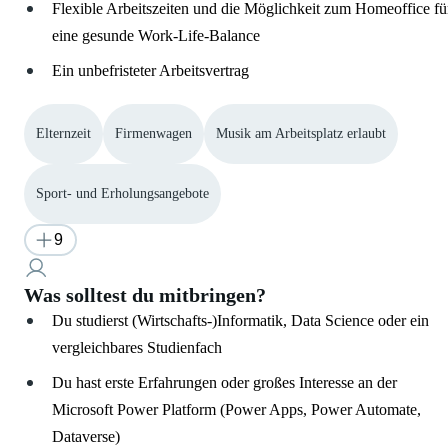
Flexible Arbeitszeiten und die Möglichkeit zum Homeoffice fü
eine gesunde Work-Life-Balance
Ein unbefristeter Arbeitsvertrag
Elternzeit
Firmenwagen
Musik am Arbeitsplatz erlaubt
Sport- und Erholungsangebote
9
Was solltest du mitbringen?
Du studierst (Wirtschafts-)Informatik, Data Science oder ein
vergleichbares Studienfach
Du hast erste Erfahrungen oder großes Interesse an der
Microsoft Power Platform (Power Apps, Power Automate,
Dataverse)