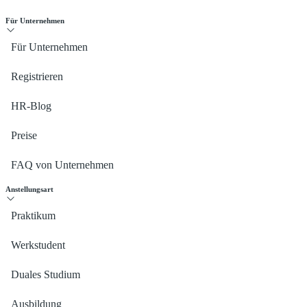
Für Unternehmen
Für Unternehmen
Registrieren
HR-Blog
Preise
FAQ von Unternehmen
Anstellungsart
Praktikum
Werkstudent
Duales Studium
Ausbildung