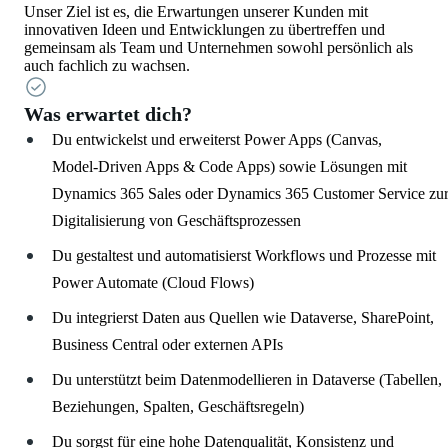
Unser Ziel ist es, die Erwartungen unserer Kunden mit
innovativen Ideen und Entwicklungen zu übertreffen und
gemeinsam als Team und Unternehmen sowohl persönlich als
auch fachlich zu wachsen.
Was erwartet dich?
Du entwickelst und erweiterst Power Apps (Canvas,
Model‑Driven Apps & Code Apps) sowie Lösungen mit
Dynamics 365 Sales oder Dynamics 365 Customer Service zu
Digitalisierung von Geschäftsprozessen
Du gestaltest und automatisierst Workflows und Prozesse mit
Power Automate (Cloud Flows)
Du integrierst Daten aus Quellen wie Dataverse, SharePoint,
Business Central oder externen APIs
Du unterstützt beim Datenmodellieren in Dataverse (Tabellen,
Beziehungen, Spalten, Geschäftsregeln)
Du sorgst für eine hohe Datenqualität, Konsistenz und