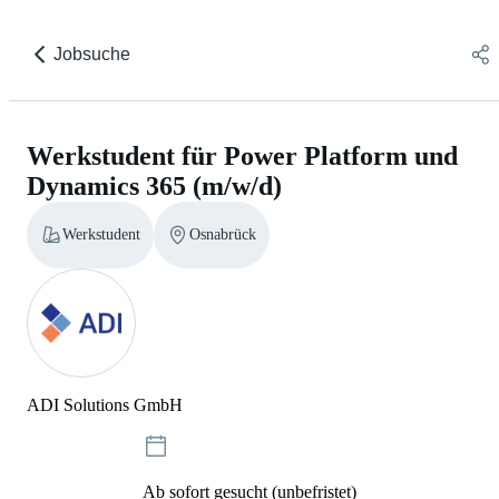
Jobsuche
Werkstudent für Power Platform und
Dynamics 365 (m/w/d)
Werkstudent
Osnabrück
ADI Solutions GmbH
Ab sofort gesucht (unbefristet)