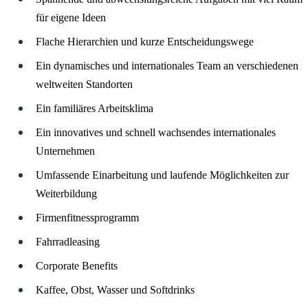
für eigene Ideen
Flache Hierarchien und kurze Entscheidungswege
Ein dynamisches und internationales Team an verschiedenen
weltweiten Standorten
Ein familiäres Arbeitsklima
Ein innovatives und schnell wachsendes internationales
Unternehmen
Umfassende Einarbeitung und laufende Möglichkeiten zur
Weiterbildung
Firmenfitnessprogramm
Fahrradleasing
Corporate Benefits
Kaffee, Obst, Wasser und Softdrinks