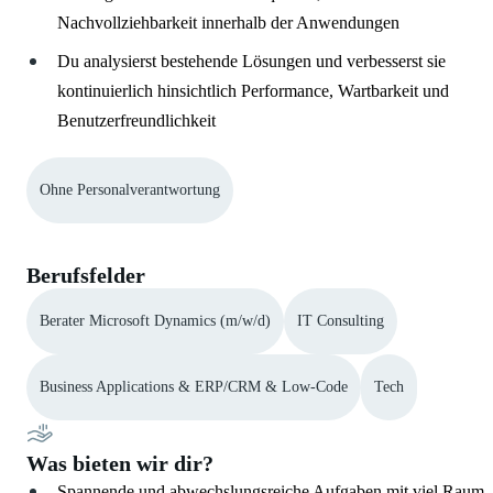
Nachvollziehbarkeit innerhalb der Anwendungen
Du analysierst bestehende Lösungen und verbesserst sie
kontinuierlich hinsichtlich Performance, Wartbarkeit und
Benutzerfreundlichkeit
Ohne Personalverantwortung
Berufsfelder
Berater Microsoft Dynamics (m/w/d)
IT Consulting
Business Applications & ERP/CRM & Low-Code
Tech
Was bieten wir dir?
Spannende und abwechslungsreiche Aufgaben mit viel Raum