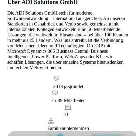
Über ADI Solutions GmbH
Die ADI Solutions GmbH steht für moderne
Softwareentwicklung – international ausgerichtet. An unseren
Standorten in Osnabrück und Venlo sowie gemeinsam mit
internationalen Kollegen entwickeln rund 50 Mitarbeitende
Lösungen, die weltweit im Einsatz sind – bei über 100 Kunden
in mehr als 25 Ländern. Was uns antreibt, ist die Verbindung
von Menschen, Ideen und Technologien. Ob ERP mit
Microsoft Dynamics 365 Business Central, Business
Intelligence, Power Platform, Web-Apps oder KI – wir
schaffen Lösungen, die über einzelne Systeme hinausdenken
und echten Mehrwert bieten.
2018 gegründet
25-49 Mitarbeiter
IT
Familienunternehmen