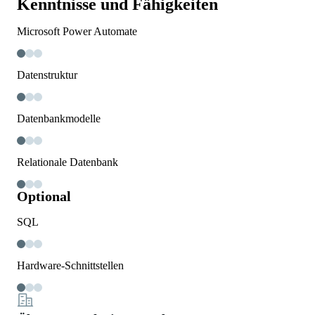
Kenntnisse und Fähigkeiten
Microsoft Power Automate
Datenstruktur
Datenbankmodelle
Relationale Datenbank
Optional
SQL
Hardware-Schnittstellen