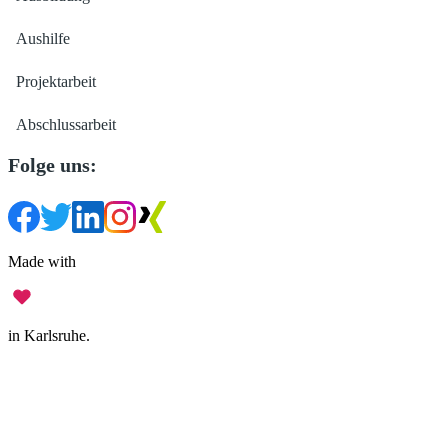
Aushilfe
Projektarbeit
Abschlussarbeit
Folge uns:
Made with
in Karlsruhe.
Impressum
•
Datenschutz