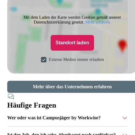
Mit dem Laden der Karte werden Cookies gemäß unserer
Datenschutzerklärung gesetzt.
Mehr erfahren.
Standort laden
Externe Medien immer erlauben
Mehr über das Unternehmen erfahren
Häufige Fragen
Wer oder was ist Campusjäger by Workwise?
Ist der Job, den ich sehe, überhaupt noch verfügbar?