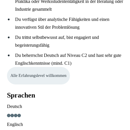
Praktika oder Werksstudententätigkeit in der Beratung oder
Industrie gesammelt
Du verfügst über analytische Fähigkeiten und einen
innovativen Stil der Problemlösung
Du trittst selbstbewusst auf, bist engagiert und
begeisterungsfähig
Du beherrschst Deutsch auf Niveau C2 und hast sehr gute
Englischkenntnisse (mind. C1)
Alle Erfahrungslevel willkommen
Sprachen
Deutsch
Englisch