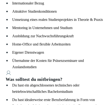
Internationaler Bezug
Attraktive Studienkonditionen
Umsetzung eines realen Studienprojektes in Theorie & Praxis
Mentoring in Unternehmen und Studium
Ausbildung zur Nachwuchsführungskraft
Home-Office und flexible Arbeitszeiten
Eigener Dienstwagen
Übernahme der Kosten für Präsenzseminare und
Auslandsstudien
Was solltest du mitbringen?
Du hast ein abgeschlossenes technisches oder
betriebswirtschaftliches Bachelorstudium
Du hast idealerweise erste Berufserfahrung in Form von