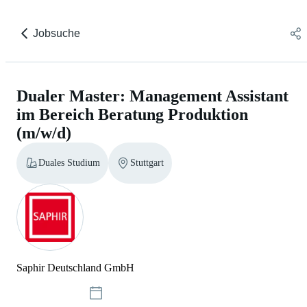
Jobsuche
Dualer Master: Management Assistant
im Bereich Beratung Produktion
(m/w/d)
Duales Studium
Stuttgart
Saphir Deutschland GmbH