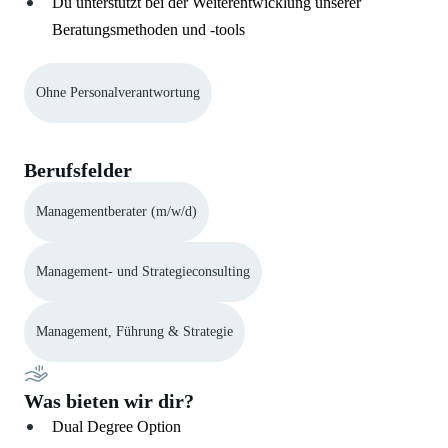
Du unterstützt bei der Weiterentwicklung unserer
Beratungsmethoden und -tools
Ohne Personalverantwortung
Berufsfelder
Managementberater (m/w/d)
Management- und Strategieconsulting
Management, Führung & Strategie
Was bieten wir dir?
Dual Degree Option