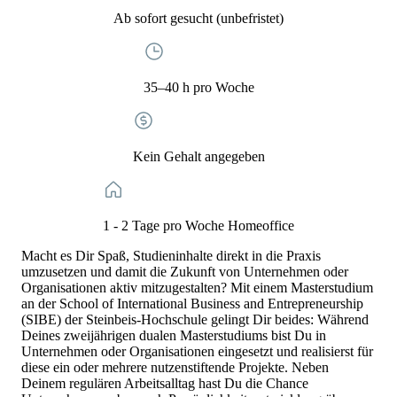
Ab sofort gesucht (unbefristet)
35–40 h pro Woche
Kein Gehalt angegeben
1 - 2 Tage pro Woche Homeoffice
Macht es Dir Spaß, Studieninhalte direkt in die Praxis
umzusetzen und damit die Zukunft von Unternehmen oder
Organisationen aktiv mitzugestalten? Mit einem Masterstudium
an der School of International Business and Entrepreneurship
(SIBE) der Steinbeis-Hochschule gelingt Dir beides: Während
Deines zweijährigen dualen Masterstudiums bist Du in
Unternehmen oder Organisationen eingesetzt und realisierst für
diese ein oder mehrere nutzenstiftende Projekte. Neben
Deinem regulären Arbeitsalltag hast Du die Chance