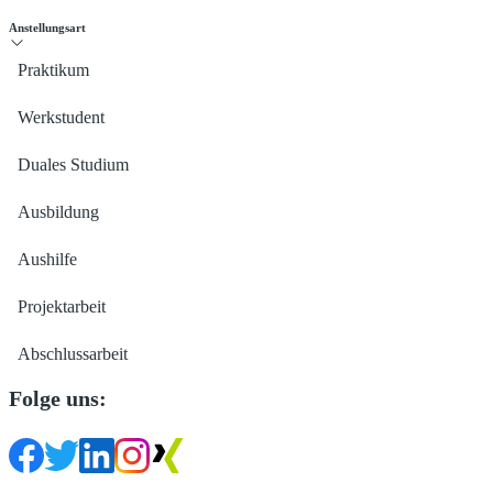
Anstellungsart
Praktikum
Werkstudent
Duales Studium
Ausbildung
Aushilfe
Projektarbeit
Abschlussarbeit
Folge uns: