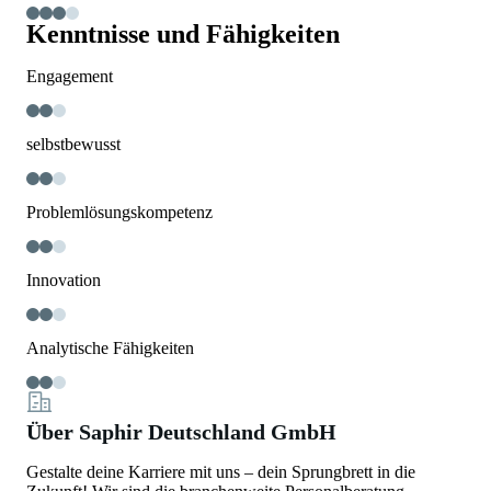
Kenntnisse und Fähigkeiten
Engagement
selbstbewusst
Problemlösungskompetenz
Innovation
Analytische Fähigkeiten
Über Saphir Deutschland GmbH
Gestalte deine Karriere mit uns – dein Sprungbrett in die