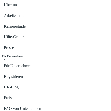
Über uns
Arbeite mit uns
Karriereguide
Hilfe-Center
Presse
Für Unternehmen
Für Unternehmen
Registrieren
HR-Blog
Preise
FAQ von Unternehmen