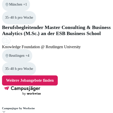
München +1
35–40 h pro Woche
Berufsbegleitender Master Consulting & Business
Analytics (M.Sc.) an der ESB Business School
Knowledge Foundation @ Reutlingen University
Reutlingen +4
35–40 h pro Woche
Weitere Jobangebote finden
Campusjäger by Workwise