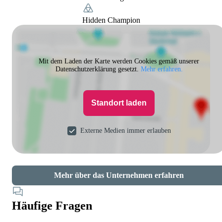
Hidden Champion
Mit dem Laden der Karte werden Cookies gemäß unserer
Datenschutzerklärung gesetzt.
Mehr erfahren.
Standort laden
Externe Medien immer erlauben
Mehr über das Unternehmen erfahren
Häufige Fragen