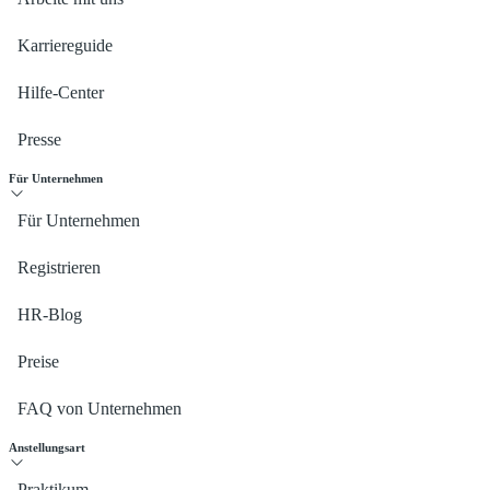
Karriereguide
Hilfe-Center
Presse
Für Unternehmen
Für Unternehmen
Registrieren
HR-Blog
Preise
FAQ von Unternehmen
Anstellungsart
Praktikum