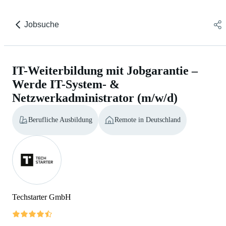
Jobsuche
IT-Weiterbildung mit Jobgarantie –
Werde IT-System- &
Netzwerkadministrator (m/w/d)
Berufliche Ausbildung
Remote in Deutschland
Techstarter GmbH