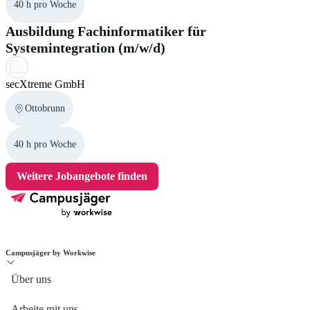
40 h pro Woche
Ausbildung Fachinformatiker für
Systemintegration (m/w/d)
secXtreme GmbH
Ottobrunn
40 h pro Woche
Weitere Jobangebote finden
Campusjäger by Workwise
Über uns
Arbeite mit uns