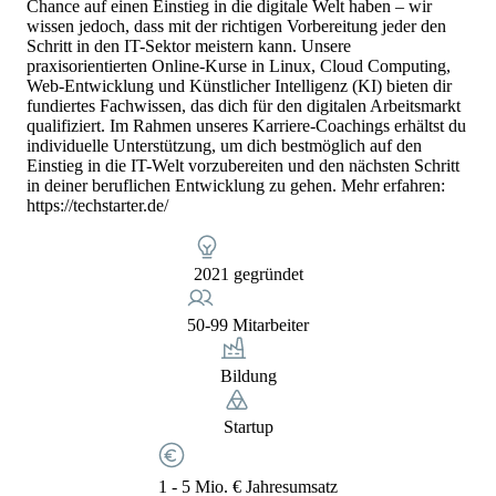
Chance auf einen Einstieg in die digitale Welt haben – wir
wissen jedoch, dass mit der richtigen Vorbereitung jeder den
Schritt in den IT-Sektor meistern kann. Unsere
praxisorientierten Online-Kurse in Linux, Cloud Computing,
Web-Entwicklung und Künstlicher Intelligenz (KI) bieten dir
fundiertes Fachwissen, das dich für den digitalen Arbeitsmarkt
qualifiziert. Im Rahmen unseres Karriere-Coachings erhältst du
individuelle Unterstützung, um dich bestmöglich auf den
Einstieg in die IT-Welt vorzubereiten und den nächsten Schritt
in deiner beruflichen Entwicklung zu gehen. Mehr erfahren:
https://techstarter.de/
2021 gegründet
50-99 Mitarbeiter
Bildung
Startup
1 - 5 Mio. € Jahresumsatz