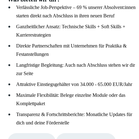
Verlässliche Job-Perspektive – 69 % unserer Absolvent:innen
starten direkt nach Abschluss in ihren neuen Beruf
Ganzheitlicher Ansatz: Technische Skills + Soft Skills +
Karrierestrategien
Direkte Partnerschaften mit Unternehmen für Praktika &
Festanstellungen
Langfristige Begleitung: Auch nach Abschluss stehen wir dir
zur Seite
Attraktive Einstiegsgehälter von 34.000 - 65.000 EUR/Jahr
Maximale Flexibilität: Belege einzelne Module oder das
Komplettpaket
Transparenz & Fortschrittsberichte: Monatliche Updates für
dich und deine Förderstelle