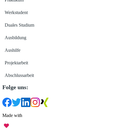
Werkstudent
Duales Studium
Ausbildung
Aushilfe
Projektarbeit
Abschlussarbeit
Folge uns:
Made with