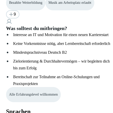
Bezahlte Weiterbildung
Musik am Arbeitsplatz erlaubt
9
Was solltest du mitbringen?
Interesse an IT und Motivation für einen neuen Karrierestart
Keine Vorkenntnisse nötig, aber Lernbereitschaft erforderlich
Mindestsprachniveau Deutsch B2
Zielorientierung & Durchhaltevermögen – wir begleiten dich
bis zum Erfolg
Bereitschaft zur Teilnahme an Online-Schulungen und
Praxisprojekten
Alle Erfahrungslevel willkommen
Sprachen