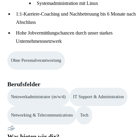
Systemadministration mit Linux
1:1-Karriere-Coaching und Nachbetreuung bis 6 Monate nach
Abschluss
Hohe Jobvermittlungschancen durch unser starkes
Unternehmensnetzwerk
Ohne Personalverantwortung
Berufsfelder
Netzwerkadministrator (m/w/d)
IT Support & Administration
Networking & Telecommunications
Tech
Was bieten wir dir?