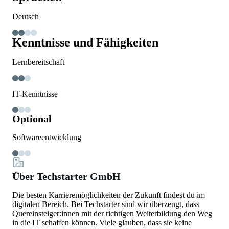
Deutsch
Kenntnisse und Fähigkeiten
Lernbereitschaft
IT-Kenntnisse
Optional
Softwareentwicklung
Über Techstarter GmbH
Die besten Karrieremöglichkeiten der Zukunft findest du im
digitalen Bereich. Bei Techstarter sind wir überzeugt, dass
Quereinsteiger:innen mit der richtigen Weiterbildung den Weg
in die IT schaffen können. Viele glauben, dass sie keine