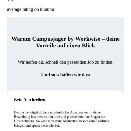
average rating on kununu
Warum Campusjäger by Workwise – deine
Vorteile auf einen Blick
Wir helfen dir, schnell den passenden Job zu finden.
Und so schaffen wir das:
Kein Anschreiben
Bei uns benötigst du kein umständliches Anschreiben. In deiner
Bewerbung beantwortest du kurz und präzise konkrete Fragen des
Unternehmens. So kannst du deine Motivation besser zum Ausdruck
bringen und sparst wertvolle Zeit.