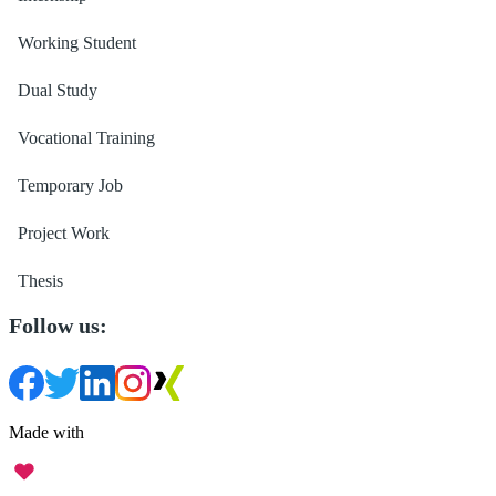
Working Student
Dual Study
Vocational Training
Temporary Job
Project Work
Thesis
Follow us:
Made with