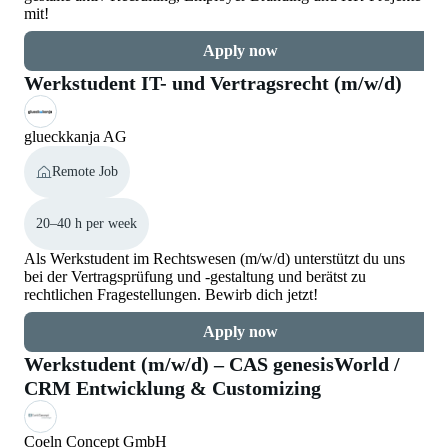
mit!
Apply now
Werkstudent IT- und Vertragsrecht (m/w/d)
glueckkanja AG
Remote Job
20–40 h per week
Als Werkstudent im Rechtswesen (m/w/d) unterstützt du uns
bei der Vertragsprüfung und -gestaltung und berätst zu
rechtlichen Fragestellungen. Bewirb dich jetzt!
Apply now
Werkstudent (m/w/d) – CAS genesisWorld /
CRM Entwicklung & Customizing
Coeln Concept GmbH