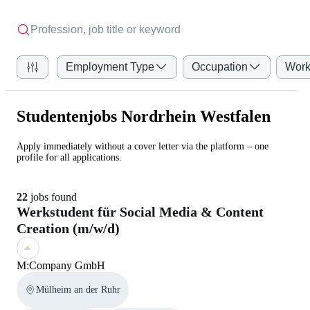
Employment Type
Occupation
Work
Studentenjobs Nordrhein Westfalen
Apply immediately without a cover letter via the platform – one
profile for all applications.
22
jobs found
Werkstudent für Social Media & Content
Creation (m/w/d)
M:Company GmbH
Mülheim an der Ruhr