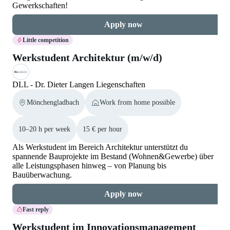
Gewerkschaften!
Apply now
Little competition
Werkstudent Architektur (m/w/d)
DLL - Dr. Dieter Langen Liegenschaften
Mönchengladbach
Work from home possible
10–20 h per week
15 € per hour
Als Werkstudent im Bereich Architektur unterstützt du
spannende Bauprojekte im Bestand (Wohnen&Gewerbe) über
alle Leistungsphasen hinweg – von Planung bis
Bauüberwachung.
Apply now
Fast reply
Werkstudent im Innovationsmanagement