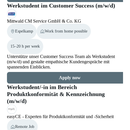
Werkstudent im Customer Success (m/w/d)
Mittwald CM Service GmbH & Co. KG
Espelkamp
Work from home possible
15–20 h per week
Unterstütze unser Customer Success Team als Werkstudent
(m/w/d) und gestalte empathische Kundengespräche mit
spannenden Einblicken.
Apply now
Werkstudent/-in im Bereich
Produktkonformität & Kennzeichnung
(m/w/d)
easyCE - Experten für Produktkonformität und -Sicherheit
Remote Job