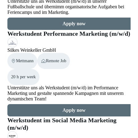
Unterstütze uns als Werkstudent (m/w/d) in unserer
Fußballschule und übernimm organisatorische Aufgaben bei
Feriencamps und im Marketing.
Apply now
Werkstudent Performance Marketing (m/w/d)
Silkes Weinkeller GmbH
Mettmann
Remote Job
20 h per week
Unterstütze uns als Werkstudent (m/w/d) im Performance
Marketing und gestalte spannende Kampagnen mit unserem
dynamischen Team!
Apply now
Werkstudent im Social Media Marketing
(m/w/d)