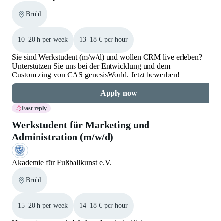
Brühl
10–20 h per week
13–18 € per hour
Sie sind Werkstudent (m/w/d) und wollen CRM live erleben?
Unterstützen Sie uns bei der Entwicklung und dem
Customizing von CAS genesisWorld. Jetzt bewerben!
Apply now
Fast reply
Werkstudent für Marketing und
Administration (m/w/d)
Akademie für Fußballkunst e.V.
Brühl
15–20 h per week
14–18 € per hour