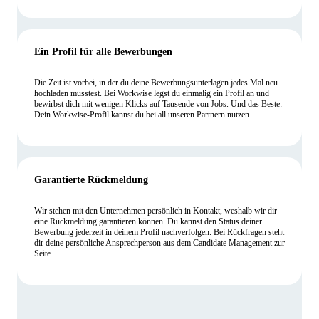
Ein Profil für alle Bewerbungen
Die Zeit ist vorbei, in der du deine Bewerbungsunterlagen jedes Mal neu
hochladen musstest. Bei Workwise legst du einmalig ein Profil an und
bewirbst dich mit wenigen Klicks auf Tausende von Jobs. Und das Beste:
Dein Workwise-Profil kannst du bei all unseren Partnern nutzen.
Garantierte Rückmeldung
Wir stehen mit den Unternehmen persönlich in Kontakt, weshalb wir dir
eine Rückmeldung garantieren können. Du kannst den Status deiner
Bewerbung jederzeit in deinem Profil nachverfolgen. Bei Rückfragen steht
dir deine persönliche Ansprechperson aus dem Candidate Management zur
Seite.