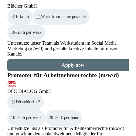
Blücher GmbH
Erkrath
Work from home possible
10–20 h per week
Unterstütze unser Team als Werkstudent im Social Media
Marketing (m/w/d) und gestalte kreative Inhalte für unsere
Kanäle.
Apply now
Promoter für Arbeitnehmerrechte (m/w/d)
DFC DIALOG GmbH
Düsseldorf +2
10–20 h per week
20–30 € per hour
Unterstütze uns als Promoter für Arbeitnehmerrechte (m/w/d)
und gewinne deutschlandweit neue Mitglieder für