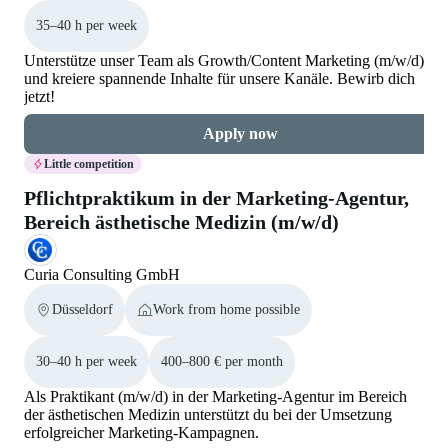
35–40 h per week
Unterstütze unser Team als Growth/Content Marketing (m/w/d)
und kreiere spannende Inhalte für unsere Kanäle. Bewirb dich
jetzt!
Apply now
Little competition
Pflichtpraktikum in der Marketing-Agentur,
Bereich ästhetische Medizin (m/w/d)
Curia Consulting GmbH
Düsseldorf
Work from home possible
30–40 h per week
400–800 € per month
Als Praktikant (m/w/d) in der Marketing-Agentur im Bereich
der ästhetischen Medizin unterstützt du bei der Umsetzung
erfolgreicher Marketing-Kampagnen.