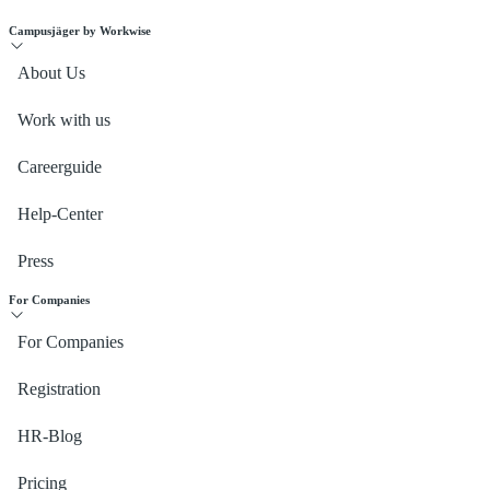
Campusjäger by Workwise
About Us
Work with us
Careerguide
Help-Center
Press
For Companies
For Companies
Registration
HR-Blog
Pricing