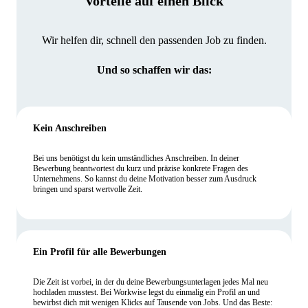
Vorteile auf einen Blick
Wir helfen dir, schnell den passenden Job zu finden.
Und so schaffen wir das:
Kein Anschreiben
Bei uns benötigst du kein umständliches Anschreiben. In deiner
Bewerbung beantwortest du kurz und präzise konkrete Fragen des
Unternehmens. So kannst du deine Motivation besser zum Ausdruck
bringen und sparst wertvolle Zeit.
Ein Profil für alle Bewerbungen
Die Zeit ist vorbei, in der du deine Bewerbungsunterlagen jedes Mal neu
hochladen musstest. Bei Workwise legst du einmalig ein Profil an und
bewirbst dich mit wenigen Klicks auf Tausende von Jobs. Und das Beste: