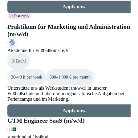
Apply now
Fast reply
Praktikum für Marketing und Administration
(m/w/d)
Akademie für Fußballkunst e.V.
Brühl
30–40 h per week
600–1.000 € per month
Unterstütze uns als Werkstudent (m/w/d) in unserer
Fußballschule und übernimm organisatorische Aufgaben bei
Feriencamps und im Marketing.
Apply now
GTM Engineer SaaS (m/w/d)
superkind ai / boilr ai