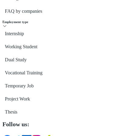
FAQ by companies
Employment type
Internship
Working Student
Dual Study
Vocational Training
Temporary Job
Project Work
Thesis
Follow us: