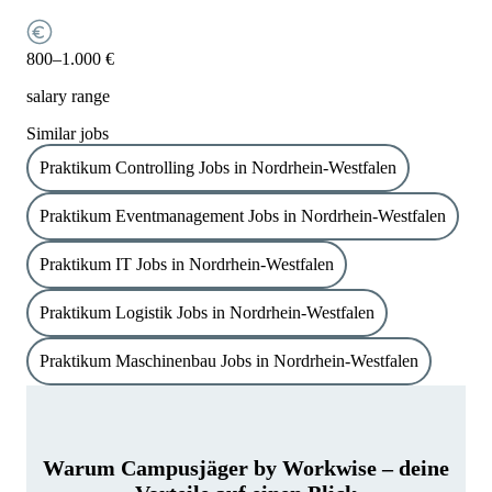
800–1.000 €
salary range
Similar jobs
Praktikum Controlling Jobs in Nordrhein-Westfalen
Praktikum Eventmanagement Jobs in Nordrhein-Westfalen
Praktikum IT Jobs in Nordrhein-Westfalen
Praktikum Logistik Jobs in Nordrhein-Westfalen
Praktikum Maschinenbau Jobs in Nordrhein-Westfalen
Warum Campusjäger by Workwise – deine