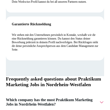
Dein Workwise-Profil kannst du bei all unseren Partnern nutzen.
Garantierte Rückmeldung
Wir stehen mit den Unternehmen persönlich in Kontakt, weshalb wir dir
eine Rückmeldung garantieren können. Du kannst den Status deiner
Bewerbung jederzeit in deinem Profil nachverfolgen. Bei Rückfragen steht
dir deine persönliche Ansprechperson aus dem Candidate Management zur
Seite.
Frequently asked questions about
Praktikum
Marketing Jobs in Nordrhein-Westfalen
Which company has the most Praktikum Marketing
Jobs in Nordrhein-Westfalen?