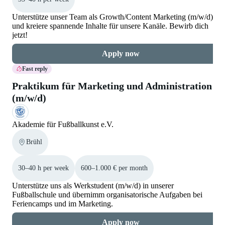
Unterstütze unser Team als Growth/Content Marketing (m/w/d)
und kreiere spannende Inhalte für unsere Kanäle. Bewirb dich
jetzt!
Apply now
Fast reply
Praktikum für Marketing und Administration
(m/w/d)
Akademie für Fußballkunst e.V.
Brühl
30–40 h per week
600–1.000 € per month
Unterstütze uns als Werkstudent (m/w/d) in unserer
Fußballschule und übernimm organisatorische Aufgaben bei
Feriencamps und im Marketing.
Apply now