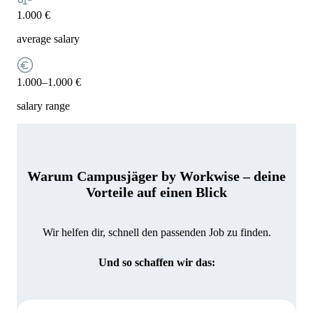
1.000 €
average salary
1.000–1.000 €
salary range
Warum Campusjäger by Workwise – deine
Vorteile auf einen Blick
Wir helfen dir, schnell den passenden Job zu finden.
Und so schaffen wir das: