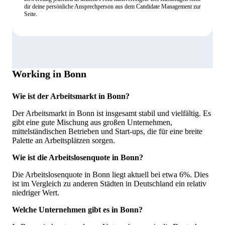
dir deine persönliche Ansprechperson aus dem Candidate Management zur
Seite.
Working in Bonn
Wie ist der Arbeitsmarkt in Bonn?
Der Arbeitsmarkt in Bonn ist insgesamt stabil und vielfältig. Es
gibt eine gute Mischung aus großen Unternehmen,
mittelständischen Betrieben und Start-ups, die für eine breite
Palette an Arbeitsplätzen sorgen.
Wie ist die Arbeitslosenquote in Bonn?
Die Arbeitslosenquote in Bonn liegt aktuell bei etwa 6%. Dies
ist im Vergleich zu anderen Städten in Deutschland ein relativ
niedriger Wert.
Welche Unternehmen gibt es in Bonn?