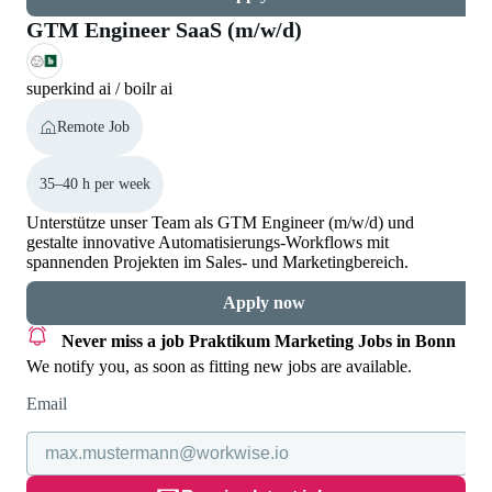
GTM Engineer SaaS (m/w/d)
superkind ai / boilr ai
Remote Job
35–40 h per week
Unterstütze unser Team als GTM Engineer (m/w/d) und
gestalte innovative Automatisierungs-Workflows mit
spannenden Projekten im Sales- und Marketingbereich.
Apply now
Never miss a job
Praktikum Marketing Jobs in Bonn
We notify you, as soon as fitting new jobs are available.
Email