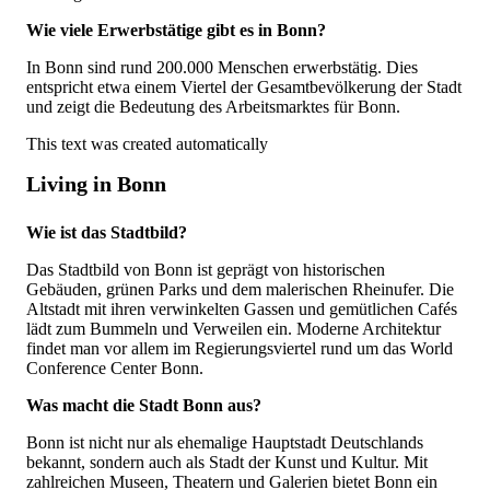
Wie viele Erwerbstätige gibt es in Bonn?
In Bonn sind rund 200.000 Menschen erwerbstätig. Dies
entspricht etwa einem Viertel der Gesamtbevölkerung der Stadt
und zeigt die Bedeutung des Arbeitsmarktes für Bonn.
This text was created automatically
Living in Bonn
Wie ist das Stadtbild?
Das Stadtbild von Bonn ist geprägt von historischen
Gebäuden, grünen Parks und dem malerischen Rheinufer. Die
Altstadt mit ihren verwinkelten Gassen und gemütlichen Cafés
lädt zum Bummeln und Verweilen ein. Moderne Architektur
findet man vor allem im Regierungsviertel rund um das World
Conference Center Bonn.
Was macht die Stadt Bonn aus?
Bonn ist nicht nur als ehemalige Hauptstadt Deutschlands
bekannt, sondern auch als Stadt der Kunst und Kultur. Mit
zahlreichen Museen, Theatern und Galerien bietet Bonn ein