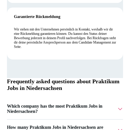
Garantierte Rückmeldung
Wir stehen mit den Unternehmen persönlich in Kontakt, weshalb wir dir
eine Rückmeldung garantieren können. Du kannst den Status deiner
Bewerbung jederzeit in deinem Profil nachverfolgen. Bei Rückfragen steht
dir deine persönliche Ansprechperson aus dem Candidate Management zur
Seite.
Frequently asked questions about
Praktikum
Jobs in Niedersachsen
Which company has the most Praktikum Jobs in
Niedersachsen?
PflegeButler has 7 Praktikum Jobs in Niedersachsen.
How many Praktikum Jobs in Niedersachsen are