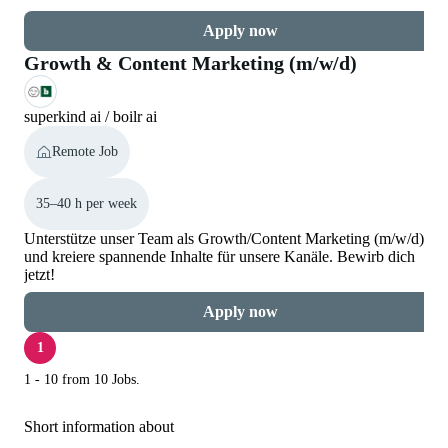
Apply now
Growth & Content Marketing (m/w/d)
superkind ai / boilr ai
Remote Job
35–40 h per week
Unterstütze unser Team als Growth/Content Marketing (m/w/d)
und kreiere spannende Inhalte für unsere Kanäle. Bewirb dich
jetzt!
Apply now
1
1 - 10 from 10 Jobs.
Short information about