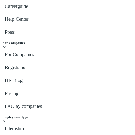
Careerguide
Help-Center
Press
For Companies
For Companies
Registration
HR-Blog
Pricing
FAQ by companies
Employment type
Internship