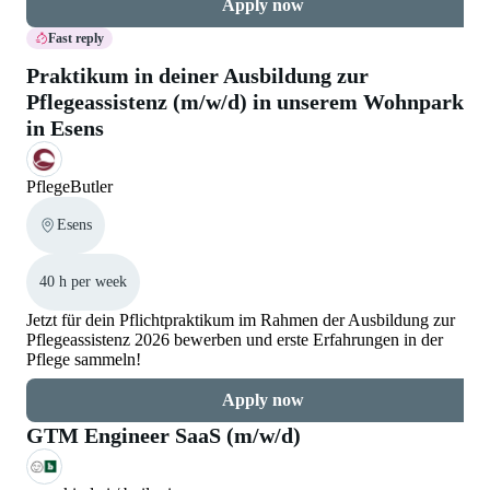
Apply now
Fast reply
Praktikum in deiner Ausbildung zur
Pflegeassistenz (m/w/d) in unserem Wohnpark
in Esens
PflegeButler
Esens
40 h per week
Jetzt für dein Pflichtpraktikum im Rahmen der Ausbildung zur
Pflegeassistenz 2026 bewerben und erste Erfahrungen in der
Pflege sammeln!
Apply now
GTM Engineer SaaS (m/w/d)