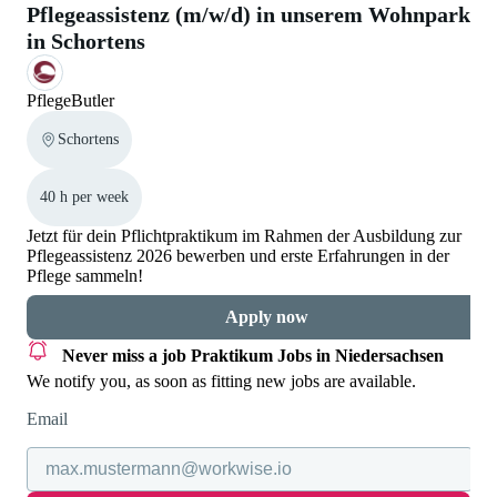
Pflegeassistenz (m/w/d) in unserem Wohnpark
in Schortens
PflegeButler
Schortens
40 h per week
Jetzt für dein Pflichtpraktikum im Rahmen der Ausbildung zur
Pflegeassistenz 2026 bewerben und erste Erfahrungen in der
Pflege sammeln!
Apply now
Never miss a job
Praktikum Jobs in Niedersachsen
We notify you, as soon as fitting new jobs are available.
Email