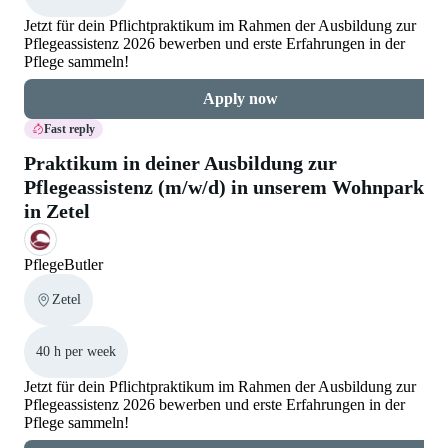
Jetzt für dein Pflichtpraktikum im Rahmen der Ausbildung zur
Pflegeassistenz 2026 bewerben und erste Erfahrungen in der
Pflege sammeln!
Apply now
Fast reply
Praktikum in deiner Ausbildung zur
Pflegeassistenz (m/w/d) in unserem Wohnpark
in Zetel
PflegeButler
Zetel
40 h per week
Jetzt für dein Pflichtpraktikum im Rahmen der Ausbildung zur
Pflegeassistenz 2026 bewerben und erste Erfahrungen in der
Pflege sammeln!