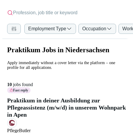
Employment Type
Occupation
Work
Praktikum Jobs in Niedersachsen
Apply immediately without a cover letter via the platform – one
profile for all applications.
10
jobs found
Fast reply
Praktikum in deiner Ausbildung zur
Pflegeassistenz (m/w/d) in unserem Wohnpark
in Apen
PflegeButler