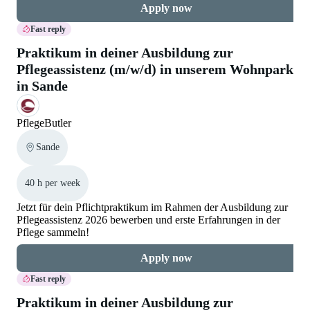
Apply now
Fast reply
Praktikum in deiner Ausbildung zur
Pflegeassistenz (m/w/d) in unserem Wohnpark
in Sande
PflegeButler
Sande
40 h per week
Jetzt für dein Pflichtpraktikum im Rahmen der Ausbildung zur
Pflegeassistenz 2026 bewerben und erste Erfahrungen in der
Pflege sammeln!
Apply now
Fast reply
Praktikum in deiner Ausbildung zur