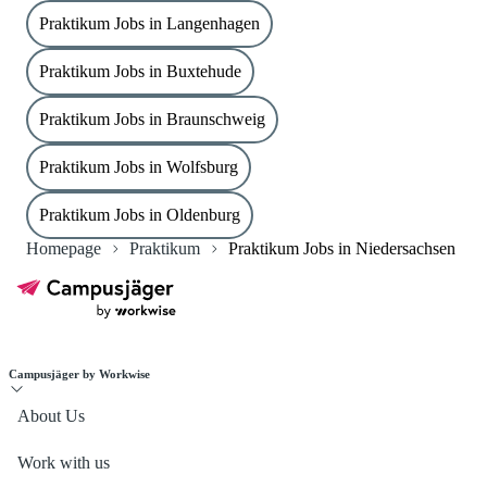
Praktikum Jobs in Langenhagen
Praktikum Jobs in Buxtehude
Praktikum Jobs in Braunschweig
Praktikum Jobs in Wolfsburg
Praktikum Jobs in Oldenburg
Homepage
Praktikum
Praktikum Jobs in Niedersachsen
Campusjäger by Workwise
About Us
Work with us