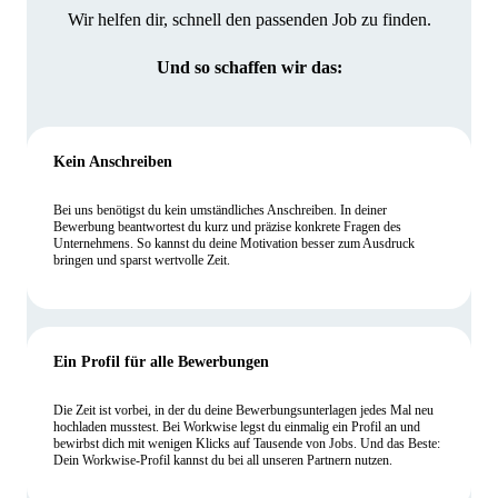
Wir helfen dir, schnell den passenden Job zu finden.
Und so schaffen wir das:
Kein Anschreiben
Bei uns benötigst du kein umständliches Anschreiben. In deiner
Bewerbung beantwortest du kurz und präzise konkrete Fragen des
Unternehmens. So kannst du deine Motivation besser zum Ausdruck
bringen und sparst wertvolle Zeit.
Ein Profil für alle Bewerbungen
Die Zeit ist vorbei, in der du deine Bewerbungsunterlagen jedes Mal neu
hochladen musstest. Bei Workwise legst du einmalig ein Profil an und
bewirbst dich mit wenigen Klicks auf Tausende von Jobs. Und das Beste:
Dein Workwise-Profil kannst du bei all unseren Partnern nutzen.