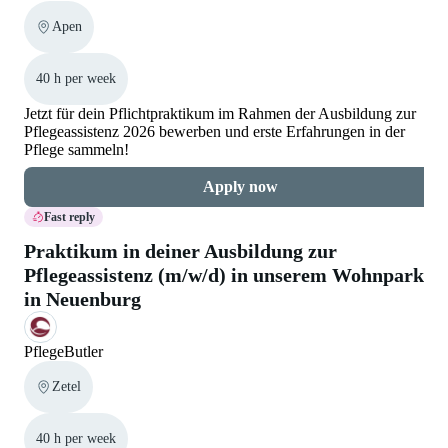
Apen
40 h per week
Jetzt für dein Pflichtpraktikum im Rahmen der Ausbildung zur
Pflegeassistenz 2026 bewerben und erste Erfahrungen in der
Pflege sammeln!
Apply now
Fast reply
Praktikum in deiner Ausbildung zur
Pflegeassistenz (m/w/d) in unserem Wohnpark
in Neuenburg
PflegeButler
Zetel
40 h per week