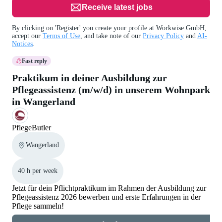
Receive latest jobs
By clicking on 'Register' you create your profile at Workwise GmbH,
accept our
Terms of Use
, and take note of our
Privacy Policy
and
AI-
Notices
.
Fast reply
Praktikum in deiner Ausbildung zur
Pflegeassistenz (m/w/d) in unserem Wohnpark
in Wangerland
PflegeButler
Wangerland
40 h per week
Jetzt für dein Pflichtpraktikum im Rahmen der Ausbildung zur
Pflegeassistenz 2026 bewerben und erste Erfahrungen in der
Pflege sammeln!