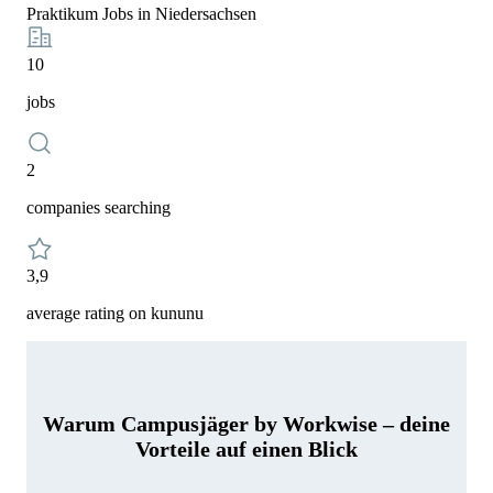
Praktikum Jobs in Niedersachsen
10
jobs
2
companies searching
3,9
average rating on kununu
Warum Campusjäger by Workwise – deine
Vorteile auf einen Blick