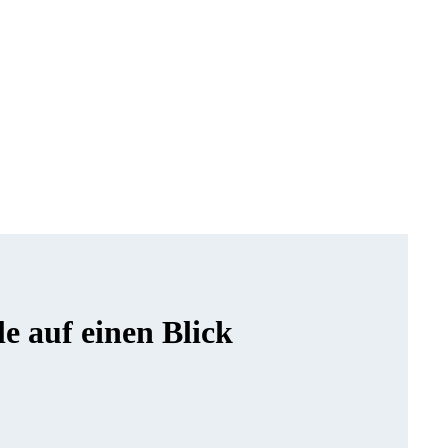
 auf einen Blick