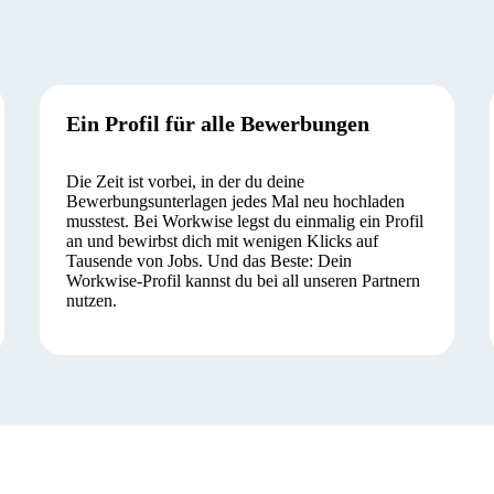
Ein Profil für alle Bewerbungen
Die Zeit ist vorbei, in der du deine
Bewerbungsunterlagen jedes Mal neu hochladen
musstest. Bei Workwise legst du einmalig ein Profil
an und bewirbst dich mit wenigen Klicks auf
Tausende von Jobs. Und das Beste: Dein
Workwise-Profil kannst du bei all unseren Partnern
nutzen.