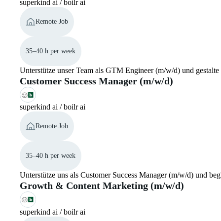
superkind ai / boilr ai
Remote Job
35–40 h per week
Unterstütze unser Team als GTM Engineer (m/w/d) und gestalte
Customer Success Manager (m/w/d)
superkind ai / boilr ai
Remote Job
35–40 h per week
Unterstütze uns als Customer Success Manager (m/w/d) und begl
Growth & Content Marketing (m/w/d)
superkind ai / boilr ai