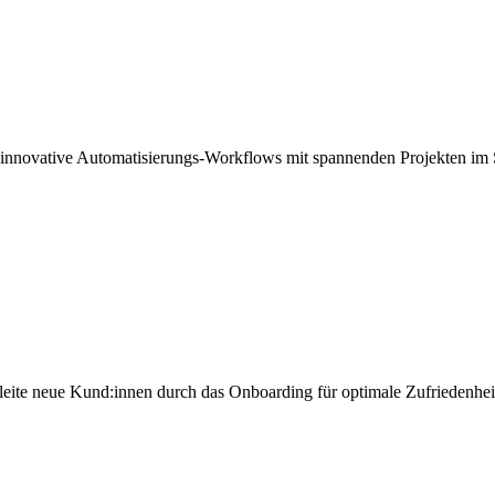
 innovative Automatisierungs-Workflows mit spannenden Projekten im 
eite neue Kund:innen durch das Onboarding für optimale Zufriedenhei