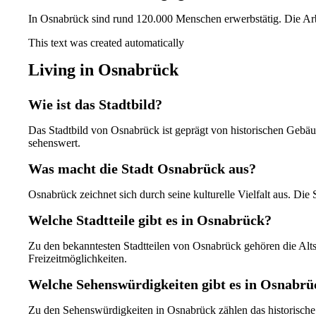
In Osnabrück sind rund 120.000 Menschen erwerbstätig. Die Arbe
This text was created automatically
Living in Osnabrück
Wie ist das Stadtbild?
Das Stadtbild von Osnabrück ist geprägt von historischen Gebä
sehenswert.
Was macht die Stadt Osnabrück aus?
Osnabrück zeichnet sich durch seine kulturelle Vielfalt aus. Di
Welche Stadtteile gibt es in Osnabrück?
Zu den bekanntesten Stadtteilen von Osnabrück gehören die Altst
Freizeitmöglichkeiten.
Welche Sehenswürdigkeiten gibt es in Osnabrü
Zu den Sehenswürdigkeiten in Osnabrück zählen das historische