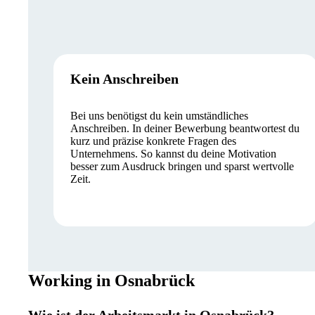
Kein Anschreiben
Bei uns benötigst du kein umständliches
Anschreiben. In deiner Bewerbung beantwortest du
kurz und präzise konkrete Fragen des
Unternehmens. So kannst du deine Motivation
besser zum Ausdruck bringen und sparst wertvolle
Zeit.
Working in Osnabrück