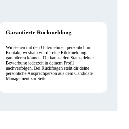
Garantierte Rückmeldung
Wir stehen mit den Unternehmen persönlich in
Kontakt, weshalb wir dir eine Rückmeldung
garantieren können. Du kannst den Status deiner
Bewerbung jederzeit in deinem Profil
nachverfolgen. Bei Rückfragen steht dir deine
persönliche Ansprechperson aus dem Candidate
Management zur Seite.