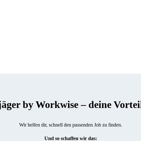
er by Workwise – deine Vorteile
Wir helfen dir, schnell den passenden Job zu finden.
Und so schaffen wir das: