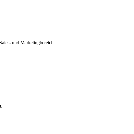
Sales- und Marketingbereich.
t.