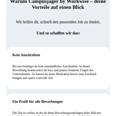
Warum Campusjäger by Workwise – deine
Vorteile auf einen Blick
Wir helfen dir, schnell den passenden Job zu finden.
Und so schaffen wir das:
Kein Anschreiben
Bei uns benötigst du kein umständliches Anschreiben. In deiner
Bewerbung beantwortest du kurz und präzise konkrete Fragen des
Unternehmens. So kannst du deine Motivation besser zum Ausdruck
bringen und sparst wertvolle Zeit.
Ein Profil für alle Bewerbungen
Die Zeit ist vorbei, in der du deine Bewerbungsunterlagen jedes Mal neu