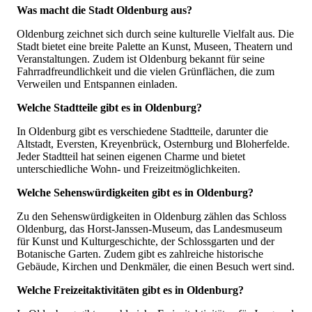
Was macht die Stadt Oldenburg aus?
Oldenburg zeichnet sich durch seine kulturelle Vielfalt aus. Die
Stadt bietet eine breite Palette an Kunst, Museen, Theatern und
Veranstaltungen. Zudem ist Oldenburg bekannt für seine
Fahrradfreundlichkeit und die vielen Grünflächen, die zum
Verweilen und Entspannen einladen.
Welche Stadtteile gibt es in Oldenburg?
In Oldenburg gibt es verschiedene Stadtteile, darunter die
Altstadt, Eversten, Kreyenbrück, Osternburg und Bloherfelde.
Jeder Stadtteil hat seinen eigenen Charme und bietet
unterschiedliche Wohn- und Freizeitmöglichkeiten.
Welche Sehenswürdigkeiten gibt es in Oldenburg?
Zu den Sehenswürdigkeiten in Oldenburg zählen das Schloss
Oldenburg, das Horst-Janssen-Museum, das Landesmuseum
für Kunst und Kulturgeschichte, der Schlossgarten und der
Botanische Garten. Zudem gibt es zahlreiche historische
Gebäude, Kirchen und Denkmäler, die einen Besuch wert sind.
Welche Freizeitaktivitäten gibt es in Oldenburg?