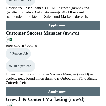
Unterstütze unser Team als GTM Engineer (m/w/d) und
gestalte innovative Automatisierungs-Workflows mit
spannenden Projekten im Sales- und Marketingbereich.
Apply now
Customer Success Manager (m/w/d)
superkind ai / boilr ai
Remote Job
35–40 h per week
Unterstütze uns als Customer Success Manager (m/w/d) und
begleite neue Kund:innen durch das Onboarding für optimale
Zufriedenheit.
Apply now
Growth & Content Marketing (m/w/d)