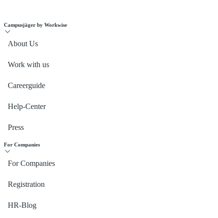
Campusjäger by Workwise
About Us
Work with us
Careerguide
Help-Center
Press
For Companies
For Companies
Registration
HR-Blog