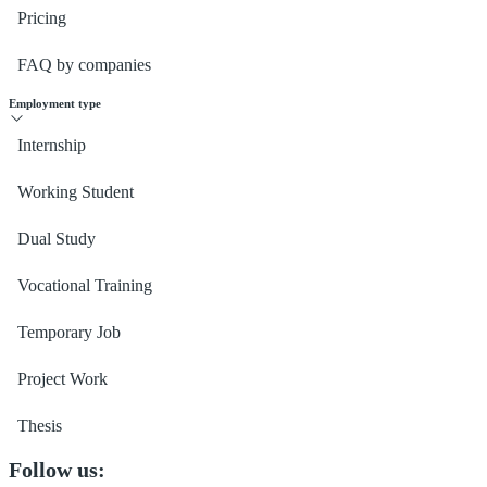
Pricing
FAQ by companies
Employment type
Internship
Working Student
Dual Study
Vocational Training
Temporary Job
Project Work
Thesis
Follow us: