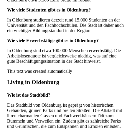
Wie viele Studenten gibt es in Oldenburg?
In Oldenburg studieren derzeit rund 15.000 Studenten an der
Universität und den Fachhochschulen. Die Stadt ist daher auch
ein wichtiger Bildungsstandort in der Region.
Wie viele Erwerbstätige gibt es in Oldenburg?
In Oldenburg sind etwa 100.000 Menschen erwerbstätig. Die
Arbeitslosenquote ist vergleichsweise niedrig, was auf eine
gute Beschäftigungssituation in der Stadt hinweist.
This text was created automatically
Living in Oldenburg
Wie ist das Stadtbild?
Das Stadtbild von Oldenburg ist geprägt von historischen
Gebäuden, grünen Parks und breiten Straßen. Die Altstadt mit
ihren charmanten Gassen und Fachwerkhäusern lädt zum
Bummeln und Verweilen ein. Zudem gibt es zahlreiche Parks
und Grünflächen, die zum Entspannen und Erholen einladen.