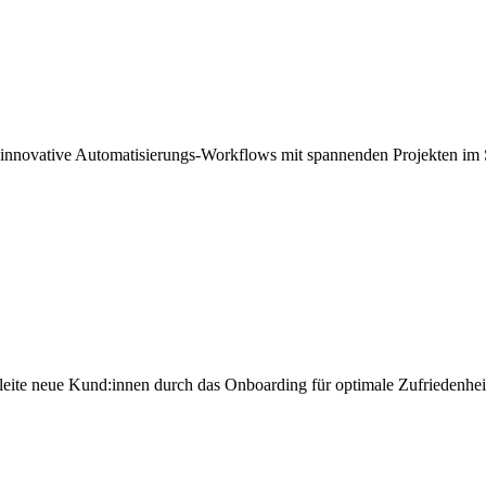
 innovative Automatisierungs-Workflows mit spannenden Projekten im 
eite neue Kund:innen durch das Onboarding für optimale Zufriedenhei