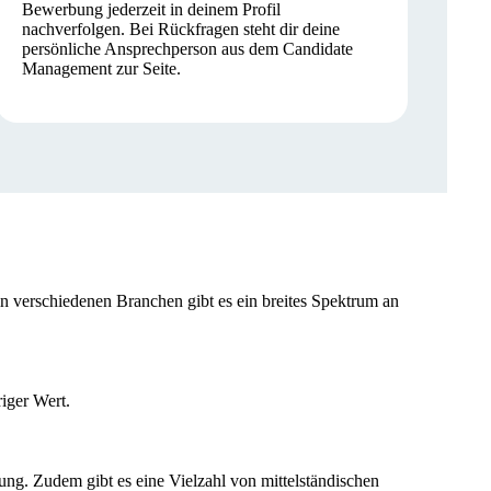
Bewerbung jederzeit in deinem Profil
nachverfolgen. Bei Rückfragen steht dir deine
persönliche Ansprechperson aus dem Candidate
Management zur Seite.
in verschiedenen Branchen gibt es ein breites Spektrum an
riger Wert.
ng. Zudem gibt es eine Vielzahl von mittelständischen