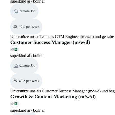
superkind ai / boilr ai
Remote Job
35–40 h per week
Unterstütze unser Team als GTM Engineer (m/w/d) und gestalte
Customer Success Manager (m/w/d)
superkind ai / boilr ai
Remote Job
35–40 h per week
Unterstütze uns als Customer Success Manager (m/w/d) und begl
Growth & Content Marketing (m/w/d)
superkind ai / boilr ai