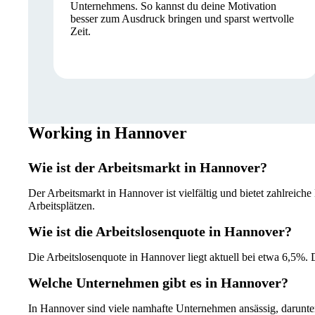
Unternehmens. So kannst du deine Motivation
besser zum Ausdruck bringen und sparst wertvolle
Zeit.
Working in Hannover
Wie ist der Arbeitsmarkt in Hannover?
Der Arbeitsmarkt in Hannover ist vielfältig und bietet zahlreic
Arbeitsplätzen.
Wie ist die Arbeitslosenquote in Hannover?
Die Arbeitslosenquote in Hannover liegt aktuell bei etwa 6,5%. D
Welche Unternehmen gibt es in Hannover?
In Hannover sind viele namhafte Unternehmen ansässig, darunte