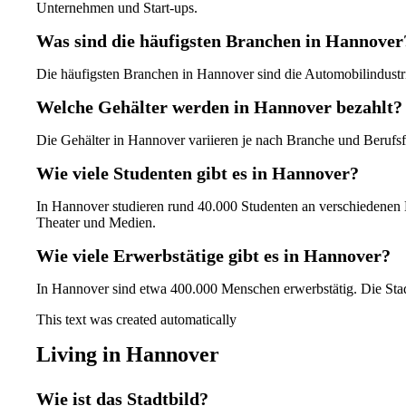
Unternehmen und Start-ups.
Was sind die häufigsten Branchen in Hannover
Die häufigsten Branchen in Hannover sind die Automobilindustr
Welche Gehälter werden in Hannover bezahlt?
Die Gehälter in Hannover variieren je nach Branche und Berufs
Wie viele Studenten gibt es in Hannover?
In Hannover studieren rund 40.000 Studenten an verschiedenen
Theater und Medien.
Wie viele Erwerbstätige gibt es in Hannover?
In Hannover sind etwa 400.000 Menschen erwerbstätig. Die Stad
This text was created automatically
Living in Hannover
Wie ist das Stadtbild?