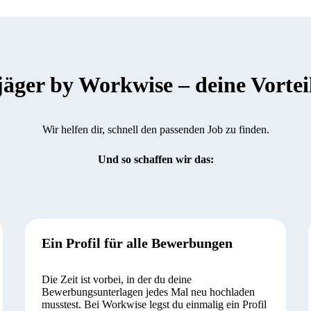
er by Workwise – deine Vorteile
Wir helfen dir, schnell den passenden Job zu finden.
Und so schaffen wir das:
Ein Profil für alle Bewerbungen
Die Zeit ist vorbei, in der du deine
Bewerbungsunterlagen jedes Mal neu hochladen
musstest. Bei Workwise legst du einmalig ein Profil