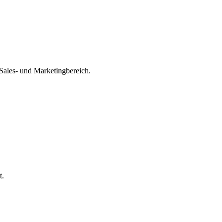
Sales- und Marketingbereich.
t.