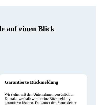
 auf einen Blick
Garantierte Rückmeldung
Wir stehen mit den Unternehmen persönlich in
Kontakt, weshalb wir dir eine Rückmeldung
garantieren können. Du kannst den Status deiner