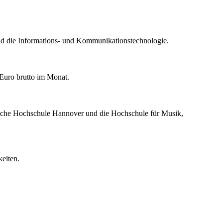
nd die Informations- und Kommunikationstechnologie.
Euro brutto im Monat.
nische Hochschule Hannover und die Hochschule für Musik,
eiten.