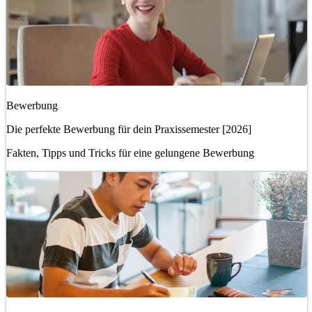
Bewerbung
Die perfekte Bewerbung für dein Praxissemester [2026]
Fakten, Tipps und Tricks für eine gelungene Bewerbung