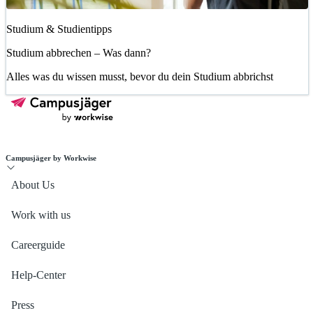
Studium & Studientipps
Studium abbrechen – Was dann?
Alles was du wissen musst, bevor du dein Studium abbrichst
Campusjäger by Workwise
About Us
Work with us
Careerguide
Help-Center
Press