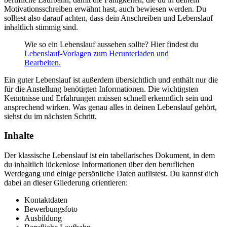
Motivationsschreiben erwähnt hast, auch bewiesen werden. Du
solltest also darauf achten, dass dein Anschreiben und Lebenslauf
inhaltlich stimmig sind.
Wie so ein Lebenslauf aussehen sollte? Hier findest du
Lebenslauf-Vorlagen zum Herunterladen und
Bearbeiten.
Ein guter Lebenslauf ist außerdem übersichtlich und enthält nur die
für die Anstellung benötigten Informationen. Die wichtigsten
Kenntnisse und Erfahrungen müssen schnell erkenntlich sein und
ansprechend wirken. Was genau alles in deinen Lebenslauf gehört,
siehst du im nächsten Schritt.
Inhalte
Der klassische Lebenslauf ist ein tabellarisches Dokument, in dem
du inhaltlich lückenlose Informationen über den beruflichen
Werdegang und einige persönliche Daten auflistest. Du kannst dich
dabei an dieser Gliederung orientieren:
Kontaktdaten
Bewerbungsfoto
Ausbildung