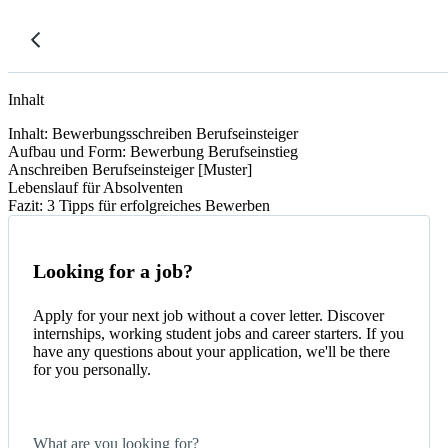
Inhalt
Inhalt: Bewerbungsschreiben Berufseinsteiger
Aufbau und Form: Bewerbung Berufseinstieg
Anschreiben Berufseinsteiger [Muster]
Lebenslauf für Absolventen
Fazit: 3 Tipps für erfolgreiches Bewerben
Looking for a job?
Apply for your next job without a cover letter. Discover
internships, working student jobs and career starters. If you
have any questions about your application, we'll be there
for you personally.
What are you looking for?