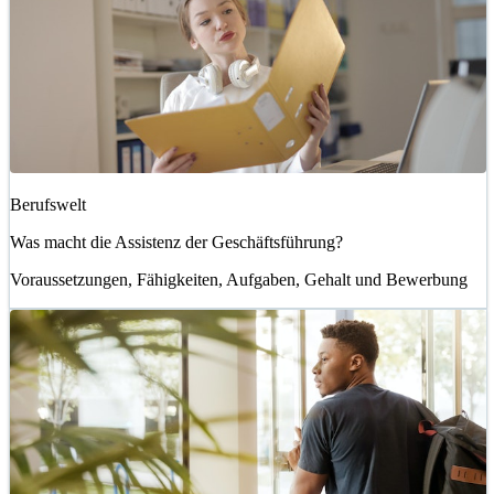
Berufswelt
Was macht die Assistenz der Geschäftsführung?
Voraussetzungen, Fähigkeiten, Aufgaben, Gehalt und Bewerbung