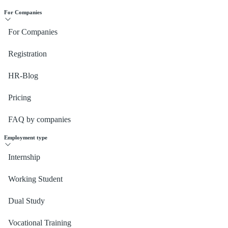
For Companies
For Companies
Registration
HR-Blog
Pricing
FAQ by companies
Employment type
Internship
Working Student
Dual Study
Vocational Training