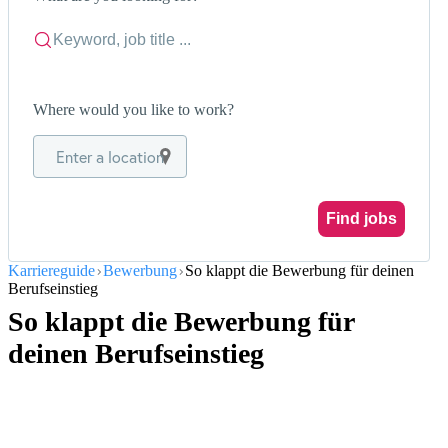
Where would you like to work?
Enter a location
Find jobs
Karriereguide
Bewerbung
So klappt die Bewerbung für deinen
Berufseinstieg
So klappt die Bewerbung für
deinen Berufseinstieg