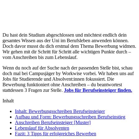
Du hast dein Studium abgeschlossen und möchtest endlich dein
gesamtes Wissen aus der Uni im Berufsleben anwenden können.
Doch davor musst du dich erstmal dem Thema Bewerbung widmen.
Wir gehen mit dir Schritt für Schritt alle wichtigen Punkte durch –
vom Anschreiben bis zum Lebenslauf.
Wenn du noch auf der Suche nach der passenden Stelle bist, schau
doch mal bei Campusjäger by Workwise vorbei. Wir haben uns auf
Jobs für Studierende und Absolvent:innen fokussiert. Die
Bewerbung funktioniert ohne Anschreiben – du beantwortest
stattdessen 3 Fragen zur Stelle.
Jobs für Berufseinsteiger finden.
Inhalt
Inhalt: Bewerbungsschreiben Berufseinsteiger
Aufbau und Form: Bewerbungsschreiben Berufseinstieg
Anschreiben Berufseinsteiger [Muster]
Lebenslauf für Absolventen
Fazit: 3 Tipps für erfolgreiches Bewerben