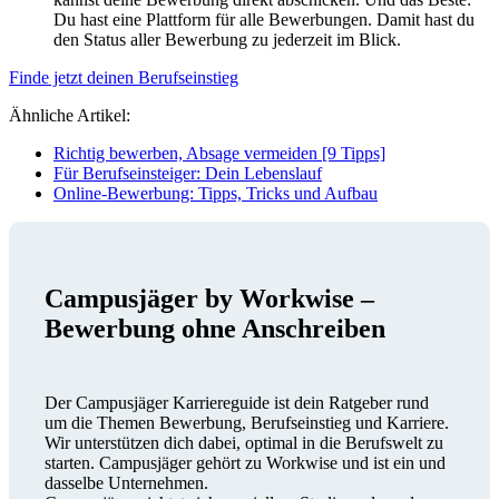
Du hast eine Plattform für alle Bewerbungen. Damit hast du
den Status aller Bewerbung zu jederzeit im Blick.
Finde jetzt deinen Berufseinstieg
Ähnliche Artikel:
Richtig bewerben, Absage vermeiden [9 Tipps]
Für Berufseinsteiger: Dein Lebenslauf
Online-Bewerbung: Tipps, Tricks und Aufbau
Campusjäger by Workwise –
Bewerbung ohne Anschreiben
Der Campusjäger Karriereguide ist dein Ratgeber rund
um die Themen Bewerbung, Berufseinstieg und Karriere.
Wir unterstützen dich dabei, optimal in die Berufswelt zu
starten. Campusjäger gehört zu Workwise und ist ein und
dasselbe Unternehmen.