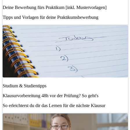
Deine Bewerbung fürs Praktikum [inkl. Mustervorlagen]
Tipps und Vorlagen für deine Praktikumsbewerbung
Studium & Studientipps
Klausurvorbereitung 48h vor der Prüfung? So geht's
So erleichterst du dir das Lernen für die nächste Klausur