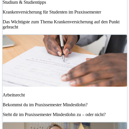
Studium & Studientipps
Krankenversicherung für Studenten im Praxissemester
Das Wichtigste zum Thema Krankenversicherung auf den Punkt
gebracht
Arbeitsrecht
Bekommst du im Praxissemester Mindestlohn?
Steht dir im Praxissemester Mindestlohn zu – oder nicht?