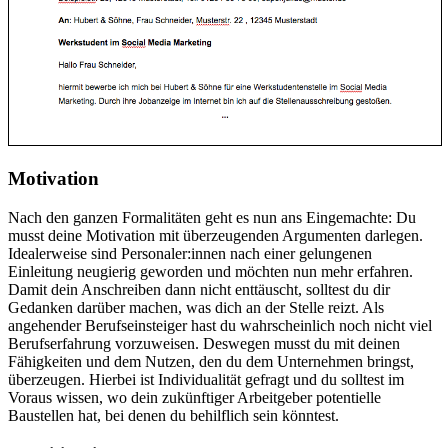
Motivation
Nach den ganzen Formalitäten geht es nun ans Eingemachte: Du
musst deine Motivation mit überzeugenden Argumenten darlegen.
Idealerweise sind Personaler:innen nach einer gelungenen
Einleitung neugierig geworden und möchten nun mehr erfahren.
Damit dein Anschreiben dann nicht enttäuscht, solltest du dir
Gedanken darüber machen, was dich an der Stelle reizt. Als
angehender Berufseinsteiger hast du wahrscheinlich noch nicht viel
Berufserfahrung vorzuweisen. Deswegen musst du mit deinen
Fähigkeiten und dem Nutzen, den du dem Unternehmen bringst,
überzeugen. Hierbei ist Individualität gefragt und du solltest im
Voraus wissen, wo dein zukünftiger Arbeitgeber potentielle
Baustellen hat, bei denen du behilflich sein könntest.