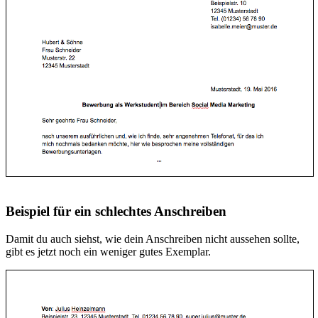
Beispiel für ein schlechtes Anschreiben
Damit du auch siehst, wie dein Anschreiben nicht aussehen sollte,
gibt es jetzt noch ein weniger gutes Exemplar.