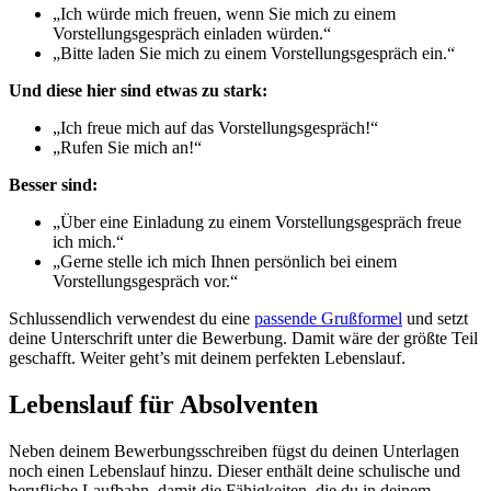
„Ich würde mich freuen, wenn Sie mich zu einem
Vorstellungsgespräch einladen würden.“
„Bitte laden Sie mich zu einem Vorstellungsgespräch ein.“
Und diese hier sind etwas zu stark:
„Ich freue mich auf das Vorstellungsgespräch!“
„Rufen Sie mich an!“
Besser sind:
„Über eine Einladung zu einem Vorstellungsgespräch freue
ich mich.“
„Gerne stelle ich mich Ihnen persönlich bei einem
Vorstellungsgespräch vor.“
Schlussendlich verwendest du eine
passende Grußformel
und setzt
deine Unterschrift unter die Bewerbung. Damit wäre der größte Teil
geschafft. Weiter geht’s mit deinem perfekten Lebenslauf.
Lebenslauf für Absolventen
Neben deinem Bewerbungsschreiben fügst du deinen Unterlagen
noch einen Lebenslauf hinzu. Dieser enthält deine schulische und
berufliche Laufbahn, damit die Fähigkeiten, die du in deinem