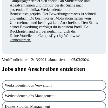
Campusjäger richtet sich speziell an Studierende und
Absolvent:innen und hilft dir bei der Suche nach
passenden Praktika, Werkstudenten- und
Berufseinsteigerjobs. Der Bewerbungsprozess ist schnell
und einfach: Du beantwortest Motivationsfragen vom
Unternehmen und benötigst kein Anschreiben. Den Status
deiner Bewerbung verfolgst du in deinem Profil. Bei
Rückfragen sind wir persönlich für dich da.
Deine Vorteile mit Campusjäger by Workwise
kennenlernen.
Veröffentlicht am 12/13/2021, aktualisiert am 05/03/2024
Jobs ohne Anschreiben entdecken
Werkstudentenjobs Verwaltung
Werkstudentenjobs Management
Duales Studium Management