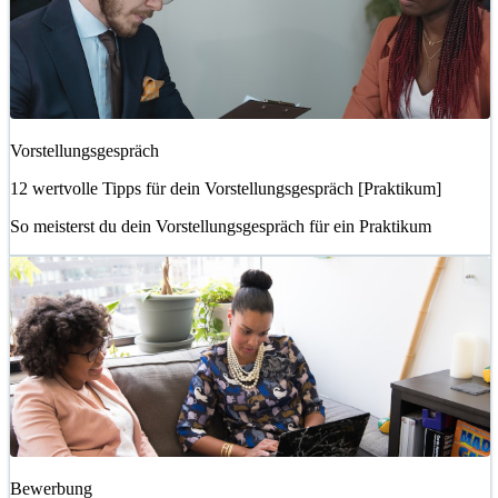
Vorstellungsgespräch
12 wertvolle Tipps für dein Vorstellungsgespräch [Praktikum]
So meisterst du dein Vorstellungsgespräch für ein Praktikum
Bewerbung