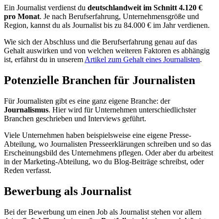
Ein Journalist verdienst du
deutschlandweit im Schnitt 4.120 €
pro Monat
. Je nach Berufserfahrung, Unternehmensgröße und
Region, kannst du als Journalist bis zu 84.000 € im Jahr verdienen.
Wie sich der Abschluss und die Berufserfahrung genau auf das
Gehalt auswirken und von welchen weiteren Faktoren es abhängig
ist, erfährst du in unserem
Artikel zum Gehalt eines Journalisten
.
Potenzielle Branchen für Journalisten
Für Journalisten gibt es eine ganz eigene Branche: der
Journalismus
. Hier wird für Unternehmen unterschiedlichster
Branchen geschrieben und Interviews geführt.
Viele Unternehmen haben beispielsweise eine eigene Presse-
Abteilung, wo Journalisten Presseerklärungen schreiben und so das
Erscheinungsbild des Unternehmens pflegen. Oder aber du arbeitest
in der Marketing-Abteilung, wo du Blog-Beiträge schreibst, oder
Reden verfasst.
Bewerbung als Journalist
Bei der Bewerbung um einen Job als Journalist stehen vor allem