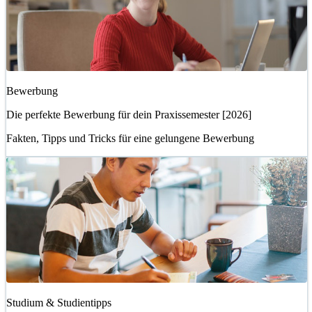
Bewerbung
Die perfekte Bewerbung für dein Praxissemester [2026]
Fakten, Tipps und Tricks für eine gelungene Bewerbung
Studium & Studientipps