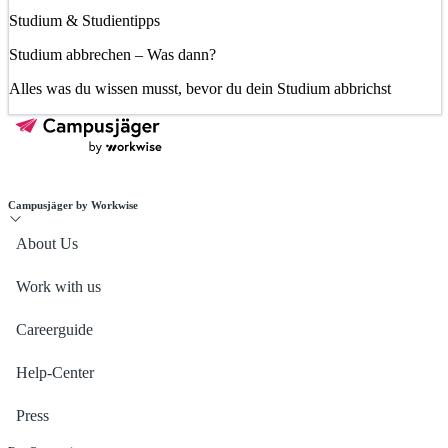
Studium & Studientipps
Studium abbrechen – Was dann?
Alles was du wissen musst, bevor du dein Studium abbrichst
Campusjäger by Workwise
About Us
Work with us
Careerguide
Help-Center
Press