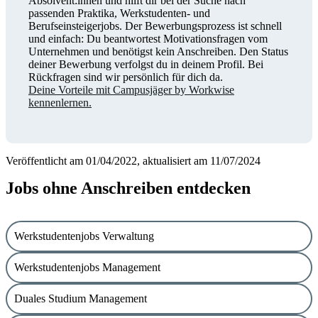
Absolvent:innen und hilft dir bei der Suche nach
passenden Praktika, Werkstudenten- und
Berufseinsteigerjobs. Der Bewerbungsprozess ist schnell
und einfach: Du beantwortest Motivationsfragen vom
Unternehmen und benötigst kein Anschreiben. Den Status
deiner Bewerbung verfolgst du in deinem Profil. Bei
Rückfragen sind wir persönlich für dich da.
Deine Vorteile mit Campusjäger by Workwise
kennenlernen.
Veröffentlicht am 01/04/2022, aktualisiert am 11/07/2024
Jobs ohne Anschreiben entdecken
Werkstudentenjobs Verwaltung
Werkstudentenjobs Management
Duales Studium Management