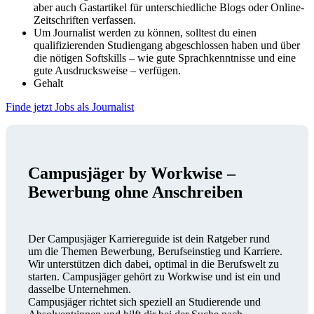
aber auch Gastartikel für unterschiedliche Blogs oder Online-
Zeitschriften verfassen.
Um Journalist werden zu können, solltest du einen
qualifizierenden Studiengang abgeschlossen haben und über
die nötigen Softskills – wie gute Sprachkenntnisse und eine
gute Ausdrucksweise – verfügen.
Gehalt
Finde jetzt Jobs als Journalist
Campusjäger by Workwise –
Bewerbung ohne Anschreiben
Der Campusjäger Karriereguide ist dein Ratgeber rund
um die Themen Bewerbung, Berufseinstieg und Karriere.
Wir unterstützen dich dabei, optimal in die Berufswelt zu
starten. Campusjäger gehört zu Workwise und ist ein und
dasselbe Unternehmen.
Campusjäger richtet sich speziell an Studierende und