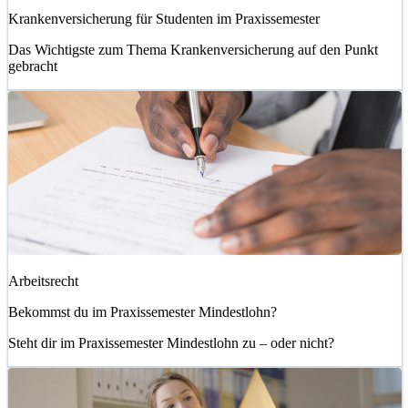
Krankenversicherung für Studenten im Praxissemester
Das Wichtigste zum Thema Krankenversicherung auf den Punkt
gebracht
Arbeitsrecht
Bekommst du im Praxissemester Mindestlohn?
Steht dir im Praxissemester Mindestlohn zu – oder nicht?