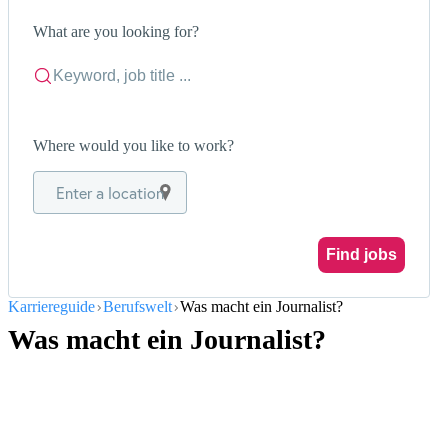
What are you looking for?
Where would you like to work?
Enter a location
Find jobs
Karriereguide
Berufswelt
Was macht ein Journalist?
Was macht ein Journalist?