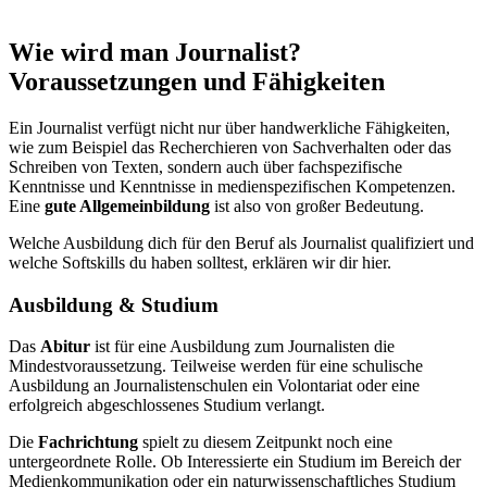
Wie wird man Journalist?
Voraussetzungen und Fähigkeiten
Ein Journalist verfügt nicht nur über handwerkliche Fähigkeiten,
wie zum Beispiel das Recherchieren von Sachverhalten oder das
Schreiben von Texten, sondern auch über fachspezifische
Kenntnisse und Kenntnisse in medienspezifischen Kompetenzen.
Eine
gute Allgemeinbildung
ist also von großer Bedeutung.
Welche Ausbildung dich für den Beruf als Journalist qualifiziert und
welche Softskills du haben solltest, erklären wir dir hier.
Ausbildung & Studium
Das
Abitur
ist für eine Ausbildung zum Journalisten die
Mindestvoraussetzung. Teilweise werden für eine schulische
Ausbildung an Journalistenschulen ein Volontariat oder eine
erfolgreich abgeschlossenes Studium verlangt.
Die
Fachrichtung
spielt zu diesem Zeitpunkt noch eine
untergeordnete Rolle. Ob Interessierte ein Studium im Bereich der
Medienkommunikation oder ein naturwissenschaftliches Studium