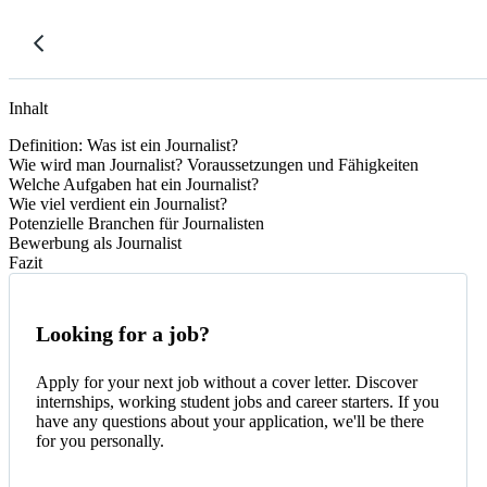
Inhalt
Definition: Was ist ein Journalist?
Wie wird man Journalist? Voraussetzungen und Fähigkeiten
Welche Aufgaben hat ein Journalist?
Wie viel verdient ein Journalist?
Potenzielle Branchen für Journalisten
Bewerbung als Journalist
Fazit
Looking for a job?
Apply for your next job without a cover letter. Discover
internships, working student jobs and career starters. If you
have any questions about your application, we'll be there
for you personally.