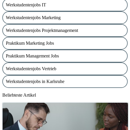
Werkstudentenjobs IT
Werkstudentenjobs Marketing
Werkstudentenjobs Projektmanagement
Praktikum Marketing Jobs
Praktikum Management Jobs
Werkstudentenjobs Vertrieb
Werkstudentenjobs in Karlsruhe
Beliebteste Artikel