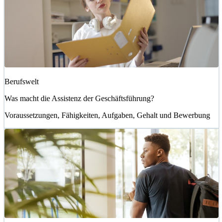
Berufswelt
Was macht die Assistenz der Geschäftsführung?
Voraussetzungen, Fähigkeiten, Aufgaben, Gehalt und Bewerbung