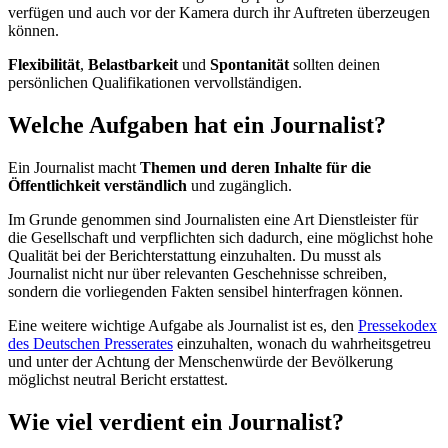
verfügen und auch vor der Kamera durch ihr Auftreten überzeugen
können.
Flexibilität
,
Belastbarkeit
und
Spontanität
sollten deinen
persönlichen Qualifikationen vervollständigen.
Welche Aufgaben hat ein Journalist?
Ein Journalist macht
Themen und deren Inhalte für die
Öffentlichkeit verständlich
und zugänglich.
Im Grunde genommen sind Journalisten eine Art Dienstleister für
die Gesellschaft und verpflichten sich dadurch, eine möglichst hohe
Qualität bei der Berichterstattung einzuhalten. Du musst als
Journalist nicht nur über relevanten Geschehnisse schreiben,
sondern die vorliegenden Fakten sensibel hinterfragen können.
Eine weitere wichtige Aufgabe als Journalist ist es, den
Pressekodex
des Deutschen Presserates
einzuhalten, wonach du wahrheitsgetreu
und unter der Achtung der Menschenwürde der Bevölkerung
möglichst neutral Bericht erstattest.
Wie viel verdient ein Journalist?