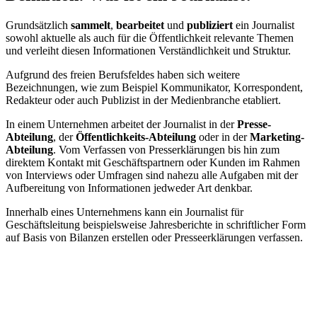
Grundsätzlich
sammelt
,
bearbeitet
und
publiziert
ein Journalist
sowohl aktuelle als auch für die Öffentlichkeit relevante Themen
und verleiht diesen Informationen Verständlichkeit und Struktur.
Aufgrund des freien Berufsfeldes haben sich weitere
Bezeichnungen, wie zum Beispiel Kommunikator, Korrespondent,
Redakteur oder auch Publizist in der Medienbranche etabliert.
In einem Unternehmen arbeitet der Journalist in der
Presse-
Abteilung
, der
Öffentlichkeits-Abteilung
oder in der
Marketing-
Abteilung
. Vom Verfassen von Presserklärungen bis hin zum
direktem Kontakt mit Geschäftspartnern oder Kunden im Rahmen
von Interviews oder Umfragen sind nahezu alle Aufgaben mit der
Aufbereitung von Informationen jedweder Art denkbar.
Innerhalb eines Unternehmens kann ein Journalist für
Geschäftsleitung beispielsweise Jahresberichte in schriftlicher Form
auf Basis von Bilanzen erstellen oder Presseerklärungen verfassen.