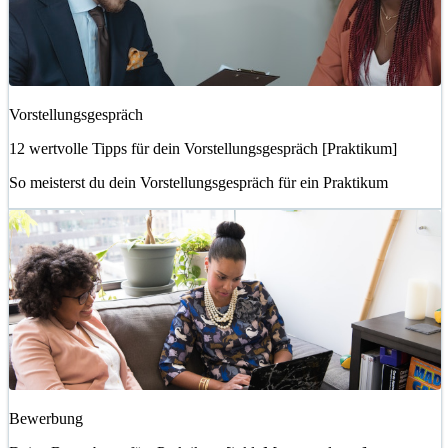
Vorstellungsgespräch
12 wertvolle Tipps für dein Vorstellungsgespräch [Praktikum]
So meisterst du dein Vorstellungsgespräch für ein Praktikum
Bewerbung