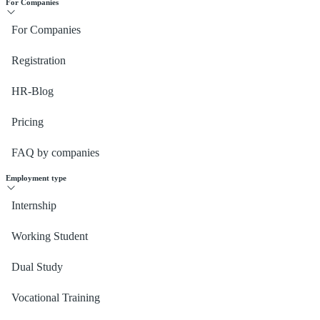
For Companies
For Companies
Registration
HR-Blog
Pricing
FAQ by companies
Employment type
Internship
Working Student
Dual Study
Vocational Training