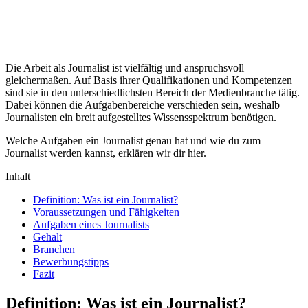
Die Arbeit als Journalist ist vielfältig und anspruchsvoll
gleichermaßen. Auf Basis ihrer Qualifikationen und Kompetenzen
sind sie in den unterschiedlichsten Bereich der Medienbranche tätig.
Dabei können die Aufgabenbereiche verschieden sein, weshalb
Journalisten ein breit aufgestelltes Wissensspektrum benötigen.
Welche Aufgaben ein Journalist genau hat und wie du zum
Journalist werden kannst, erklären wir dir hier.
Inhalt
Definition: Was ist ein Journalist?
Voraussetzungen und Fähigkeiten
Aufgaben eines Journalists
Gehalt
Branchen
Bewerbungstipps
Fazit
Definition: Was ist ein Journalist?