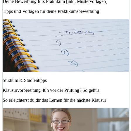
Deine Bewerbung fürs Praktikum [inkl. Mustervorlagen]
Tipps und Vorlagen für deine Praktikumsbewerbung
Studium & Studientipps
Klausurvorbereitung 48h vor der Prüfung? So geht's
So erleichterst du dir das Lernen für die nächste Klausur