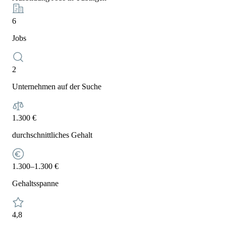
6
Jobs
2
Unternehmen auf der Suche
1.300 €
durchschnittliches Gehalt
1.300–1.300 €
Gehaltsspanne
4,8