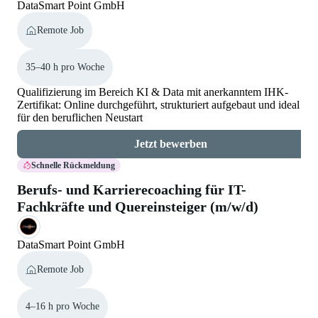
DataSmart Point GmbH
Remote Job
35–40 h pro Woche
Qualifizierung im Bereich KI & Data mit anerkanntem IHK-
Zertifikat: Online durchgeführt, strukturiert aufgebaut und ideal
für den beruflichen Neustart
Jetzt bewerben
Schnelle Rückmeldung
Berufs- und Karrierecoaching für IT-
Fachkräfte und Quereinsteiger (m/w/d)
DataSmart Point GmbH
Remote Job
4–16 h pro Woche