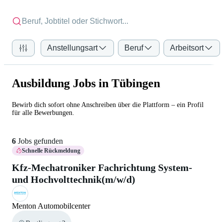
Anstellungsart
Beruf
Arbeitsort
Ausbildung Jobs in Tübingen
Bewirb dich sofort ohne Anschreiben über die Plattform – ein Profil
für alle Bewerbungen.
6
Jobs gefunden
Schnelle Rückmeldung
Kfz-Mechatroniker Fachrichtung System-
und Hochvolttechnik(m/w/d)
Menton Automobilcenter