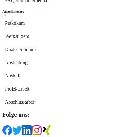
FAQ von Unternehmen
Anstellungsart
Praktikum
Werkstudent
Duales Studium
Ausbildung
Aushilfe
Projektarbeit
Abschlussarbeit
Folge uns: