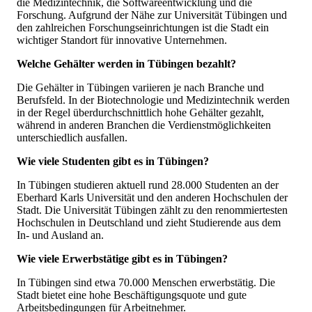
die Medizintechnik, die Softwareentwicklung und die
Forschung. Aufgrund der Nähe zur Universität Tübingen und
den zahlreichen Forschungseinrichtungen ist die Stadt ein
wichtiger Standort für innovative Unternehmen.
Welche Gehälter werden in Tübingen bezahlt?
Die Gehälter in Tübingen variieren je nach Branche und
Berufsfeld. In der Biotechnologie und Medizintechnik werden
in der Regel überdurchschnittlich hohe Gehälter gezahlt,
während in anderen Branchen die Verdienstmöglichkeiten
unterschiedlich ausfallen.
Wie viele Studenten gibt es in Tübingen?
In Tübingen studieren aktuell rund 28.000 Studenten an der
Eberhard Karls Universität und den anderen Hochschulen der
Stadt. Die Universität Tübingen zählt zu den renommiertesten
Hochschulen in Deutschland und zieht Studierende aus dem
In- und Ausland an.
Wie viele Erwerbstätige gibt es in Tübingen?
In Tübingen sind etwa 70.000 Menschen erwerbstätig. Die
Stadt bietet eine hohe Beschäftigungsquote und gute
Arbeitsbedingungen für Arbeitnehmer.