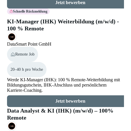
Jetzt bewerben
Schnelle Rückmeldung
KI-Manager (IHK) Weiterbildung (m/w/d) -
100 % Remote
DataSmart Point GmbH
Remote Job
20–40 h pro Woche
Werde KI-Manager (IHK): 100 % Remote-Weiterbildung mit
Bildungsgutschein, IHK-Abschluss und persönlichem
Karriere-Coaching.
Jetzt bewerben
Data Analyst & KI (IHK) (m/w/d) – 100%
Remote