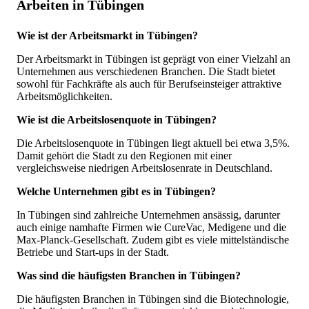
Arbeiten in Tübingen
Wie ist der Arbeitsmarkt in Tübingen?
Der Arbeitsmarkt in Tübingen ist geprägt von einer Vielzahl an
Unternehmen aus verschiedenen Branchen. Die Stadt bietet
sowohl für Fachkräfte als auch für Berufseinsteiger attraktive
Arbeitsmöglichkeiten.
Wie ist die Arbeitslosenquote in Tübingen?
Die Arbeitslosenquote in Tübingen liegt aktuell bei etwa 3,5%.
Damit gehört die Stadt zu den Regionen mit einer
vergleichsweise niedrigen Arbeitslosenrate in Deutschland.
Welche Unternehmen gibt es in Tübingen?
In Tübingen sind zahlreiche Unternehmen ansässig, darunter
auch einige namhafte Firmen wie CureVac, Medigene und die
Max-Planck-Gesellschaft. Zudem gibt es viele mittelständische
Betriebe und Start-ups in der Stadt.
Was sind die häufigsten Branchen in Tübingen?
Die häufigsten Branchen in Tübingen sind die Biotechnologie,