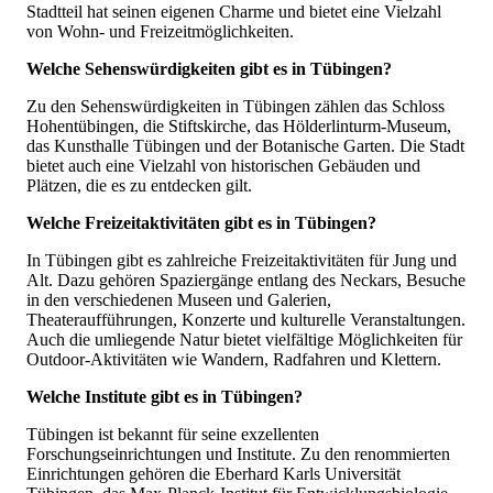
Stadtteil hat seinen eigenen Charme und bietet eine Vielzahl
von Wohn- und Freizeitmöglichkeiten.
Welche Sehenswürdigkeiten gibt es in Tübingen?
Zu den Sehenswürdigkeiten in Tübingen zählen das Schloss
Hohentübingen, die Stiftskirche, das Hölderlinturm-Museum,
das Kunsthalle Tübingen und der Botanische Garten. Die Stadt
bietet auch eine Vielzahl von historischen Gebäuden und
Plätzen, die es zu entdecken gilt.
Welche Freizeitaktivitäten gibt es in Tübingen?
In Tübingen gibt es zahlreiche Freizeitaktivitäten für Jung und
Alt. Dazu gehören Spaziergänge entlang des Neckars, Besuche
in den verschiedenen Museen und Galerien,
Theateraufführungen, Konzerte und kulturelle Veranstaltungen.
Auch die umliegende Natur bietet vielfältige Möglichkeiten für
Outdoor-Aktivitäten wie Wandern, Radfahren und Klettern.
Welche Institute gibt es in Tübingen?
Tübingen ist bekannt für seine exzellenten
Forschungseinrichtungen und Institute. Zu den renommierten
Einrichtungen gehören die Eberhard Karls Universität