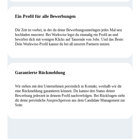
Ein Profil für alle Bewerbungen
Die Zeit ist vorbei, in der du deine Bewerbungsunterlagen jedes Mal neu
hochladen musstest. Bei Workwise legst du einmalig ein Profil an und
bewirbst dich mit wenigen Klicks auf Tausende von Jobs. Und das Beste:
Dein Workwise-Profil kannst du bei all unseren Partnern nutzen.
Garantierte Rückmeldung
Wir stehen mit den Unternehmen persönlich in Kontakt, weshalb wir dir
eine Rückmeldung garantieren können. Du kannst den Status deiner
Bewerbung jederzeit in deinem Profil nachverfolgen. Bei Rückfragen steht
dir deine persönliche Ansprechperson aus dem Candidate Management zur
Seite.