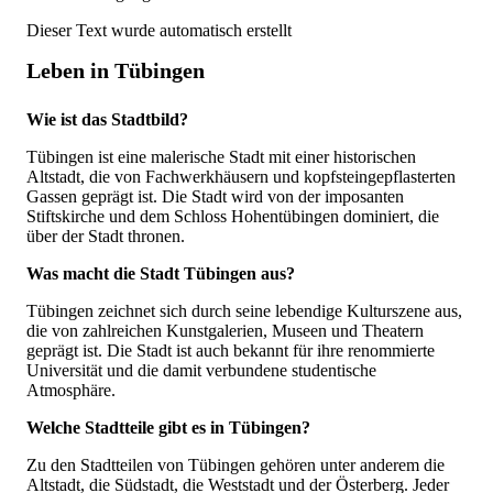
Dieser Text wurde automatisch erstellt
Leben in Tübingen
Wie ist das Stadtbild?
Tübingen ist eine malerische Stadt mit einer historischen
Altstadt, die von Fachwerkhäusern und kopfsteingepflasterten
Gassen geprägt ist. Die Stadt wird von der imposanten
Stiftskirche und dem Schloss Hohentübingen dominiert, die
über der Stadt thronen.
Was macht die Stadt Tübingen aus?
Tübingen zeichnet sich durch seine lebendige Kulturszene aus,
die von zahlreichen Kunstgalerien, Museen und Theatern
geprägt ist. Die Stadt ist auch bekannt für ihre renommierte
Universität und die damit verbundene studentische
Atmosphäre.
Welche Stadtteile gibt es in Tübingen?
Zu den Stadtteilen von Tübingen gehören unter anderem die
Altstadt, die Südstadt, die Weststadt und der Österberg. Jeder