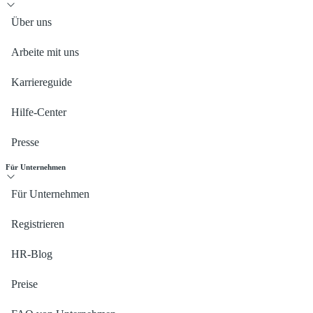
Über uns
Arbeite mit uns
Karriereguide
Hilfe-Center
Presse
Für Unternehmen
Für Unternehmen
Registrieren
HR-Blog
Preise