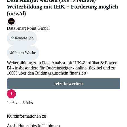
Weiterbildung mit IHK + Förderung möglich
(m/w/d)
DataSmart Point GmbH
Remote Job
40 h pro Woche
Weiterbildung zum Data Analyst mit IHK-Zertifikat & Power
BI - insbesondere für Quereinsteiger - online, flexibel und zu
100% über den Bildungsgutschein finanziert!
Jetzt bewerben
1
1 - 6 von 6 Jobs.
Kurzinformationen zu
Ausbildung Jobs in Tübingen