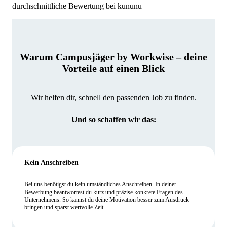
durchschnittliche Bewertung bei kununu
Warum Campusjäger by Workwise – deine
Vorteile auf einen Blick
Wir helfen dir, schnell den passenden Job zu finden.
Und so schaffen wir das:
Kein Anschreiben
Bei uns benötigst du kein umständliches Anschreiben. In deiner
Bewerbung beantwortest du kurz und präzise konkrete Fragen des
Unternehmens. So kannst du deine Motivation besser zum Ausdruck
bringen und sparst wertvolle Zeit.