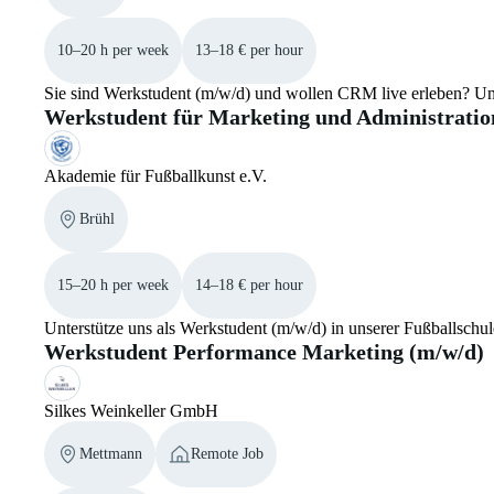
10–20 h per week
13–18 € per hour
Sie sind Werkstudent (m/w/d) und wollen CRM live erleben? Un
Werkstudent für Marketing und Administratio
Akademie für Fußballkunst e.V.
Brühl
15–20 h per week
14–18 € per hour
Unterstütze uns als Werkstudent (m/w/d) in unserer Fußballsch
Werkstudent Performance Marketing (m/w/d)
Silkes Weinkeller GmbH
Mettmann
Remote Job