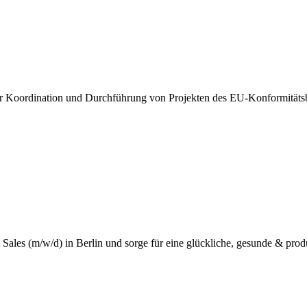
der Koordination und Durchführung von Projekten des EU-Konformität
Sales (m/w/d) in Berlin und sorge für eine glückliche, gesunde & prod