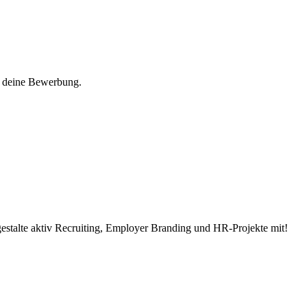
f deine Bewerbung.
estalte aktiv Recruiting, Employer Branding und HR-Projekte mit!