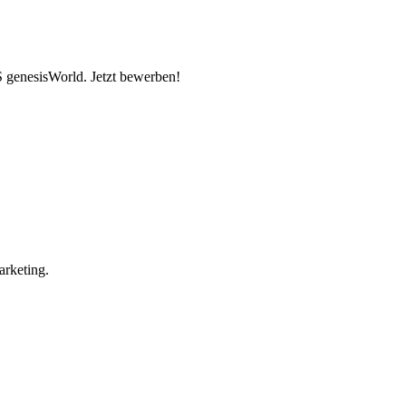
 genesisWorld. Jetzt bewerben!
arketing.