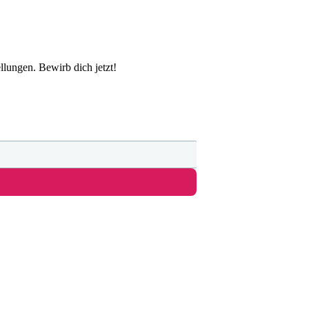
llungen. Bewirb dich jetzt!