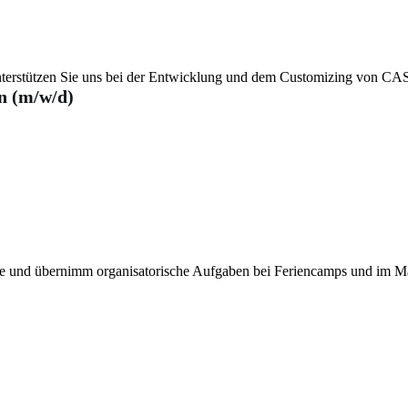
terstützen Sie uns bei der Entwicklung und dem Customizing von CAS
n (m/w/d)
ule und übernimm organisatorische Aufgaben bei Feriencamps und im M