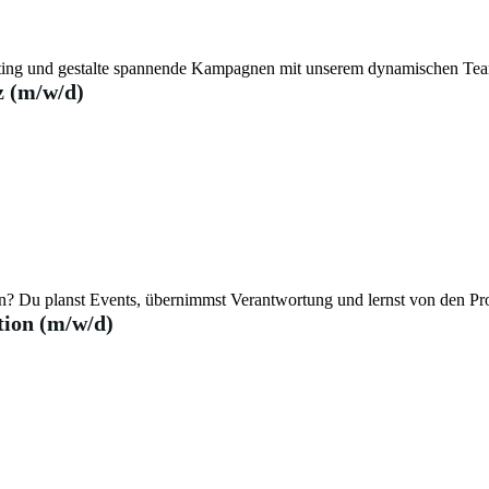
eting und gestalte spannende Kampagnen mit unserem dynamischen Te
 (m/w/d)
en? Du planst Events, übernimmst Verantwortung und lernst von den Pr
ion (m/w/d)