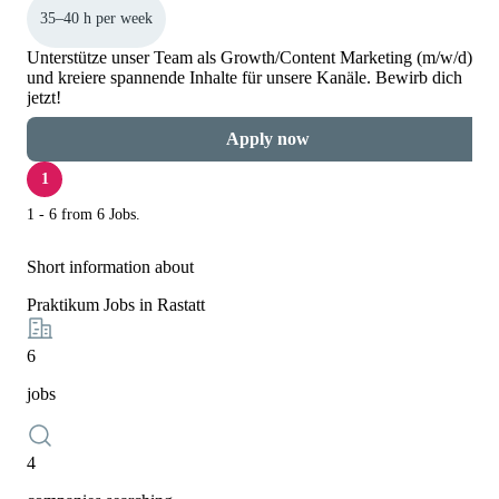
35–40 h per week
Unterstütze unser Team als Growth/Content Marketing (m/w/d)
und kreiere spannende Inhalte für unsere Kanäle. Bewirb dich
jetzt!
Apply now
1
1 - 6 from 6 Jobs.
Short information about
Praktikum Jobs in Rastatt
6
jobs
4