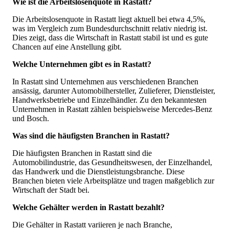
Wie ist die Arbeitslosenquote in Rastatt?
Die Arbeitslosenquote in Rastatt liegt aktuell bei etwa 4,5%,
was im Vergleich zum Bundesdurchschnitt relativ niedrig ist.
Dies zeigt, dass die Wirtschaft in Rastatt stabil ist und es gute
Chancen auf eine Anstellung gibt.
Welche Unternehmen gibt es in Rastatt?
In Rastatt sind Unternehmen aus verschiedenen Branchen
ansässig, darunter Automobilhersteller, Zulieferer, Dienstleister,
Handwerksbetriebe und Einzelhändler. Zu den bekanntesten
Unternehmen in Rastatt zählen beispielsweise Mercedes-Benz
und Bosch.
Was sind die häufigsten Branchen in Rastatt?
Die häufigsten Branchen in Rastatt sind die
Automobilindustrie, das Gesundheitswesen, der Einzelhandel,
das Handwerk und die Dienstleistungsbranche. Diese
Branchen bieten viele Arbeitsplätze und tragen maßgeblich zur
Wirtschaft der Stadt bei.
Welche Gehälter werden in Rastatt bezahlt?
Die Gehälter in Rastatt variieren je nach Branche,