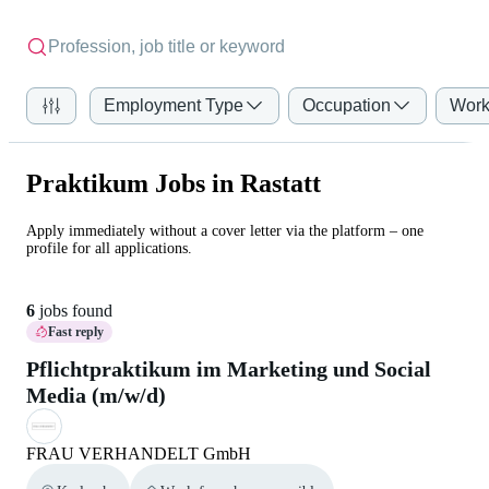
Employment Type
Occupation
Work
Praktikum Jobs in Rastatt
Apply immediately without a cover letter via the platform – one
profile for all applications.
6
jobs found
Fast reply
Pflichtpraktikum im Marketing und Social
Media (m/w/d)
FRAU VERHANDELT GmbH