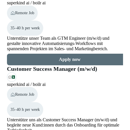
superkind ai / boilr ai
Remote Job
35–40 h per week
Unterstütze unser Team als GTM Engineer (m/w/d) und
gestalte innovative Automatisierungs-Workflows mit
spannenden Projekten im Sales- und Marketingbereich.
Apply now
Customer Success Manager (m/w/d)
superkind ai / boilr ai
Remote Job
35–40 h per week
Unterstütze uns als Customer Success Manager (m/w/d) und
begleite neue Kund:innen durch das Onboarding für optimale