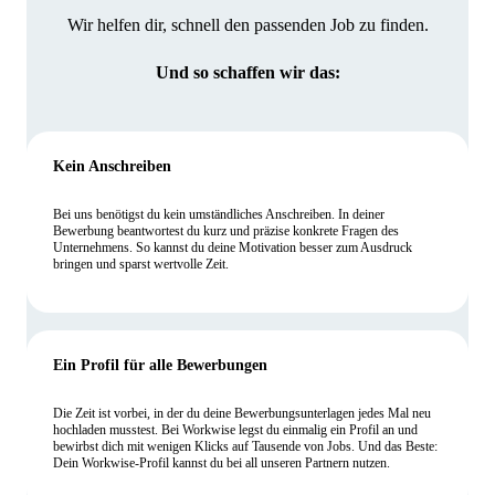
Wir helfen dir, schnell den passenden Job zu finden.
Und so schaffen wir das:
Kein Anschreiben
Bei uns benötigst du kein umständliches Anschreiben. In deiner
Bewerbung beantwortest du kurz und präzise konkrete Fragen des
Unternehmens. So kannst du deine Motivation besser zum Ausdruck
bringen und sparst wertvolle Zeit.
Ein Profil für alle Bewerbungen
Die Zeit ist vorbei, in der du deine Bewerbungsunterlagen jedes Mal neu
hochladen musstest. Bei Workwise legst du einmalig ein Profil an und
bewirbst dich mit wenigen Klicks auf Tausende von Jobs. Und das Beste:
Dein Workwise-Profil kannst du bei all unseren Partnern nutzen.