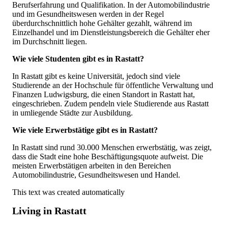
Berufserfahrung und Qualifikation. In der Automobilindustrie
und im Gesundheitswesen werden in der Regel
überdurchschnittlich hohe Gehälter gezahlt, während im
Einzelhandel und im Dienstleistungsbereich die Gehälter eher
im Durchschnitt liegen.
Wie viele Studenten gibt es in Rastatt?
In Rastatt gibt es keine Universität, jedoch sind viele
Studierende an der Hochschule für öffentliche Verwaltung und
Finanzen Ludwigsburg, die einen Standort in Rastatt hat,
eingeschrieben. Zudem pendeln viele Studierende aus Rastatt
in umliegende Städte zur Ausbildung.
Wie viele Erwerbstätige gibt es in Rastatt?
In Rastatt sind rund 30.000 Menschen erwerbstätig, was zeigt,
dass die Stadt eine hohe Beschäftigungsquote aufweist. Die
meisten Erwerbstätigen arbeiten in den Bereichen
Automobilindustrie, Gesundheitswesen und Handel.
This text was created automatically
Living in Rastatt