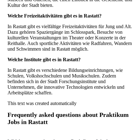
Kultur der Stadt bieten.
Welche Freizeitaktivitäten gibt es in Rastatt?
In Rastatt gibt es vielfältige Freizeitaktivitäten für Jung und Alt.
Dazu gehören Spaziergänge im Schlosspark, Besuche von
kulturellen Veranstaltungen im Theater oder Konzerte in der
Reithalle. Auch sportliche Aktivitäten wie Radfahren, Wandern
und Schwimmen sind in Rastatt möglich.
Welche Institute gibt es in Rastatt?
In Rastatt gibt es verschiedene Bildungseinrichtungen, wie
Schulen, Volkshochschulen und Musikschulen. Zudem
befinden sich in der Stadt Forschungsinstitute und
Unternehmen, die innovative Technologien entwickeln und
Arbeitsplätze schaffen.
This text was created automatically
Frequently asked questions about
Praktikum
Jobs in Rastatt