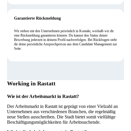
Garantierte Rückmeldung
Wir stehen mit den Unternehmen persönlich in Kontakt, weshalb wir dir
eine Rückmeldung garantieren können. Du kannst den Status deiner
Bewerbung jederzeit in deinem Profil nachverfolgen. Bei Rückfragen steht
dir deine persönliche Ansprechperson aus dem Candidate Management zur
Seite.
Working in Rastatt
Wie ist der Arbeitsmarkt in Rastatt?
Der Arbeitsmarkt in Rastatt ist geprägt von einer Vielzahl an
Unternehmen aus verschiedenen Branchen, die regelmäßig
neue Stellen ausschreiben. Die Stadt bietet somit vielfältige
Beschäftigungsmöglichkeiten für Arbeitssuchende.