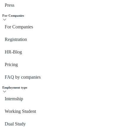
Press
For Companies
For Companies
Registration
HR-Blog
Pricing
FAQ by companies
Employment type
Internship
Working Student
Dual Study