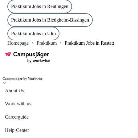
Praktikum Jobs in Reutlingen
Praktikum Jobs in Bietigheim-Bissingen
Praktikum Jobs in Ulm
Homepage
Praktikum
Praktikum Jobs in Rastatt
Campusjäger by Workwise
About Us
Work with us
Careerguide
Help-Center