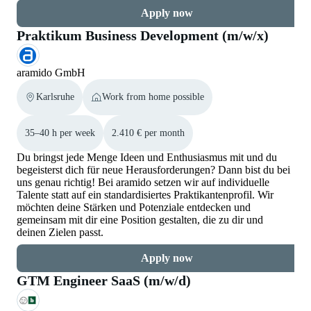
Apply now
Praktikum Business Development (m/w/x)
aramido GmbH
Karlsruhe
Work from home possible
35–40 h per week
2.410 € per month
Du bringst jede Menge Ideen und Enthusiasmus mit und du
begeisterst dich für neue Herausforderungen? Dann bist du bei
uns genau richtig! Bei aramido setzen wir auf individuelle
Talente statt auf ein standardisiertes Praktikantenprofil. Wir
möchten deine Stärken und Potenziale entdecken und
gemeinsam mit dir eine Position gestalten, die zu dir und
deinen Zielen passt.
Apply now
GTM Engineer SaaS (m/w/d)