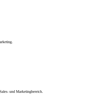
arketing.
Sales- und Marketingbereich.