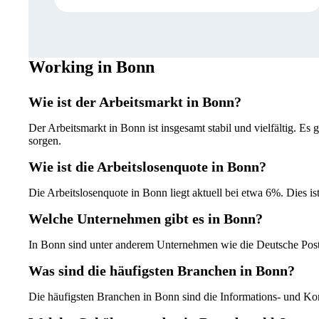
Working in Bonn
Wie ist der Arbeitsmarkt in Bonn?
Der Arbeitsmarkt in Bonn ist insgesamt stabil und vielfältig. Es 
sorgen.
Wie ist die Arbeitslosenquote in Bonn?
Die Arbeitslosenquote in Bonn liegt aktuell bei etwa 6%. Dies is
Welche Unternehmen gibt es in Bonn?
In Bonn sind unter anderem Unternehmen wie die Deutsche Po
Was sind die häufigsten Branchen in Bonn?
Die häufigsten Branchen in Bonn sind die Informations- und Ko