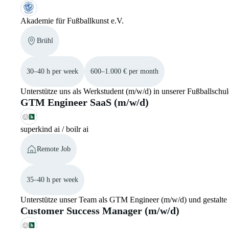
Akademie für Fußballkunst e.V.
Brühl
30–40 h per week
600–1.000 € per month
Unterstütze uns als Werkstudent (m/w/d) in unserer Fußballsch
GTM Engineer SaaS (m/w/d)
superkind ai / boilr ai
Remote Job
35–40 h per week
Unterstütze unser Team als GTM Engineer (m/w/d) und gestalte
Customer Success Manager (m/w/d)