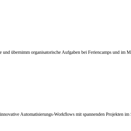
ule und übernimm organisatorische Aufgaben bei Feriencamps und im M
 innovative Automatisierungs-Workflows mit spannenden Projekten im 