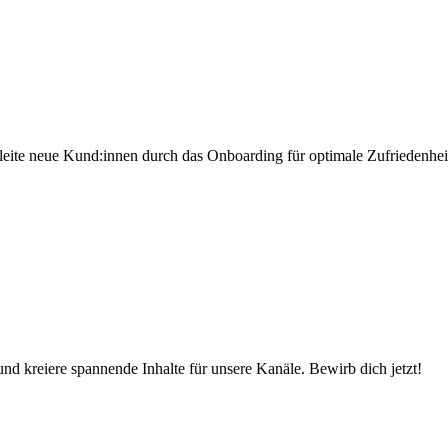
eite neue Kund:innen durch das Onboarding für optimale Zufriedenhei
d kreiere spannende Inhalte für unsere Kanäle. Bewirb dich jetzt!