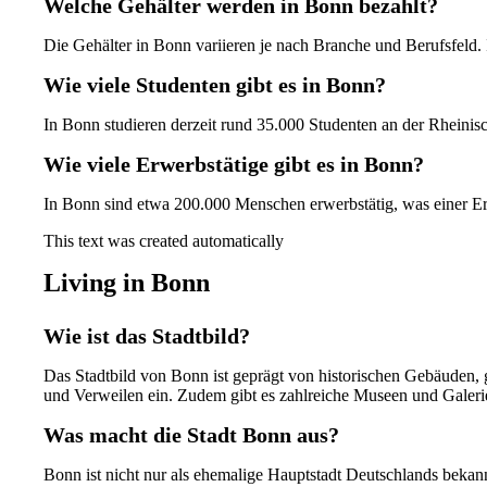
Welche Gehälter werden in Bonn bezahlt?
Die Gehälter in Bonn variieren je nach Branche und Berufsfeld
Wie viele Studenten gibt es in Bonn?
In Bonn studieren derzeit rund 35.000 Studenten an der Rheinis
Wie viele Erwerbstätige gibt es in Bonn?
In Bonn sind etwa 200.000 Menschen erwerbstätig, was einer Er
This text was created automatically
Living in Bonn
Wie ist das Stadtbild?
Das Stadtbild von Bonn ist geprägt von historischen Gebäuden,
und Verweilen ein. Zudem gibt es zahlreiche Museen und Galerien
Was macht die Stadt Bonn aus?
Bonn ist nicht nur als ehemalige Hauptstadt Deutschlands bekann