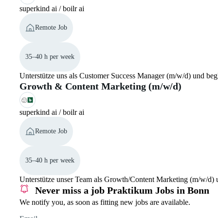
superkind ai / boilr ai
Remote Job
35–40 h per week
Unterstütze uns als Customer Success Manager (m/w/d) und begl
Growth & Content Marketing (m/w/d)
superkind ai / boilr ai
Remote Job
35–40 h per week
Unterstütze unser Team als Growth/Content Marketing (m/w/d) un
Never miss a job
Praktikum Jobs in Bonn
We notify you, as soon as fitting new jobs are available.