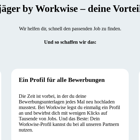
er by Workwise – deine Vorteile
Wir helfen dir, schnell den passenden Job zu finden.
Und so schaffen wir das:
Ein Profil für alle Bewerbungen
Die Zeit ist vorbei, in der du deine
Bewerbungsunterlagen jedes Mal neu hochladen
musstest. Bei Workwise legst du einmalig ein Profil
an und bewirbst dich mit wenigen Klicks auf
Tausende von Jobs. Und das Beste: Dein
Workwise-Profil kannst du bei all unseren Partnern
nutzen.