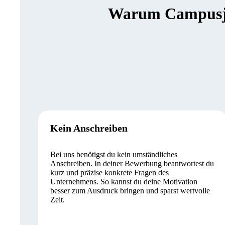
Warum Campusjäg
Kein Anschreiben
Bei uns benötigst du kein umständliches
Anschreiben. In deiner Bewerbung beantwortest du
kurz und präzise konkrete Fragen des
Unternehmens. So kannst du deine Motivation
besser zum Ausdruck bringen und sparst wertvolle
Zeit.