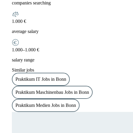
companies searching
1.000 €
average salary
1.000–1.000 €
salary range
Similar jobs
Praktikum IT Jobs in Bonn
Praktikum Maschinenbau Jobs in Bonn
Praktikum Medien Jobs in Bonn