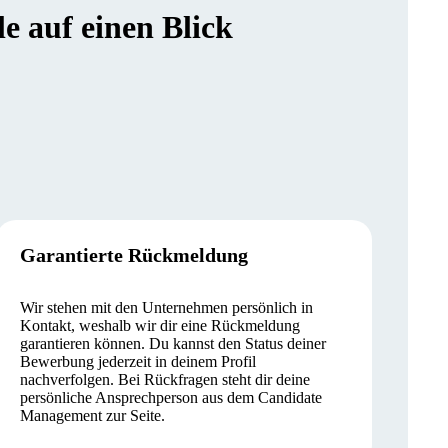
 auf einen Blick
Garantierte Rückmeldung
Wir stehen mit den Unternehmen persönlich in
Kontakt, weshalb wir dir eine Rückmeldung
garantieren können. Du kannst den Status deiner
Bewerbung jederzeit in deinem Profil
nachverfolgen. Bei Rückfragen steht dir deine
persönliche Ansprechperson aus dem Candidate
Management zur Seite.