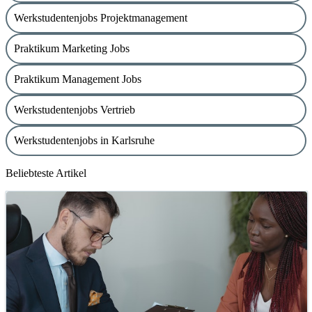
Werkstudentenjobs Projektmanagement
Praktikum Marketing Jobs
Praktikum Management Jobs
Werkstudentenjobs Vertrieb
Werkstudentenjobs in Karlsruhe
Beliebteste Artikel