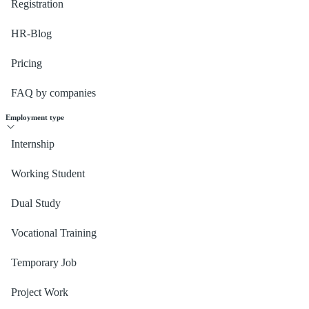
Registration
HR-Blog
Pricing
FAQ by companies
Employment type
Internship
Working Student
Dual Study
Vocational Training
Temporary Job
Project Work