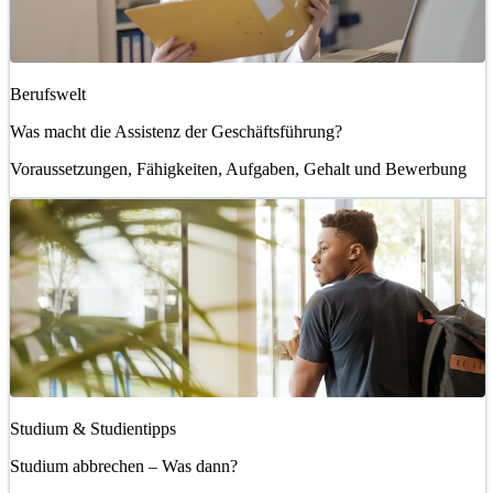
Berufswelt
Was macht die Assistenz der Geschäftsführung?
Voraussetzungen, Fähigkeiten, Aufgaben, Gehalt und Bewerbung
Studium & Studientipps
Studium abbrechen – Was dann?