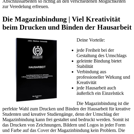
Abschlussarbeiten so richtig an den verschiedenen Möglichkeiten
zur Veredelung erfreuen.
Die Magazinbindung | Viel Kreativität
beim Drucken und Binden der Hausarbeit
Deine Vorteile:
jede Freiheit bei der
Gestaltung des Umschlags
geleimte Bindung bietet
Stabilität
Verbindung aus
professioneller Wirkung und
Kreativität
jede Hausarbeit auch
äußerlich ein Einzelstück
Die Magazinbindung ist die
perfekte Wahl zum Drucken und Binden der Hausarbeit für kreative
Studenten und kreative Studiengänge, denn der Umschlag der
Magazinbindung kann frei gestaltet und bedruckt werden. Somit ist
das Drucken von Zeichnungen, Bildern und Logos in jeder Form
und Farbe auf das Cover der Magazinbindung kein Problem. Die