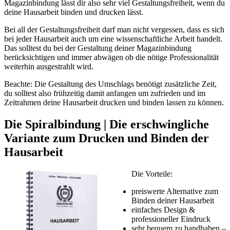
Magazinbindung lässt dir also sehr viel Gestaltungsfreiheit, wenn du
deine Hausarbeit binden und drucken lässt.
Bei all der Gestaltungsfreiheit darf man nicht vergessen, dass es sich
bei jeder Hausarbeit auch um eine wissenschaftliche Arbeit handelt.
Das solltest du bei der Gestaltung deiner Magazinbindung
berücksichtigen und immer abwägen ob die nötige Professionalität
weiterhin ausgestrahlt wird.
Beachte: Die Gestaltung des Umschlags benötigt zusätzliche Zeit,
du solltest also frühzeitig damit anfangen um zufrieden und im
Zeitrahmen deine Hausarbeit drucken und binden lassen zu können.
Die Spiralbindung | Die erschwingliche
Variante zum Drucken und Binden der
Hausarbeit
Die Vorteile:
preiswerte Alternative zum
Binden deiner Hausarbeit
einfaches Design &
professioneller Eindruck
sehr bequem zu handhaben –