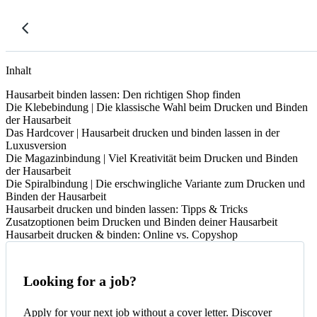
Inhalt
Hausarbeit binden lassen: Den richtigen Shop finden
Die Klebebindung | Die klassische Wahl beim Drucken und Binden
der Hausarbeit
Das Hardcover | Hausarbeit drucken und binden lassen in der
Luxusversion
Die Magazinbindung | Viel Kreativität beim Drucken und Binden
der Hausarbeit
Die Spiralbindung | Die erschwingliche Variante zum Drucken und
Binden der Hausarbeit
Hausarbeit drucken und binden lassen: Tipps & Tricks
Zusatzoptionen beim Drucken und Binden deiner Hausarbeit
Hausarbeit drucken & binden: Online vs. Copyshop
Looking for a job?
Apply for your next job without a cover letter. Discover