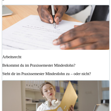
Arbeitsrecht
Bekommst du im Praxissemester Mindestlohn?
Steht dir im Praxissemester Mindestlohn zu – oder nicht?