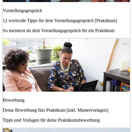
Vorstellungsgespräch
12 wertvolle Tipps für dein Vorstellungsgespräch [Praktikum]
So meisterst du dein Vorstellungsgespräch für ein Praktikum
Bewerbung
Deine Bewerbung fürs Praktikum [inkl. Mustervorlagen]
Tipps und Vorlagen für deine Praktikumsbewerbung