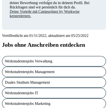
deiner Bewerbung verfolgst du in deinem Profil. Bei
Rückfragen sind wir persönlich für dich da.
Deine Vorteile mit Campusjäger by Workwise
kennenlernen.
Veröffentlicht am 01/11/2022, aktualisiert am 05/25/2022
Jobs ohne Anschreiben entdecken
Werkstudentenjobs Verwaltung
Werkstudentenjobs Management
Duales Studium Management
Werkstudentenjobs IT
Werkstudentenjobs Marketing