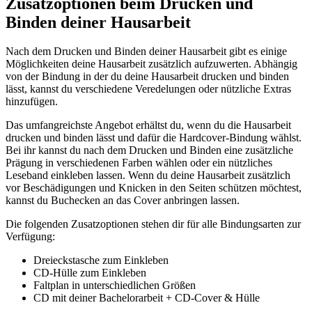
Zusatzoptionen beim Drucken und
Binden deiner Hausarbeit
Nach dem Drucken und Binden deiner Hausarbeit gibt es einige
Möglichkeiten deine Hausarbeit zusätzlich aufzuwerten. Abhängig
von der Bindung in der du deine Hausarbeit drucken und binden
lässt, kannst du verschiedene Veredelungen oder nützliche Extras
hinzufügen.
Das umfangreichste Angebot erhältst du, wenn du die Hausarbeit
drucken und binden lässt und dafür die Hardcover-Bindung wählst.
Bei ihr kannst du nach dem Drucken und Binden eine zusätzliche
Prägung in verschiedenen Farben wählen oder ein nützliches
Leseband einkleben lassen. Wenn du deine Hausarbeit zusätzlich
vor Beschädigungen und Knicken in den Seiten schützen möchtest,
kannst du Buchecken an das Cover anbringen lassen.
Die folgenden Zusatzoptionen stehen dir für alle Bindungsarten zur
Verfügung:
Dreieckstasche zum Einkleben
CD-Hülle zum Einkleben
Faltplan in unterschiedlichen Größen
CD mit deiner Bachelorarbeit + CD-Cover & Hülle