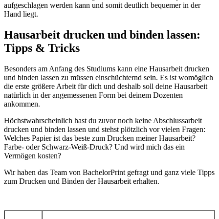
aufgeschlagen werden kann und somit deutlich bequemer in der
Hand liegt.
Hausarbeit drucken und binden lassen:
Tipps & Tricks
Besonders am Anfang des Studiums kann eine Hausarbeit drucken
und binden lassen zu müssen einschüchternd sein. Es ist womöglich
die erste größere Arbeit für dich und deshalb soll deine Hausarbeit
natürlich in der angemessenen Form bei deinem Dozenten
ankommen.
Höchstwahrscheinlich hast du zuvor noch keine Abschlussarbeit
drucken und binden lassen und stehst plötzlich vor vielen Fragen:
Welches Papier ist das beste zum Drucken meiner Hausarbeit?
Farbe- oder Schwarz-Weiß-Druck? Und wird mich das ein
Vermögen kosten?
Wir haben das Team von BachelorPrint gefragt und ganz viele Tipps
zum Drucken und Binden der Hausarbeit erhalten.