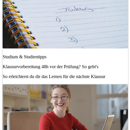
Studium & Studientipps
Klausurvorbereitung 48h vor der Prüfung? So geht's
So erleichterst du dir das Lernen für die nächste Klausur