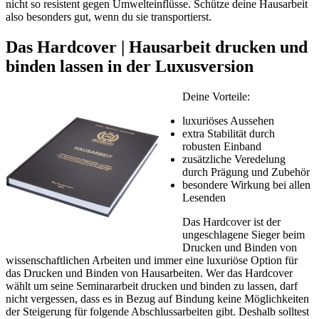
nicht so resistent gegen Umwelteinflüsse. Schütze deine Hausarbeit
also besonders gut, wenn du sie transportierst.
Das Hardcover | Hausarbeit drucken und
binden lassen in der Luxusversion
Deine Vorteile:
luxuriöses Aussehen
extra Stabilität durch
robusten Einband
zusätzliche Veredelung
durch Prägung und Zubehör
besondere Wirkung bei allen
Lesenden
Das Hardcover ist der
ungeschlagene Sieger beim
Drucken und Binden von
wissenschaftlichen Arbeiten und immer eine luxuriöse Option für
das Drucken und Binden von Hausarbeiten. Wer das Hardcover
wählt um seine Seminararbeit drucken und binden zu lassen, darf
nicht vergessen, dass es in Bezug auf Bindung keine Möglichkeiten
der Steigerung für folgende Abschlussarbeiten gibt. Deshalb solltest