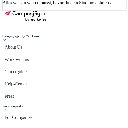
Alles was du wissen musst, bevor du dein Studium abbrichst
Campusjäger by Workwise
About Us
Work with us
Careerguide
Help-Center
Press
For Companies
For Companies