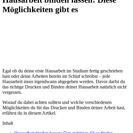
Möglichkeiten gibt es
Egal ob du deine erste Hausarbeit im Studium fertig geschrieben
hast oder deine Arbeiten bereits im Schlaf schreibst – jede
Hausarbeit muss irgendwann abgegeben werden. Davor darfst du
das richtige Drucken und Binden deiner Hausarbeit natürlich nicht
vergessen.
Worauf du dabei achten solltest und welche verschiedenen
Möglichkeiten du für das Drucken und Binden deiner Arbeit hast,
erfährst du in diesem Artikel.
Inhalt