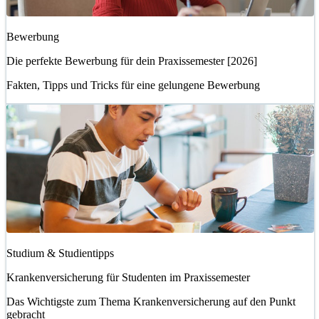
Bewerbung
Die perfekte Bewerbung für dein Praxissemester [2026]
Fakten, Tipps und Tricks für eine gelungene Bewerbung
Studium & Studientipps
Krankenversicherung für Studenten im Praxissemester
Das Wichtigste zum Thema Krankenversicherung auf den Punkt
gebracht