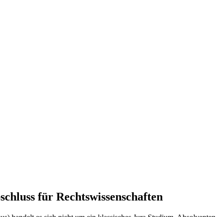
schluss für Rechtswissenschaften