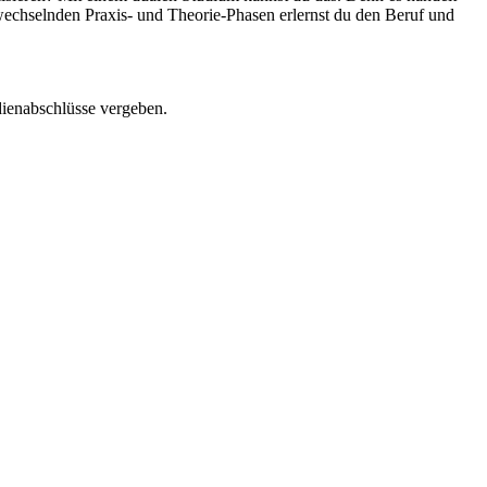
wechselnden Praxis- und Theorie-Phasen erlernst du den Beruf und
dienabschlüsse vergeben.