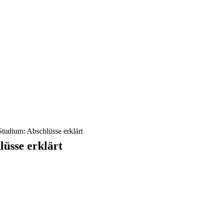
tudium: Abschlüsse erklärt
lüsse erklärt