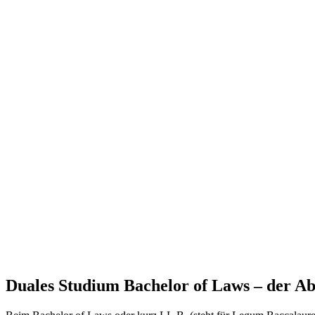
Duales Studium Bachelor of Laws – der Ab