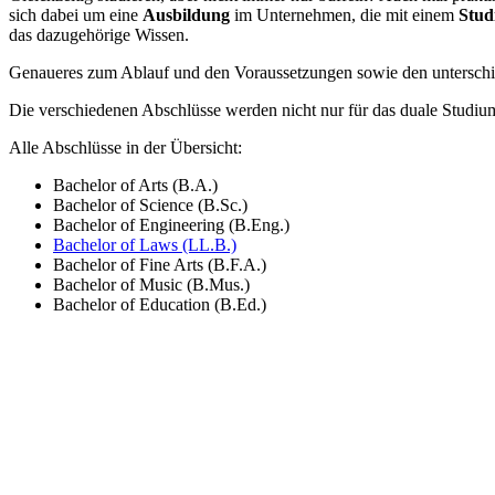
sich dabei um eine
Ausbildung
im Unternehmen, die mit einem
Stu
das dazugehörige Wissen.
Genaueres zum Ablauf und den Voraussetzungen sowie den unterschie
Die verschiedenen Abschlüsse werden nicht nur für das duale Studiu
Alle Abschlüsse in der Übersicht:
Bachelor of Arts (B.A.)
Bachelor of Science (B.Sc.)
Bachelor of Engineering (B.Eng.)
Bachelor of Laws (LL.B.)
Bachelor of Fine Arts (B.F.A.)
Bachelor of Music (B.Mus.)
Bachelor of Education (B.Ed.)