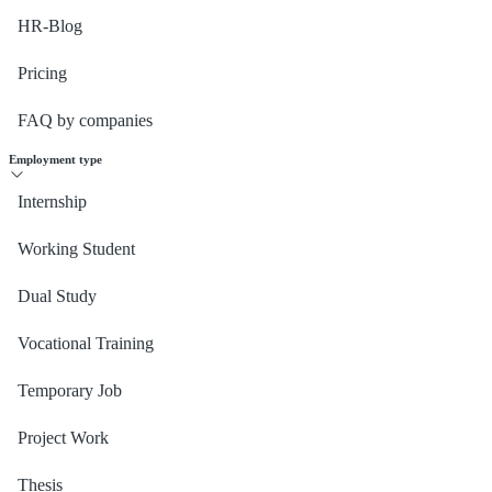
HR-Blog
Pricing
FAQ by companies
Employment type
Internship
Working Student
Dual Study
Vocational Training
Temporary Job
Project Work
Thesis