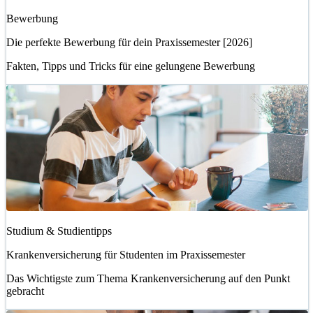
Bewerbung
Die perfekte Bewerbung für dein Praxissemester [2026]
Fakten, Tipps und Tricks für eine gelungene Bewerbung
Studium & Studientipps
Krankenversicherung für Studenten im Praxissemester
Das Wichtigste zum Thema Krankenversicherung auf den Punkt
gebracht