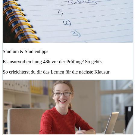
Studium & Studientipps
Klausurvorbereitung 48h vor der Prüfung? So geht's
So erleichterst du dir das Lernen für die nächste Klausur