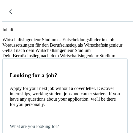
Inhalt
Wirtschaftsingenieur Studium – Entscheidungsfinder im Job
Voraussetzungen für den Berufseinstieg als Wirtschaftsingenieur
Gehalt nach dem Wirtschaftsingenieur Studium
Dein Berufseinstieg nach dem Wirtschaftsingenieur Studium
Looking for a job?
Apply for your next job without a cover letter. Discover
internships, working student jobs and career starters. If you
have any questions about your application, we'll be there
for you personally.
What are you looking for?