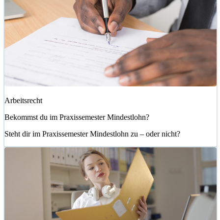
Arbeitsrecht
Bekommst du im Praxissemester Mindestlohn?
Steht dir im Praxissemester Mindestlohn zu – oder nicht?