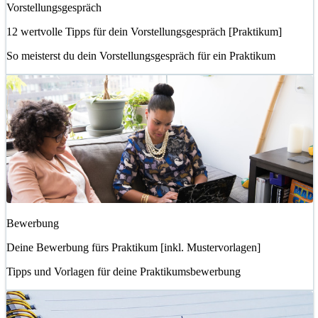
Vorstellungsgespräch
12 wertvolle Tipps für dein Vorstellungsgespräch [Praktikum]
So meisterst du dein Vorstellungsgespräch für ein Praktikum
Bewerbung
Deine Bewerbung fürs Praktikum [inkl. Mustervorlagen]
Tipps und Vorlagen für deine Praktikumsbewerbung