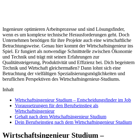
Ingenieure optimieren Arbeitsprozesse und sind Lösungsfinder,
wenn es um komplexe technische Herausforderungen geht. Doch
Unternehmen benötigen für ihre Projekte auch eine wirtschaftliche
Betrachtungsweise. Genau hier kommt der Wirtschaftsingenieur ins
Spiel. Er fungiert als notwendige Schnittstelle zwischen Ökonomie
und Technik und trägt mit seinen Erfahrungen zur
Qualitätssteigerung, Produktivität und Effizienz bei. Dich begeistern
Technik und Wirtschaft gleichermaßen? Dann lohnt sich eine
Betrachtung der vielfältigen Spezialisierungsmöglichkeiten und
beruflichen Perspektiven des Wirtschaftsingenieur-Studiums.
Inhalt
Wirtschaftsingenieur Studium – Entscheidungsfinder im Job
Voraussetzungen für den Berufseinstieg als
Wirtschaftsingenieur
Gehalt nach dem Wirtschaftsingenieur Studium
Dein Berufseinstieg nach dem Wirtschaftsingenieur Studium
Wirtschaftsingenieur Studium –