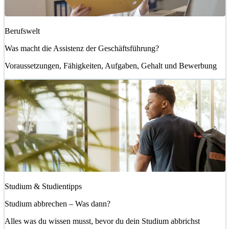
Berufswelt
Was macht die Assistenz der Geschäftsführung?
Voraussetzungen, Fähigkeiten, Aufgaben, Gehalt und Bewerbung
Studium & Studientipps
Studium abbrechen – Was dann?
Alles was du wissen musst, bevor du dein Studium abbrichst