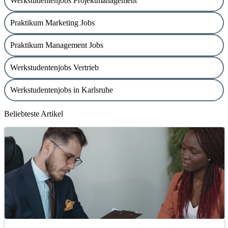
Werkstudentenjobs Projektmanagement
Praktikum Marketing Jobs
Praktikum Management Jobs
Werkstudentenjobs Vertrieb
Werkstudentenjobs in Karlsruhe
Beliebteste Artikel