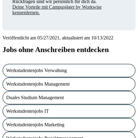
Rückfragen sind wir persönlich für dich da.
Deine Vorteile mit Campusjäger by Workwise
kennenlernen.
Veröffentlicht am 05/27/2021, aktualisiert am 10/13/2022
Jobs ohne Anschreiben entdecken
Werkstudentenjobs Verwaltung
Werkstudentenjobs Management
Duales Studium Management
Werkstudentenjobs IT
Werkstudentenjobs Marketing