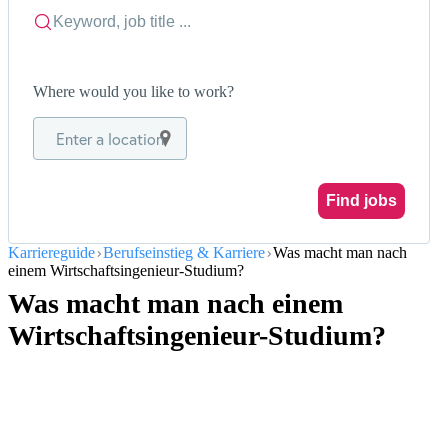
Where would you like to work?
Enter a location
Find jobs
Karriereguide
Berufseinstieg & Karriere
Was macht man nach
einem Wirtschaftsingenieur-Studium?
Was macht man nach einem
Wirtschaftsingenieur-Studium?