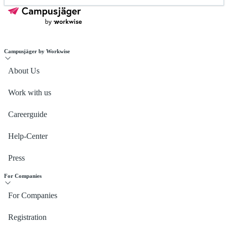
Campusjäger by Workwise
About Us
Work with us
Careerguide
Help-Center
Press
For Companies
For Companies
Registration