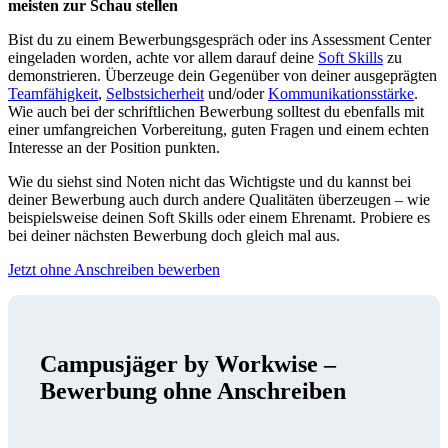
meisten zur Schau stellen
Bist du zu einem Bewerbungsgespräch oder ins Assessment Center
eingeladen worden, achte vor allem darauf deine
Soft Skills
zu
demonstrieren. Überzeuge dein Gegenüber von deiner ausgeprägten
Teamfähigkeit
,
Selbstsicherheit
und/oder
Kommunikationsstärke
.
Wie auch bei der schriftlichen Bewerbung solltest du ebenfalls mit
einer umfangreichen Vorbereitung, guten Fragen und einem echten
Interesse an der Position punkten.
Wie du siehst sind Noten nicht das Wichtigste und du kannst bei
deiner Bewerbung auch durch andere Qualitäten überzeugen – wie
beispielsweise deinen Soft Skills oder einem Ehrenamt. Probiere es
bei deiner nächsten Bewerbung doch gleich mal aus.
Jetzt ohne Anschreiben bewerben
Campusjäger by Workwise –
Bewerbung ohne Anschreiben