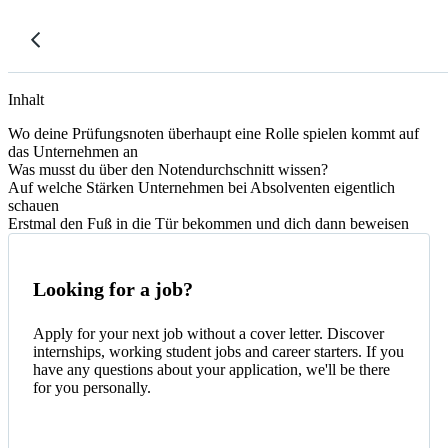
Inhalt
Wo deine Prüfungsnoten überhaupt eine Rolle spielen kommt auf
das Unternehmen an
Was musst du über den Notendurchschnitt wissen?
Auf welche Stärken Unternehmen bei Absolventen eigentlich
schauen
Erstmal den Fuß in die Tür bekommen und dich dann beweisen
Looking for a job?
Apply for your next job without a cover letter. Discover
internships, working student jobs and career starters. If you
have any questions about your application, we'll be there
for you personally.