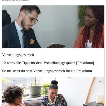
Vorstellungsgespräch
12 wertvolle Tipps für dein Vorstellungsgespräch [Praktikum]
So meisterst du dein Vorstellungsgespräch für ein Praktikum