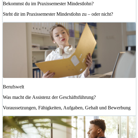
Bekommst du im Praxissemester Mindestlohn?
Steht dir im Praxissemester Mindestlohn zu – oder nicht?
Berufswelt
Was macht die Assistenz der Geschäftsführung?
Voraussetzungen, Fähigkeiten, Aufgaben, Gehalt und Bewerbung