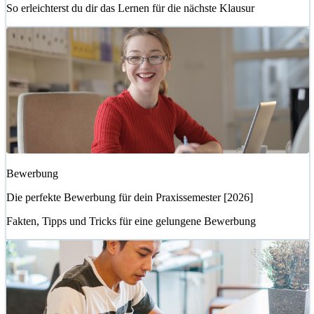
So erleichterst du dir das Lernen für die nächste Klausur
Bewerbung
Die perfekte Bewerbung für dein Praxissemester [2026]
Fakten, Tipps und Tricks für eine gelungene Bewerbung