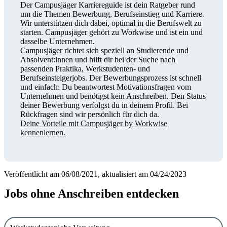
Der Campusjäger Karriereguide ist dein Ratgeber rund
um die Themen Bewerbung, Berufseinstieg und Karriere.
Wir unterstützen dich dabei, optimal in die Berufswelt zu
starten. Campusjäger gehört zu Workwise und ist ein und
dasselbe Unternehmen.
Campusjäger richtet sich speziell an Studierende und
Absolvent:innen und hilft dir bei der Suche nach
passenden Praktika, Werkstudenten- und
Berufseinsteigerjobs. Der Bewerbungsprozess ist schnell
und einfach: Du beantwortest Motivationsfragen vom
Unternehmen und benötigst kein Anschreiben. Den Status
deiner Bewerbung verfolgst du in deinem Profil. Bei
Rückfragen sind wir persönlich für dich da.
Deine Vorteile mit Campusjäger by Workwise
kennenlernen.
Veröffentlicht am 06/08/2021, aktualisiert am 04/24/2023
Jobs ohne Anschreiben entdecken