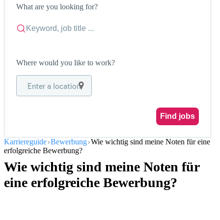
What are you looking for?
Where would you like to work?
Enter a location
Find jobs
Karriereguide
Bewerbung
Wie wichtig sind meine Noten für eine
erfolgreiche Bewerbung?
Wie wichtig sind meine Noten für
eine erfolgreiche Bewerbung?