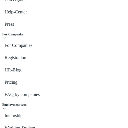
Help-Center
Press
For Companies
For Companies
Registration
HR-Blog
Pricing
FAQ by companies
Employment type
Internship
Working Student