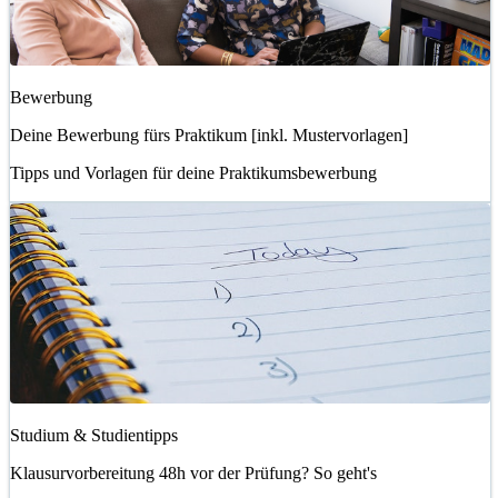
Bewerbung
Deine Bewerbung fürs Praktikum [inkl. Mustervorlagen]
Tipps und Vorlagen für deine Praktikumsbewerbung
Studium & Studientipps
Klausurvorbereitung 48h vor der Prüfung? So geht's