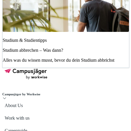
Studium & Studientipps
Studium abbrechen – Was dann?
Alles was du wissen musst, bevor du dein Studium abbrichst
Campusjäger by Workwise
About Us
Work with us
Careerguide