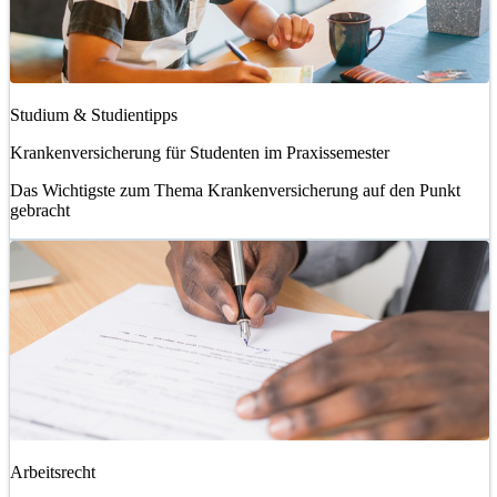
Studium & Studientipps
Krankenversicherung für Studenten im Praxissemester
Das Wichtigste zum Thema Krankenversicherung auf den Punkt
gebracht
Arbeitsrecht