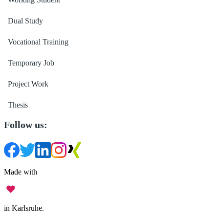
Dual Study
Vocational Training
Temporary Job
Project Work
Thesis
Follow us:
Made with
in Karlsruhe.