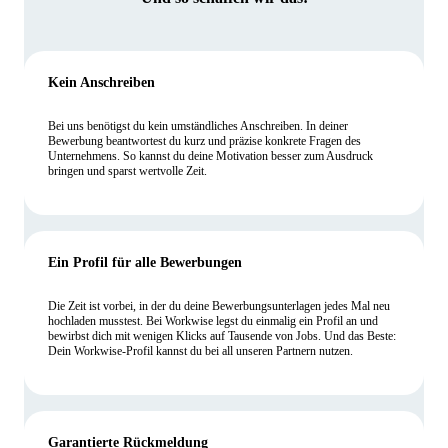
Kein Anschreiben
Bei uns benötigst du kein umständliches Anschreiben. In deiner
Bewerbung beantwortest du kurz und präzise konkrete Fragen des
Unternehmens. So kannst du deine Motivation besser zum Ausdruck
bringen und sparst wertvolle Zeit.
Ein Profil für alle Bewerbungen
Die Zeit ist vorbei, in der du deine Bewerbungsunterlagen jedes Mal neu
hochladen musstest. Bei Workwise legst du einmalig ein Profil an und
bewirbst dich mit wenigen Klicks auf Tausende von Jobs. Und das Beste:
Dein Workwise-Profil kannst du bei all unseren Partnern nutzen.
Garantierte Rückmeldung