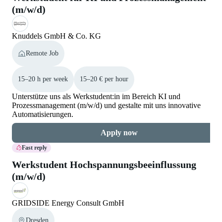
(m/w/d)
Knuddels GmbH & Co. KG
Remote Job
15–20 h per week
15–20 € per hour
Unterstütze uns als Werkstudent:in im Bereich KI und
Prozessmanagement (m/w/d) und gestalte mit uns innovative
Automatisierungen.
Apply now
Fast reply
Werkstudent Hochspannungsbeeinflussung
(m/w/d)
GRIDSIDE Energy Consult GmbH
Dresden