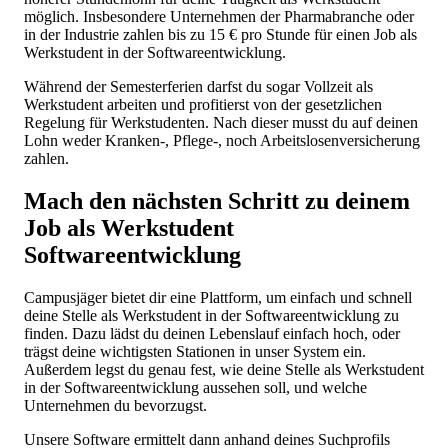
möglich. Insbesondere Unternehmen der Pharmabranche oder
in der Industrie zahlen bis zu 15 € pro Stunde für einen Job als
Werkstudent in der Softwareentwicklung.
Während der Semesterferien darfst du sogar Vollzeit als
Werkstudent arbeiten und profitierst von der gesetzlichen
Regelung für Werkstudenten. Nach dieser musst du auf deinen
Lohn weder Kranken-, Pflege-, noch Arbeitslosenversicherung
zahlen.
Mach den nächsten Schritt zu deinem
Job als Werkstudent
Softwareentwicklung
Campusjäger bietet dir eine Plattform, um einfach und schnell
deine Stelle als Werkstudent in der Softwareentwicklung zu
finden. Dazu lädst du deinen Lebenslauf einfach hoch, oder
trägst deine wichtigsten Stationen in unser System ein.
Außerdem legst du genau fest, wie deine Stelle als Werkstudent
in der Softwareentwicklung aussehen soll, und welche
Unternehmen du bevorzugst.
Unsere Software ermittelt dann anhand deines Suchprofils