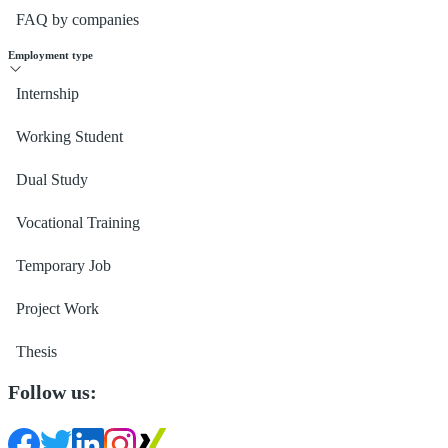
FAQ by companies
Employment type
Internship
Working Student
Dual Study
Vocational Training
Temporary Job
Project Work
Thesis
Follow us: