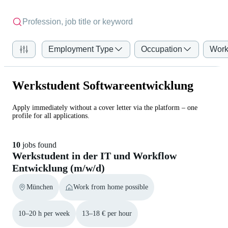
Employment Type
Occupation
Work
Werkstudent Softwareentwicklung
Apply immediately without a cover letter via the platform – one
profile for all applications.
10
jobs found
Werkstudent in der IT und Workflow
Entwicklung (m/w/d)
München
Work from home possible
10–20 h per week
13–18 € per hour