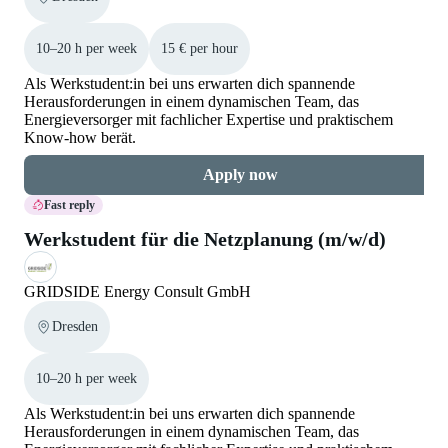
10–20 h per week
15 € per hour
Als Werkstudent:in bei uns erwarten dich spannende
Herausforderungen in einem dynamischen Team, das
Energieversorger mit fachlicher Expertise und praktischem
Know-how berät.
Apply now
Fast reply
Werkstudent für die Netzplanung (m/w/d)
GRIDSIDE Energy Consult GmbH
Dresden
10–20 h per week
Als Werkstudent:in bei uns erwarten dich spannende
Herausforderungen in einem dynamischen Team, das