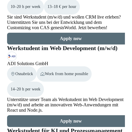
10–20 h per week
13–18 € per hour
Sie sind Werkstudent (m/w/d) und wollen CRM live erleben?
Unterstützen Sie uns bei der Entwicklung und dem
Customizing von CAS genesisWorld. Jetzt bewerben!
Apply now
Werkstudent im Web Development (m/w/d)
ADI Solutions GmbH
Osnabrück
Work from home possible
14–20 h per week
Unterstütze unser Team als Werkstudent im Web Development
(m/w/d) und arbeite an innovativen Web-Anwendungen mit
React und Node.js.
Apply now
Werkstudent für KI und Prozessmanagement