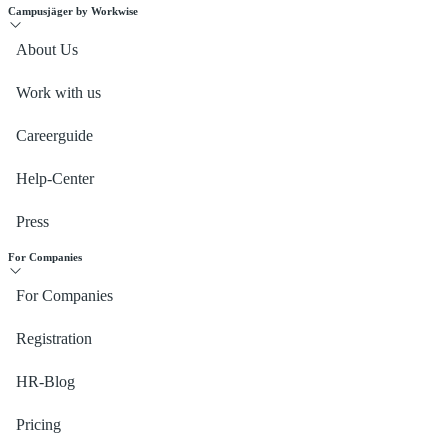
Campusjäger by Workwise
About Us
Work with us
Careerguide
Help-Center
Press
For Companies
For Companies
Registration
HR-Blog
Pricing