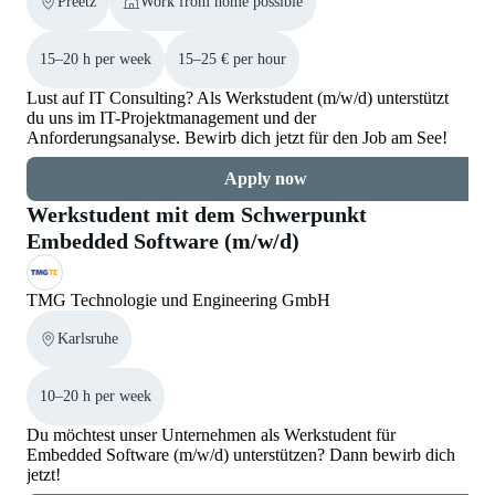
Preetz
Work from home possible
15–20 h per week
15–25 € per hour
Lust auf IT Consulting? Als Werkstudent (m/w/d) unterstützt
du uns im IT-Projektmanagement und der
Anforderungsanalyse. Bewirb dich jetzt für den Job am See!
Apply now
Werkstudent mit dem Schwerpunkt
Embedded Software (m/w/d)
TMG Technologie und Engineering GmbH
Karlsruhe
10–20 h per week
Du möchtest unser Unternehmen als Werkstudent für
Embedded Software (m/w/d) unterstützen? Dann bewirb dich
jetzt!