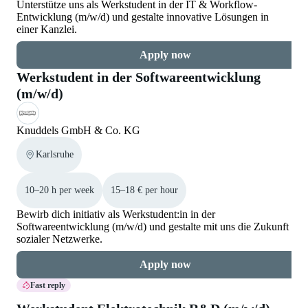
Unterstütze uns als Werkstudent in der IT & Workflow-
Entwicklung (m/w/d) und gestalte innovative Lösungen in
einer Kanzlei.
Apply now
Werkstudent in der Softwareentwicklung
(m/w/d)
Knuddels GmbH & Co. KG
Karlsruhe
10–20 h per week
15–18 € per hour
Bewirb dich initiativ als Werkstudent:in in der
Softwareentwicklung (m/w/d) und gestalte mit uns die Zukunft
sozialer Netzwerke.
Apply now
Fast reply