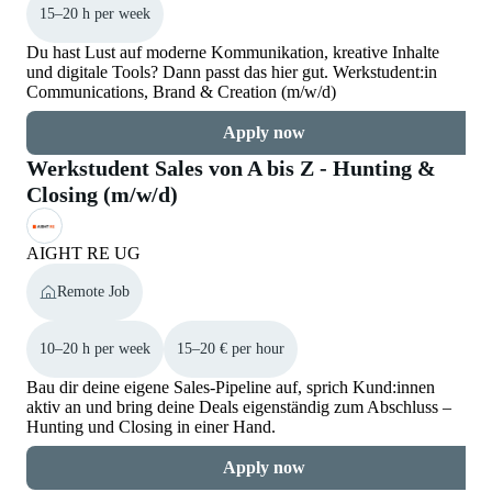
15–20 h per week
Du hast Lust auf moderne Kommunikation, kreative Inhalte
und digitale Tools? Dann passt das hier gut. Werkstudent:in
Communications, Brand & Creation (m/w/d)
Apply now
Werkstudent Sales von A bis Z - Hunting &
Closing (m/w/d)
AIGHT RE UG
Remote Job
10–20 h per week
15–20 € per hour
Bau dir deine eigene Sales-Pipeline auf, sprich Kund:innen
aktiv an und bring deine Deals eigenständig zum Abschluss –
Hunting und Closing in einer Hand.
Apply now