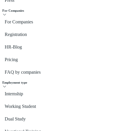
Press
For Companies
For Companies
Registration
HR-Blog
Pricing
FAQ by companies
Employment type
Internship
Working Student
Dual Study