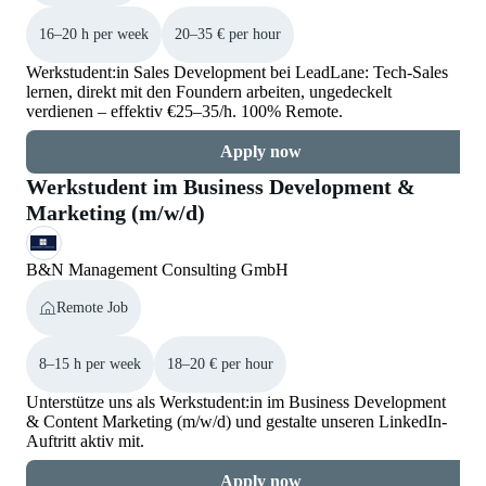
16–20 h per week
20–35 € per hour
Werkstudent:in Sales Development bei LeadLane: Tech-Sales
lernen, direkt mit den Foundern arbeiten, ungedeckelt
verdienen – effektiv €25–35/h. 100% Remote.
Apply now
Werkstudent im Business Development &
Marketing (m/w/d)
B&N Management Consulting GmbH
Remote Job
8–15 h per week
18–20 € per hour
Unterstütze uns als Werkstudent:in im Business Development
& Content Marketing (m/w/d) und gestalte unseren LinkedIn-
Auftritt aktiv mit.
Apply now