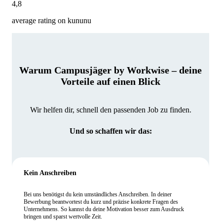
4,8
average rating on kununu
Warum Campusjäger by Workwise – deine
Vorteile auf einen Blick
Wir helfen dir, schnell den passenden Job zu finden.
Und so schaffen wir das:
Kein Anschreiben
Bei uns benötigst du kein umständliches Anschreiben. In deiner
Bewerbung beantwortest du kurz und präzise konkrete Fragen des
Unternehmens. So kannst du deine Motivation besser zum Ausdruck
bringen und sparst wertvolle Zeit.