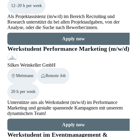
12–20 h per week
Als Projektassistenz (m/w/d) im Bereich Recruiting und
Research unterstützt du bei allen Projektaufgaben, von der
Analyse, oder die Suche nach Bewerber:innen.
Apply now
Werkstudent Performance Marketing (m/w/d)
Silkes Weinkeller GmbH
Mettmann
Remote Job
20 h per week
Unterstütze uns als Werkstudent (m/w/d) im Performance
Marketing und gestalte spannende Kampagnen mit unserem
dynamischen Team!
Apply now
Werkstudent im Eventmanagement &