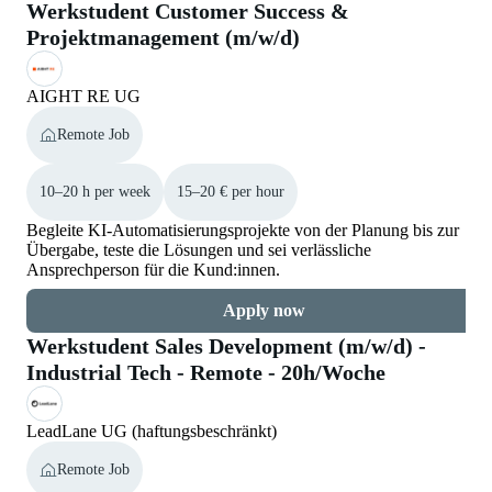
Werkstudent Customer Success &
Projektmanagement (m/w/d)
AIGHT RE UG
Remote Job
10–20 h per week
15–20 € per hour
Begleite KI-Automatisierungsprojekte von der Planung bis zur
Übergabe, teste die Lösungen und sei verlässliche
Ansprechperson für die Kund:innen.
Apply now
Werkstudent Sales Development (m/w/d) -
Industrial Tech - Remote - 20h/Woche
LeadLane UG (haftungsbeschränkt)
Remote Job