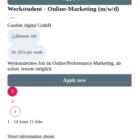
Werkstudent - Online-Marketing (m/w/d)
Gaubitz digital GmbH
Remote Job
10–20 h per week
Werkstudenten-Job im Online/Performance-Marketing, ab
sofort, remote möglich
Apply now
1
2
1 - 14 from 15 Jobs.
Short information about