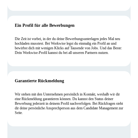
Ein Profil für alle Bewerbungen
Die Zeit ist vorbei, in der du deine Bewerbungsunterlagen jedes Mal neu
hochladen musstest. Bei Workwise legst du einmalig ein Profil an und
bewirbst dich mit wenigen Klicks auf Tausende von Jobs. Und das Beste:
Dein Workwise-Profil kannst du bei all unseren Partnern nutzen.
Garantierte Rückmeldung
Wir stehen mit den Unternehmen persönlich in Kontakt, weshalb wir dir
eine Rückmeldung garantieren können. Du kannst den Status deiner
Bewerbung jederzeit in deinem Profil nachverfolgen. Bei Rückfragen steht
dir deine persönliche Ansprechperson aus dem Candidate Management zur
Seite.