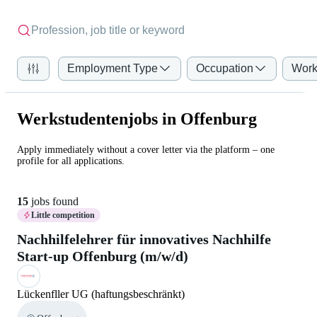
Employment Type
Occupation
Work
Werkstudentenjobs in Offenburg
Apply immediately without a cover letter via the platform – one
profile for all applications.
15
jobs found
Little competition
Nachhilfelehrer für innovatives Nachhilfe
Start-up Offenburg (m/w/d)
Lückenfller UG (haftungsbeschränkt)