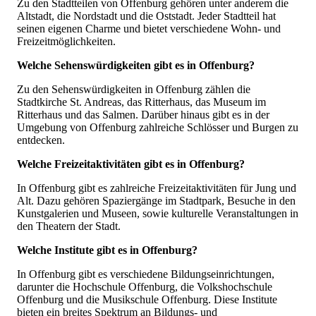
Zu den Stadtteilen von Offenburg gehören unter anderem die
Altstadt, die Nordstadt und die Oststadt. Jeder Stadtteil hat
seinen eigenen Charme und bietet verschiedene Wohn- und
Freizeitmöglichkeiten.
Welche Sehenswürdigkeiten gibt es in Offenburg?
Zu den Sehenswürdigkeiten in Offenburg zählen die
Stadtkirche St. Andreas, das Ritterhaus, das Museum im
Ritterhaus und das Salmen. Darüber hinaus gibt es in der
Umgebung von Offenburg zahlreiche Schlösser und Burgen zu
entdecken.
Welche Freizeitaktivitäten gibt es in Offenburg?
In Offenburg gibt es zahlreiche Freizeitaktivitäten für Jung und
Alt. Dazu gehören Spaziergänge im Stadtpark, Besuche in den
Kunstgalerien und Museen, sowie kulturelle Veranstaltungen in
den Theatern der Stadt.
Welche Institute gibt es in Offenburg?
In Offenburg gibt es verschiedene Bildungseinrichtungen,
darunter die Hochschule Offenburg, die Volkshochschule
Offenburg und die Musikschule Offenburg. Diese Institute
bieten ein breites Spektrum an Bildungs- und