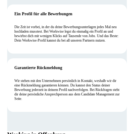
Ein Profil für alle Bewerbungen
Die Zeit ist vorbei, in der du deine Bewerbungsunterlagen jedes Mal neu
hochladen musstest. Bei Workwise legst du einmalig ein Profil an und
bewirbst dich mit wenigen Klicks auf Tausende von Jobs. Und das Beste:
Dein Workwise-Profil kannst du bei all unseren Partnern nutzen.
Garantierte Rückmeldung
Wir stehen mit den Unternehmen persönlich in Kontakt, weshalb wir dir
eine Rückmeldung garantieren können. Du kannst den Status deiner
Bewerbung jederzeit in deinem Profil nachverfolgen. Bei Rückfragen steht
dir deine persönliche Ansprechperson aus dem Candidate Management zur
Seite.