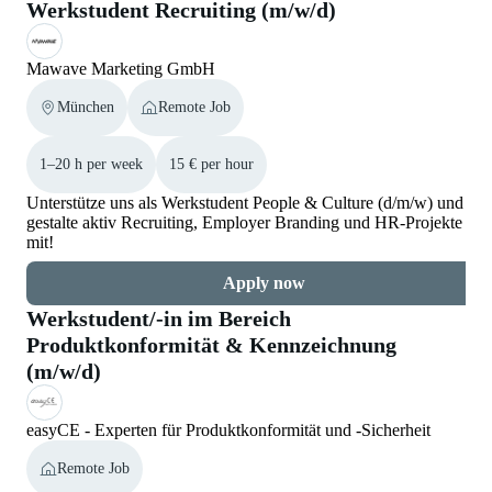
Werkstudent Recruiting (m/w/d)
Mawave Marketing GmbH
München
Remote Job
1–20 h per week
15 € per hour
Unterstütze uns als Werkstudent People & Culture (d/m/w) und
gestalte aktiv Recruiting, Employer Branding und HR-Projekte
mit!
Apply now
Werkstudent/-in im Bereich
Produktkonformität & Kennzeichnung
(m/w/d)
easyCE - Experten für Produktkonformität und -Sicherheit
Remote Job