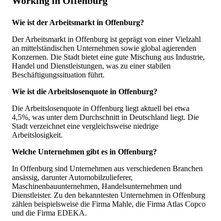
Working in Offenburg
Wie ist der Arbeitsmarkt in Offenburg?
Der Arbeitsmarkt in Offenburg ist geprägt von einer Vielzahl
an mittelständischen Unternehmen sowie global agierenden
Konzernen. Die Stadt bietet eine gute Mischung aus Industrie,
Handel und Dienstleistungen, was zu einer stabilen
Beschäftigungssituation führt.
Wie ist die Arbeitslosenquote in Offenburg?
Die Arbeitslosenquote in Offenburg liegt aktuell bei etwa
4,5%, was unter dem Durchschnitt in Deutschland liegt. Die
Stadt verzeichnet eine vergleichsweise niedrige
Arbeitslosigkeit.
Welche Unternehmen gibt es in Offenburg?
In Offenburg sind Unternehmen aus verschiedenen Branchen
ansässig, darunter Automobilzulieferer,
Maschinenbauunternehmen, Handelsunternehmen und
Dienstleister. Zu den bekanntesten Unternehmen in Offenburg
zählen beispielsweise die Firma Mahle, die Firma Atlas Copco
und die Firma EDEKA.