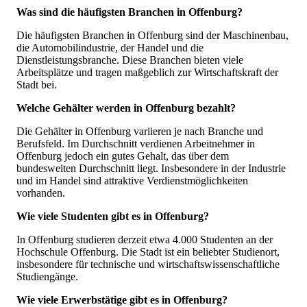
Was sind die häufigsten Branchen in Offenburg?
Die häufigsten Branchen in Offenburg sind der Maschinenbau,
die Automobilindustrie, der Handel und die
Dienstleistungsbranche. Diese Branchen bieten viele
Arbeitsplätze und tragen maßgeblich zur Wirtschaftskraft der
Stadt bei.
Welche Gehälter werden in Offenburg bezahlt?
Die Gehälter in Offenburg variieren je nach Branche und
Berufsfeld. Im Durchschnitt verdienen Arbeitnehmer in
Offenburg jedoch ein gutes Gehalt, das über dem
bundesweiten Durchschnitt liegt. Insbesondere in der Industrie
und im Handel sind attraktive Verdienstmöglichkeiten
vorhanden.
Wie viele Studenten gibt es in Offenburg?
In Offenburg studieren derzeit etwa 4.000 Studenten an der
Hochschule Offenburg. Die Stadt ist ein beliebter Studienort,
insbesondere für technische und wirtschaftswissenschaftliche
Studiengänge.
Wie viele Erwerbstätige gibt es in Offenburg?