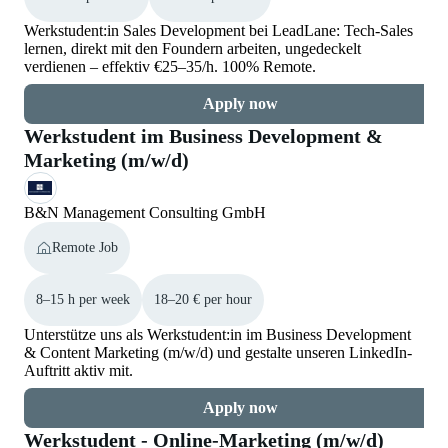
Werkstudent:in Sales Development bei LeadLane: Tech-Sales
lernen, direkt mit den Foundern arbeiten, ungedeckelt
verdienen – effektiv €25–35/h. 100% Remote.
Apply now
Werkstudent im Business Development &
Marketing (m/w/d)
B&N Management Consulting GmbH
Remote Job
8–15 h per week
18–20 € per hour
Unterstütze uns als Werkstudent:in im Business Development
& Content Marketing (m/w/d) und gestalte unseren LinkedIn-
Auftritt aktiv mit.
Apply now
Werkstudent - Online-Marketing (m/w/d)