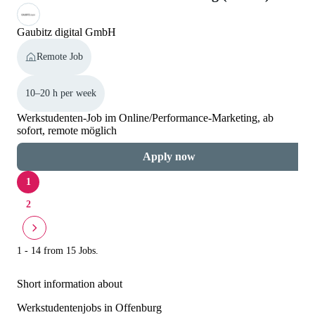
Gaubitz digital GmbH
Remote Job
10–20 h per week
Werkstudenten-Job im Online/Performance-Marketing, ab
sofort, remote möglich
Apply now
1
2
1 - 14 from 15 Jobs.
Short information about
Werkstudentenjobs in Offenburg