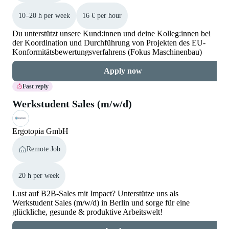
10–20 h per week
16 € per hour
Du unterstützt unsere Kund:innen und deine Kolleg:innen bei
der Koordination und Durchführung von Projekten des EU-
Konformitätsbewertungsverfahrens (Fokus Maschinenbau)
Apply now
Fast reply
Werkstudent Sales (m/w/d)
Ergotopia GmbH
Remote Job
20 h per week
Lust auf B2B-Sales mit Impact? Unterstütze uns als
Werkstudent Sales (m/w/d) in Berlin und sorge für eine
glückliche, gesunde & produktive Arbeitswelt!