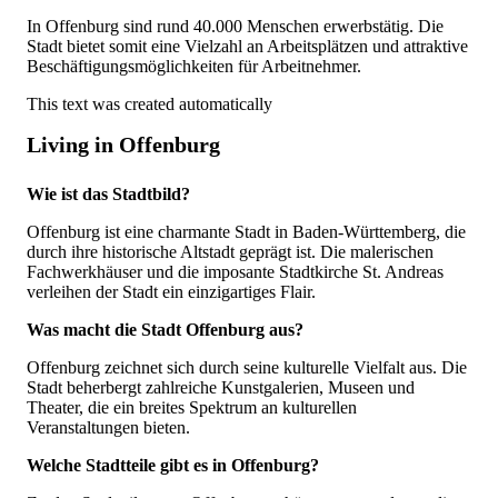
In Offenburg sind rund 40.000 Menschen erwerbstätig. Die
Stadt bietet somit eine Vielzahl an Arbeitsplätzen und attraktive
Beschäftigungsmöglichkeiten für Arbeitnehmer.
This text was created automatically
Living in Offenburg
Wie ist das Stadtbild?
Offenburg ist eine charmante Stadt in Baden-Württemberg, die
durch ihre historische Altstadt geprägt ist. Die malerischen
Fachwerkhäuser und die imposante Stadtkirche St. Andreas
verleihen der Stadt ein einzigartiges Flair.
Was macht die Stadt Offenburg aus?
Offenburg zeichnet sich durch seine kulturelle Vielfalt aus. Die
Stadt beherbergt zahlreiche Kunstgalerien, Museen und
Theater, die ein breites Spektrum an kulturellen
Veranstaltungen bieten.
Welche Stadtteile gibt es in Offenburg?