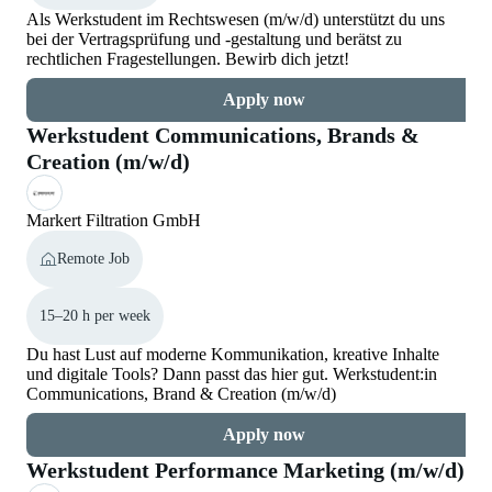
Als Werkstudent im Rechtswesen (m/w/d) unterstützt du uns
bei der Vertragsprüfung und -gestaltung und berätst zu
rechtlichen Fragestellungen. Bewirb dich jetzt!
Apply now
Werkstudent Communications, Brands &
Creation (m/w/d)
Markert Filtration GmbH
Remote Job
15–20 h per week
Du hast Lust auf moderne Kommunikation, kreative Inhalte
und digitale Tools? Dann passt das hier gut. Werkstudent:in
Communications, Brand & Creation (m/w/d)
Apply now
Werkstudent Performance Marketing (m/w/d)