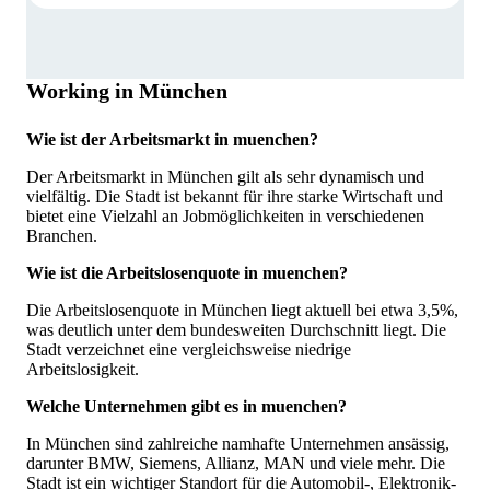
Working in München
Wie ist der Arbeitsmarkt in muenchen?
Der Arbeitsmarkt in München gilt als sehr dynamisch und
vielfältig. Die Stadt ist bekannt für ihre starke Wirtschaft und
bietet eine Vielzahl an Jobmöglichkeiten in verschiedenen
Branchen.
Wie ist die Arbeitslosenquote in muenchen?
Die Arbeitslosenquote in München liegt aktuell bei etwa 3,5%,
was deutlich unter dem bundesweiten Durchschnitt liegt. Die
Stadt verzeichnet eine vergleichsweise niedrige
Arbeitslosigkeit.
Welche Unternehmen gibt es in muenchen?
In München sind zahlreiche namhafte Unternehmen ansässig,
darunter BMW, Siemens, Allianz, MAN und viele mehr. Die
Stadt ist ein wichtiger Standort für die Automobil-, Elektronik-