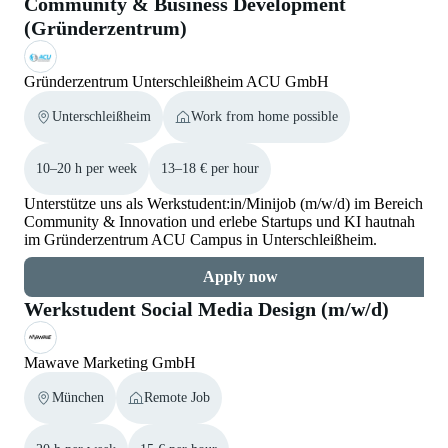
Community & Business Development
(Gründerzentrum)
Gründerzentrum Unterschleißheim ACU GmbH
Unterschleißheim
Work from home possible
10–20 h per week
13–18 € per hour
Unterstütze uns als Werkstudent:in/Minijob (m/w/d) im Bereich
Community & Innovation und erlebe Startups und KI hautnah
im Gründerzentrum ACU Campus in Unterschleißheim.
Apply now
Werkstudent Social Media Design (m/w/d)
Mawave Marketing GmbH
München
Remote Job