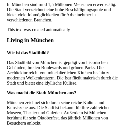
In München sind rund 1,5 Millionen Menschen erwerbstätig.
Die Stadt verzeichnet eine hohe Beschäftigungsquote und
bietet viele Jobmöglichkeiten für Arbeitnehmer in
verschiedenen Branchen.
This text was created automatically
Living in München
Wie ist das Stadtbild?
Das Stadtbild von München ist geprägt von historischen
Gebäuden, breiten Boulevards und grünen Parks. Die
Architektur reicht von mittelalterlichen Kirchen bis hin zu
modernen Wolkenkratzern. Die Isar fließt malerisch durch die
Stadt und bietet eine idyllische Kulisse.
Was macht die Stadt München aus?
München zeichnet sich durch seine reiche Kultur- und
Kunstszene aus. Die Stadt ist bekannt für ihre zahlreichen
Museen, Theater und Galerien. Außerdem ist München
berühmt für sein Oktoberfest, das jährlich Millionen von
Besuchern anlockt.