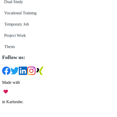
Dual Study
Vocational Training
Temporary Job
Project Work
Thesis
Follow us:
Made with
in Karlsruhe.
Legal Notice