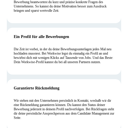
Bewerbung beantwortest du kurz und präzise konkrete Fragen des
Unternehmens. So kannst du deine Motivation besser zum Ausdruck
bringen und sparst wertvolle Zeit.
Ein Profil für alle Bewerbungen
Die Zeit ist vorbei, in der du deine Bewerbungsunterlagen jedes Mal neu
hochladen musstest. Bei Workwise legst du einmalig ein Profil an und
bewirbst dich mit wenigen Klicks auf Tausende von Jobs. Und das Beste:
Dein Workwise-Profil kannst du bei all unseren Partnern nutzen.
Garantierte Rückmeldung
Wir stehen mit den Unternehmen persönlich in Kontakt, weshalb wir dir
eine Rückmeldung garantieren können. Du kannst den Status deiner
Bewerbung jederzeit in deinem Profil nachverfolgen. Bei Rückfragen steht
dir deine persönliche Ansprechperson aus dem Candidate Management zur
Seite.