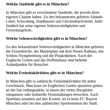
Welche Stadtteile gibt es in München?
In München gibt es verschiedene Stadtteile, die jeweils ihren
eigenen Charme haben. Zu den bekanntesten gehören Altstadt-
Lehel, Schwabing, Haidhausen und Glockenbachviertel. Jeder
Stadtteil hat seine eigenen Sehenswürdigkeiten und
Freizeitangebote.
Welche Sehenswürdigkeiten gibt es in München?
Zu den bekanntesten Sehenswürdigkeiten in München gehören
die Frauenkirche, der Marienplatz mit dem Neuen Rathaus, das
Schloss Nymphenburg und die Pinakotheken. Auch der
Englische Garten und das Hofbräuhaus sind beliebte
Anlaufpunkte für Besucher.
Welche Freizeitaktivitäten gibt es in München?
In München gibt es zahlreiche Freizeitaktivitäten für jeden
Geschmack. Man kann im Englischen Garten spazieren gehen,
an der Isar entlangradeln, in einem der vielen Biergärten
entspannen oder kulturelle Veranstaltungen besuchen. Auch
Sportfans kommen auf ihre Kosten, sei es beim FC Bayern
München oder bei den zahlreichen Sportvereinen der Stadt.