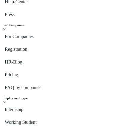
Help-Center
Press
For Companies
For Companies
Registration
HR-Blog
Pricing
FAQ by companies
Employment type
Internship
Working Student