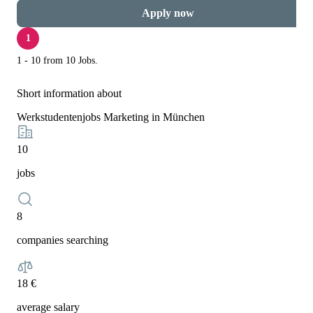
Apply now
1
1 - 10 from 10 Jobs.
Short information about
Werkstudentenjobs Marketing in München
10
jobs
8
companies searching
18 €
average salary