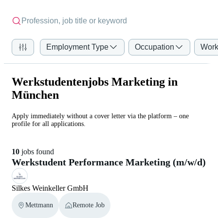
Employment Type
Occupation
Work
Werkstudentenjobs Marketing in
München
Apply immediately without a cover letter via the platform – one
profile for all applications.
10
jobs found
Werkstudent Performance Marketing (m/w/d)
Silkes Weinkeller GmbH
Mettmann
Remote Job