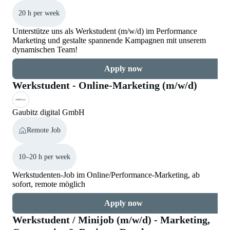
20 h per week
Unterstütze uns als Werkstudent (m/w/d) im Performance
Marketing und gestalte spannende Kampagnen mit unserem
dynamischen Team!
Apply now
Werkstudent - Online-Marketing (m/w/d)
Gaubitz digital GmbH
Remote Job
10–20 h per week
Werkstudenten-Job im Online/Performance-Marketing, ab
sofort, remote möglich
Apply now
Werkstudent / Minijob (m/w/d) - Marketing,