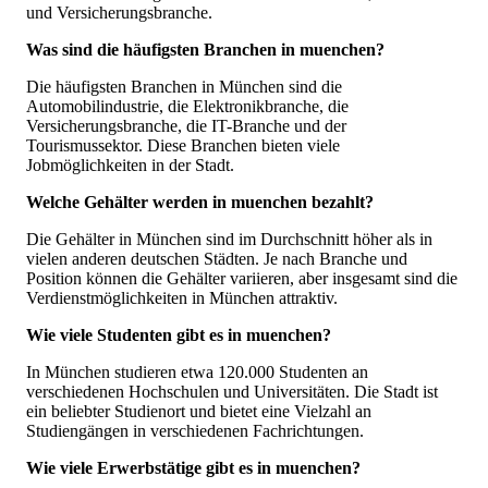
und Versicherungsbranche.
Was sind die häufigsten Branchen in muenchen?
Die häufigsten Branchen in München sind die
Automobilindustrie, die Elektronikbranche, die
Versicherungsbranche, die IT-Branche und der
Tourismussektor. Diese Branchen bieten viele
Jobmöglichkeiten in der Stadt.
Welche Gehälter werden in muenchen bezahlt?
Die Gehälter in München sind im Durchschnitt höher als in
vielen anderen deutschen Städten. Je nach Branche und
Position können die Gehälter variieren, aber insgesamt sind die
Verdienstmöglichkeiten in München attraktiv.
Wie viele Studenten gibt es in muenchen?
In München studieren etwa 120.000 Studenten an
verschiedenen Hochschulen und Universitäten. Die Stadt ist
ein beliebter Studienort und bietet eine Vielzahl an
Studiengängen in verschiedenen Fachrichtungen.
Wie viele Erwerbstätige gibt es in muenchen?