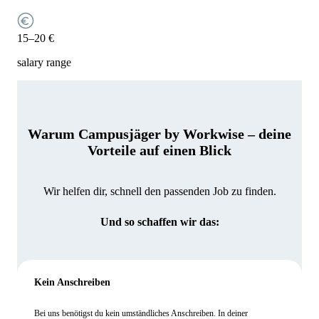
15–20 €
salary range
Warum Campusjäger by Workwise – deine
Vorteile auf einen Blick
Wir helfen dir, schnell den passenden Job zu finden.
Und so schaffen wir das:
Kein Anschreiben
Bei uns benötigst du kein umständliches Anschreiben. In deiner