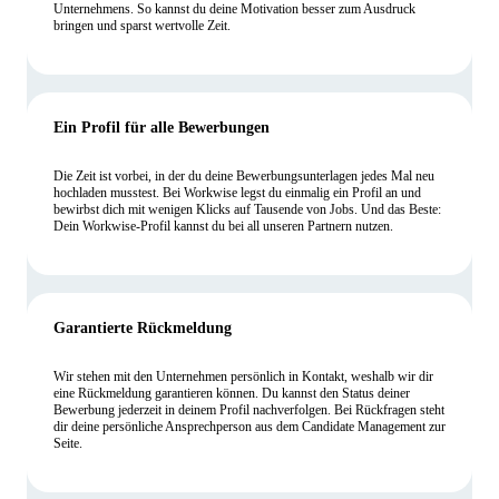
Unternehmens. So kannst du deine Motivation besser zum Ausdruck
bringen und sparst wertvolle Zeit.
Ein Profil für alle Bewerbungen
Die Zeit ist vorbei, in der du deine Bewerbungsunterlagen jedes Mal neu
hochladen musstest. Bei Workwise legst du einmalig ein Profil an und
bewirbst dich mit wenigen Klicks auf Tausende von Jobs. Und das Beste:
Dein Workwise-Profil kannst du bei all unseren Partnern nutzen.
Garantierte Rückmeldung
Wir stehen mit den Unternehmen persönlich in Kontakt, weshalb wir dir
eine Rückmeldung garantieren können. Du kannst den Status deiner
Bewerbung jederzeit in deinem Profil nachverfolgen. Bei Rückfragen steht
dir deine persönliche Ansprechperson aus dem Candidate Management zur
Seite.