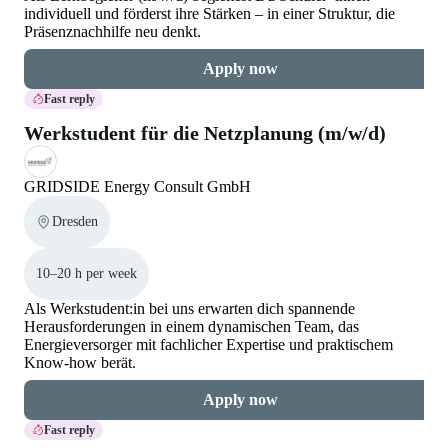
individuell und förderst ihre Stärken – in einer Struktur, die
Präsenznachhilfe neu denkt.
Apply now
Fast reply
Werkstudent für die Netzplanung (m/w/d)
GRIDSIDE Energy Consult GmbH
Dresden
10–20 h per week
Als Werkstudent:in bei uns erwarten dich spannende
Herausforderungen in einem dynamischen Team, das
Energieversorger mit fachlicher Expertise und praktischem
Know-how berät.
Apply now
Fast reply