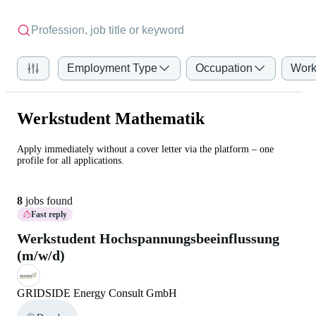
Employment Type
Occupation
Work
Werkstudent Mathematik
Apply immediately without a cover letter via the platform – one
profile for all applications.
8
jobs found
Fast reply
Werkstudent Hochspannungsbeeinflussung
(m/w/d)
GRIDSIDE Energy Consult GmbH