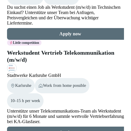
Du suchst einen Job als Werkstudent (m/w/d) im Technischen
Einkauf? Unterstütze unser Team bei Anfragen,
Preisvergleichen und der Überwachung wichtiger
Liefertermine.
Apply now
Little competition
Werkstudent Vertrieb Telekommunikation
(m/w/d)
Stadtwerke Karlsruhe GmbH
Karlsruhe
Work from home possible
10–15 h per week
Unterstütze unser Telekommunikations-Team als Werkstudent
(m/w/d) für 6 Monate und sammle wertvolle Vertriebserfahrung
bei KA-Glasfaser.