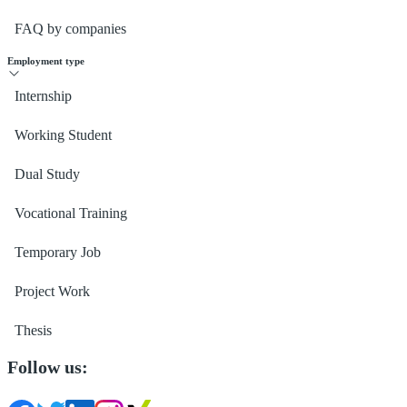
FAQ by companies
Employment type
Internship
Working Student
Dual Study
Vocational Training
Temporary Job
Project Work
Thesis
Follow us: