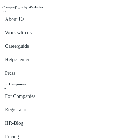
Campusjäger by Workwise
About Us
Work with us
Careerguide
Help-Center
Press
For Companies
For Companies
Registration
HR-Blog
Pricing