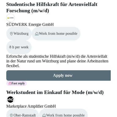
Studentische Hilfskraft für Artenvielfalt
Forschung (m/w/d)
SÜDWERK Energie GmbH
Würzburg
Work from home possible
8 h per week
Erforsche als studentische Hilfskraft (m/w/d) die Artenvielfalt
in der Natur rund um Würzburg und plane deine Arbeitszeiten
flexibel.
Apply now
Fast reply
Werkstudent im Einkauf für Mode (m/w/d)
Marketplace Amplifier GmbH
Ober-Ramstadt
Work from home possible