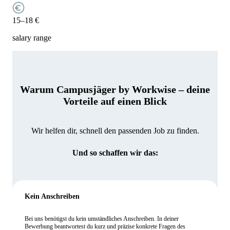
15–18 €
salary range
Warum Campusjäger by Workwise – deine
Vorteile auf einen Blick
Wir helfen dir, schnell den passenden Job zu finden.
Und so schaffen wir das:
Kein Anschreiben
Bei uns benötigst du kein umständliches Anschreiben. In deiner
Bewerbung beantwortest du kurz und präzise konkrete Fragen des