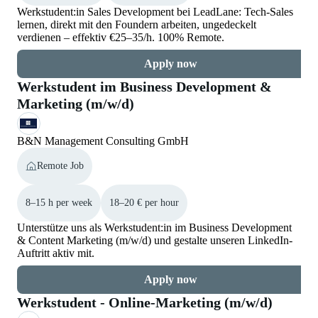
Werkstudent:in Sales Development bei LeadLane: Tech-Sales
lernen, direkt mit den Foundern arbeiten, ungedeckelt
verdienen – effektiv €25–35/h. 100% Remote.
Apply now
Werkstudent im Business Development &
Marketing (m/w/d)
B&N Management Consulting GmbH
Remote Job
8–15 h per week
18–20 € per hour
Unterstütze uns als Werkstudent:in im Business Development
& Content Marketing (m/w/d) und gestalte unseren LinkedIn-
Auftritt aktiv mit.
Apply now
Werkstudent - Online-Marketing (m/w/d)