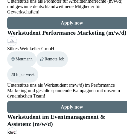
Unterstütze uns als Promoter für Arbeitnehmerrechte (m/w/d)
und gewinne deutschlandweit neue Mitglieder für
Gewerkschaften!
Apply now
Werkstudent Performance Marketing (m/w/d)
Silkes Weinkeller GmbH
Mettmann
Remote Job
20 h per week
Unterstütze uns als Werkstudent (m/w/d) im Performance
Marketing und gestalte spannende Kampagnen mit unserem
dynamischen Team!
Apply now
Werkstudent im Eventmanagement &
Assistenz (m/w/d)