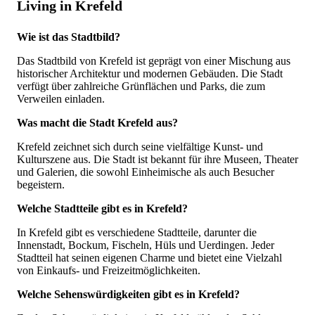
Living in Krefeld
Wie ist das Stadtbild?
Das Stadtbild von Krefeld ist geprägt von einer Mischung aus
historischer Architektur und modernen Gebäuden. Die Stadt
verfügt über zahlreiche Grünflächen und Parks, die zum
Verweilen einladen.
Was macht die Stadt Krefeld aus?
Krefeld zeichnet sich durch seine vielfältige Kunst- und
Kulturszene aus. Die Stadt ist bekannt für ihre Museen, Theater
und Galerien, die sowohl Einheimische als auch Besucher
begeistern.
Welche Stadtteile gibt es in Krefeld?
In Krefeld gibt es verschiedene Stadtteile, darunter die
Innenstadt, Bockum, Fischeln, Hüls und Uerdingen. Jeder
Stadtteil hat seinen eigenen Charme und bietet eine Vielzahl
von Einkaufs- und Freizeitmöglichkeiten.
Welche Sehenswürdigkeiten gibt es in Krefeld?