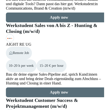
und digitale Tools? Dann passt das hier gut. Werkstudent:in
Communications, Brand & Creation (m/w/d)
Apply now
Werkstudent Sales von A bis Z - Hunting &
Closing (m/w/d)
AIGHT RE UG
Remote Job
10–20 h per week
15–20 € per hour
Bau dir deine eigene Sales-Pipeline auf, sprich Kund:innen
aktiv an und bring deine Deals eigenständig zum Abschluss –
Hunting und Closing in einer Hand.
Apply now
Werkstudent Customer Success &
Projektmanagement (m/w/d)