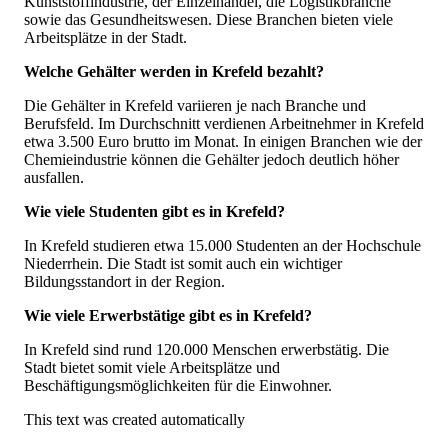
Kunststoffindustrie, der Einzelhandel, die Logistikbranche
sowie das Gesundheitswesen. Diese Branchen bieten viele
Arbeitsplätze in der Stadt.
Welche Gehälter werden in Krefeld bezahlt?
Die Gehälter in Krefeld variieren je nach Branche und
Berufsfeld. Im Durchschnitt verdienen Arbeitnehmer in Krefeld
etwa 3.500 Euro brutto im Monat. In einigen Branchen wie der
Chemieindustrie können die Gehälter jedoch deutlich höher
ausfallen.
Wie viele Studenten gibt es in Krefeld?
In Krefeld studieren etwa 15.000 Studenten an der Hochschule
Niederrhein. Die Stadt ist somit auch ein wichtiger
Bildungsstandort in der Region.
Wie viele Erwerbstätige gibt es in Krefeld?
In Krefeld sind rund 120.000 Menschen erwerbstätig. Die
Stadt bietet somit viele Arbeitsplätze und
Beschäftigungsmöglichkeiten für die Einwohner.
This text was created automatically