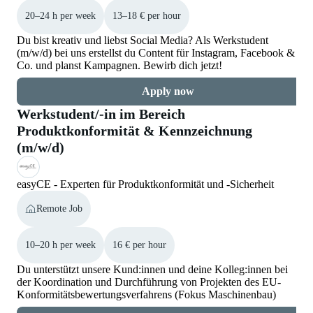
20–24 h per week
13–18 € per hour
Du bist kreativ und liebst Social Media? Als Werkstudent
(m/w/d) bei uns erstellst du Content für Instagram, Facebook &
Co. und planst Kampagnen. Bewirb dich jetzt!
Apply now
Werkstudent/-in im Bereich
Produktkonformität & Kennzeichnung
(m/w/d)
easyCE - Experten für Produktkonformität und -Sicherheit
Remote Job
10–20 h per week
16 € per hour
Du unterstützt unsere Kund:innen und deine Kolleg:innen bei
der Koordination und Durchführung von Projekten des EU-
Konformitätsbewertungsverfahrens (Fokus Maschinenbau)