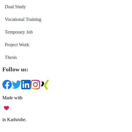
Dual Study
Vocational Training
Temporary Job
Project Work
Thesis
Follow us:
Made with
in Karlsruhe.
Legal Notice