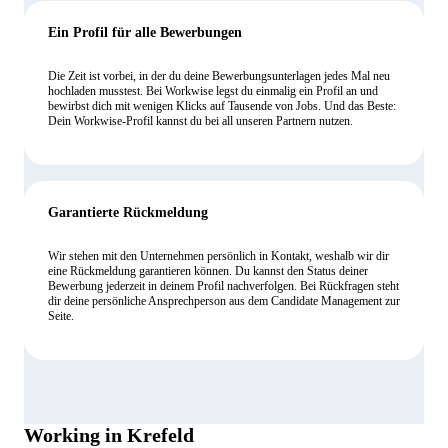
Ein Profil für alle Bewerbungen
Die Zeit ist vorbei, in der du deine Bewerbungsunterlagen jedes Mal neu
hochladen musstest. Bei Workwise legst du einmalig ein Profil an und
bewirbst dich mit wenigen Klicks auf Tausende von Jobs. Und das Beste:
Dein Workwise-Profil kannst du bei all unseren Partnern nutzen.
Garantierte Rückmeldung
Wir stehen mit den Unternehmen persönlich in Kontakt, weshalb wir dir
eine Rückmeldung garantieren können. Du kannst den Status deiner
Bewerbung jederzeit in deinem Profil nachverfolgen. Bei Rückfragen steht
dir deine persönliche Ansprechperson aus dem Candidate Management zur
Seite.
Working in Krefeld