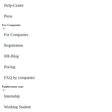
Help-Center
Press
For Companies
For Companies
Registration
HR-Blog
Pricing
FAQ by companies
Employment type
Internship
Working Student