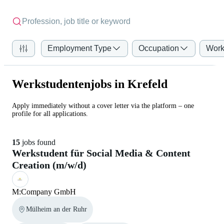
Employment Type
Occupation
Work
Werkstudentenjobs in Krefeld
Apply immediately without a cover letter via the platform – one
profile for all applications.
15
jobs found
Werkstudent für Social Media & Content
Creation (m/w/d)
M:Company GmbH
Mülheim an der Ruhr