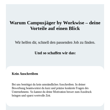
Warum Campusjäger by Workwise – deine
Vorteile auf einen Blick
Wir helfen dir, schnell den passenden Job zu finden.
Und so schaffen wir das:
Kein Anschreiben
Bei uns benötigst du kein umständliches Anschreiben. In deiner
Bewerbung beantwortest du kurz und präzise konkrete Fragen des
Unternehmens. So kannst du deine Motivation besser zum Ausdruck
bringen und sparst wertvolle Zeit.