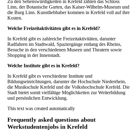
Zu den Sehenswürdigkeiten in Krefeld zählen das Schloss
Linn, der Botanische Garten, das Kaiser-Wilhelm-Museum und
die Burg Linn. Kunstliebhaber kommen in Krefeld voll auf ihre
Kosten.
Welche Freizeitaktivitäten gibt es in Krefeld?
In Krefeld gibt es zahlreiche Freizeitaktivitäten, darunter
Radfahren im Stadtwald, Spaziergänge entlang des Rheins,
Besuche in den verschiedenen Museen und Theatern sowie
Shopping in der Innenstadt.
Welche Institute gibt es in Krefeld?
In Krefeld gibt es verschiedene Institute und
Bildungseinrichtungen, darunter die Hochschule Niederrhein,
die Musikschule Krefeld und die Volkshochschule Krefeld. Die
Stadt bietet somit vielfältige Möglichkeiten zur Weiterbildung
und persönlichen Entwicklung.
This text was created automatically
Frequently asked questions about
Werkstudentenjobs in Krefeld