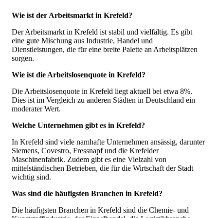
Wie ist der Arbeitsmarkt in Krefeld?
Der Arbeitsmarkt in Krefeld ist stabil und vielfältig. Es gibt
eine gute Mischung aus Industrie, Handel und
Dienstleistungen, die für eine breite Palette an Arbeitsplätzen
sorgen.
Wie ist die Arbeitslosenquote in Krefeld?
Die Arbeitslosenquote in Krefeld liegt aktuell bei etwa 8%.
Dies ist im Vergleich zu anderen Städten in Deutschland ein
moderater Wert.
Welche Unternehmen gibt es in Krefeld?
In Krefeld sind viele namhafte Unternehmen ansässig, darunter
Siemens, Covestro, Fressnapf und die Krefelder
Maschinenfabrik. Zudem gibt es eine Vielzahl von
mittelständischen Betrieben, die für die Wirtschaft der Stadt
wichtig sind.
Was sind die häufigsten Branchen in Krefeld?
Die häufigsten Branchen in Krefeld sind die Chemie- und