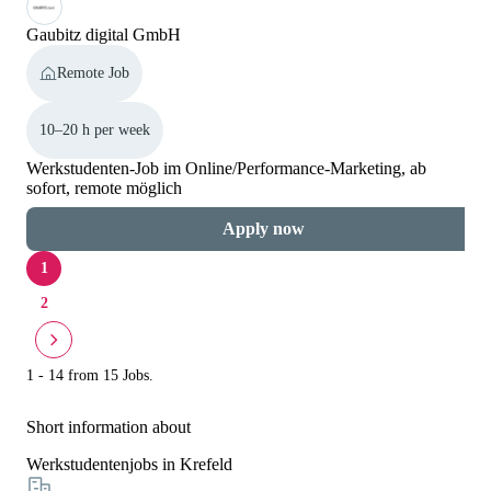
Gaubitz digital GmbH
Remote Job
10–20 h per week
Werkstudenten-Job im Online/Performance-Marketing, ab
sofort, remote möglich
Apply now
1
2
1 - 14 from 15 Jobs.
Short information about
Werkstudentenjobs in Krefeld