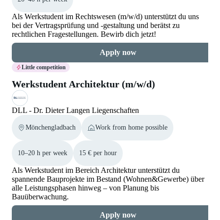
Als Werkstudent im Rechtswesen (m/w/d) unterstützt du uns
bei der Vertragsprüfung und -gestaltung und berätst zu
rechtlichen Fragestellungen. Bewirb dich jetzt!
Apply now
Little competition
Werkstudent Architektur (m/w/d)
DLL - Dr. Dieter Langen Liegenschaften
Mönchengladbach
Work from home possible
10–20 h per week
15 € per hour
Als Werkstudent im Bereich Architektur unterstützt du
spannende Bauprojekte im Bestand (Wohnen&Gewerbe) über
alle Leistungsphasen hinweg – von Planung bis
Bauüberwachung.
Apply now