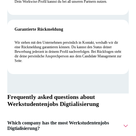
Dein Workwise-Profil kannst du bei all unseren Partnern nutzen.
Garantierte Rückmeldung
Wir stehen mit den Unternehmen persönlich in Kontakt, weshalb wir dir
eine Rückmeldung garantieren können. Du kannst den Status deiner
Bewerbung jederzeit in deinem Profil nachverfolgen. Bei Rückfragen steht
dir deine persönliche Ansprechperson aus dem Candidate Management zur
Seite.
Frequently asked questions about
Werkstudentenjobs Digtialisierung
Which company has the most Werkstudentenjobs
Digtialisierung?