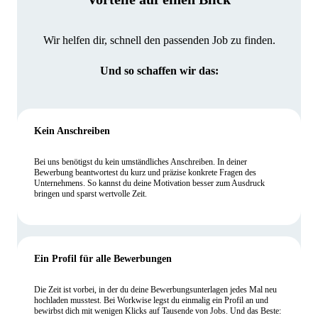
Wir helfen dir, schnell den passenden Job zu finden.
Und so schaffen wir das:
Kein Anschreiben
Bei uns benötigst du kein umständliches Anschreiben. In deiner
Bewerbung beantwortest du kurz und präzise konkrete Fragen des
Unternehmens. So kannst du deine Motivation besser zum Ausdruck
bringen und sparst wertvolle Zeit.
Ein Profil für alle Bewerbungen
Die Zeit ist vorbei, in der du deine Bewerbungsunterlagen jedes Mal neu
hochladen musstest. Bei Workwise legst du einmalig ein Profil an und
bewirbst dich mit wenigen Klicks auf Tausende von Jobs. Und das Beste: