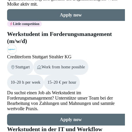
Molke aktiv mit.
Apply now
Little competition
Werkstudent im Forderungsmanagement
(m/w/d)
Creditreform Stuttgart Strahler KG
Stuttgart
Work from home possible
10–20 h per week
15–20 € per hour
Du suchst einen Job als Werkstudent im
Forderungsmanagement? Unterstütze unser Team bei der
Bearbeitung von Zahlungen und Mahnungen und sammle
wertvolle Praxis.
Apply now
Werkstudent in der IT und Workflow