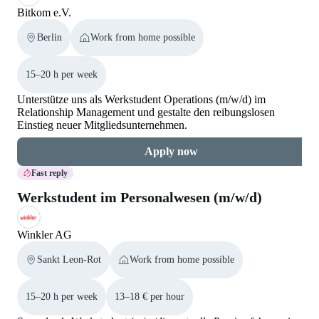
Bitkom e.V.
Berlin
Work from home possible
15–20 h per week
Unterstütze uns als Werkstudent Operations (m/w/d) im
Relationship Management und gestalte den reibungslosen
Einstieg neuer Mitgliedsunternehmen.
Apply now
Fast reply
Werkstudent im Personalwesen (m/w/d)
Winkler AG
Sankt Leon-Rot
Work from home possible
15–20 h per week
13–18 € per hour