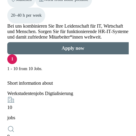
20–40 h per week
Bei uns kombinieren Sie Ihre Leidenschaft für IT, Wirtschaft
und Menschen. Sorgen Sie für funktionierende HR-IT-Systeme
und damit zufriedene Mitarbeiter*innen weltweit.
Apply now
1
1 - 10 from 10 Jobs.
Short information about
Werkstudentenjobs Digtialisierung
10
jobs