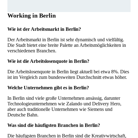
Working in Berlin
Wie ist der Arbeitsmarkt in Berlin?
Der Arbeitsmarkt in Berlin ist sehr dynamisch und vielfältig.
Die Stadt bietet eine breite Palette an Arbeitsmöglichkeiten in
verschiedenen Branchen.
Wie ist die Arbeitslosenquote in Berlin?
Die Arbeitslosenquote in Berlin liegt aktuell bei etwa 8%. Dies
ist im Vergleich zum bundesweiten Durchschnitt etwas höher.
Welche Unternehmen gibt es in Berlin?
In Berlin sind viele große Unternehmen ansässig, darunter
Technologieunternehmen wie Zalando und Delivery Hero,
aber auch traditionelle Unternehmen wie Siemens und
Deutsche Bahn.
Was sind die häufigsten Branchen in Berlin?
Die häufigsten Branchen in Berlin sind die Kreativwirtschaft,