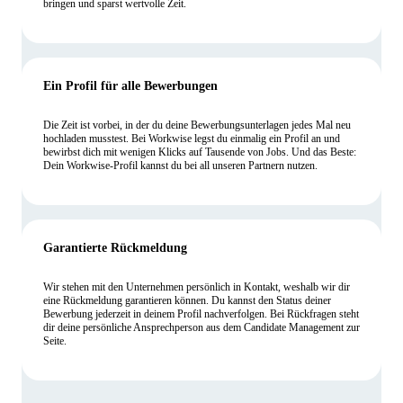
bringen und sparst wertvolle Zeit.
Ein Profil für alle Bewerbungen
Die Zeit ist vorbei, in der du deine Bewerbungsunterlagen jedes Mal neu
hochladen musstest. Bei Workwise legst du einmalig ein Profil an und
bewirbst dich mit wenigen Klicks auf Tausende von Jobs. Und das Beste:
Dein Workwise-Profil kannst du bei all unseren Partnern nutzen.
Garantierte Rückmeldung
Wir stehen mit den Unternehmen persönlich in Kontakt, weshalb wir dir
eine Rückmeldung garantieren können. Du kannst den Status deiner
Bewerbung jederzeit in deinem Profil nachverfolgen. Bei Rückfragen steht
dir deine persönliche Ansprechperson aus dem Candidate Management zur
Seite.