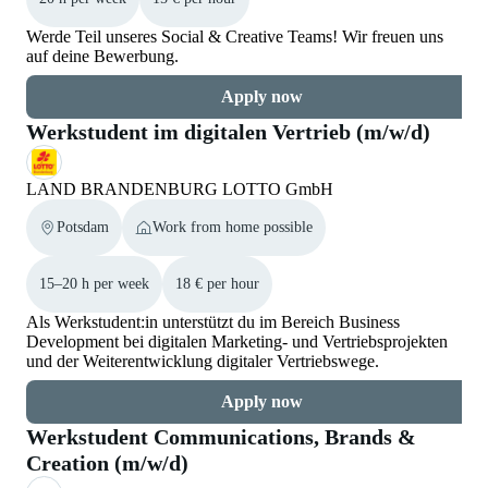
Werde Teil unseres Social & Creative Teams! Wir freuen uns
auf deine Bewerbung.
Apply now
Werkstudent im digitalen Vertrieb (m/w/d)
LAND BRANDENBURG LOTTO GmbH
Potsdam
Work from home possible
15–20 h per week
18 € per hour
Als Werkstudent:in unterstützt du im Bereich Business
Development bei digitalen Marketing- und Vertriebsprojekten
und der Weiterentwicklung digitaler Vertriebswege.
Apply now
Werkstudent Communications, Brands &
Creation (m/w/d)