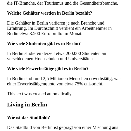
die IT-Branche, der Tourismus und die Gesundheitsbranche.
Welche Gehälter werden in Berlin bezahlt?
Die Gehälter in Berlin variieren je nach Branche und
Erfahrung. Im Durchschnitt verdient ein Arbeitnehmer in
Berlin etwa 3.500 Euro brutto im Monat.
Wie viele Studenten gibt es in Berlin?
In Berlin studieren derzeit etwa 200.000 Studenten an
verschiedenen Hochschulen und Universitäten.
Wie viele Erwerbstätige gibt es in Berlin?
In Berlin sind rund 2,5 Millionen Menschen erwerbstätig, was
einer Erwerbstätigenquote von etwa 75% entspricht.
This text was created automatically
Living in Berlin
Wie ist das Stadtbild?
Das Stadtbild von Berlin ist geprägt von einer Mischung aus