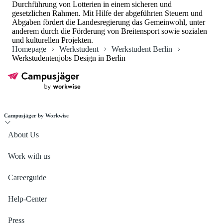
Durchführung von Lotterien in einem sicheren und
gesetzlichen Rahmen. Mit Hilfe der abgeführten Steuern und
Abgaben fördert die Landesregierung das Gemeinwohl, unter
anderem durch die Förderung von Breitensport sowie sozialen
und kulturellen Projekten.
Homepage
Werkstudent
Werkstudent Berlin
Werkstudentenjobs Design in Berlin
Campusjäger by Workwise
About Us
Work with us
Careerguide
Help-Center
Press