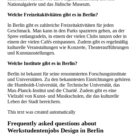
Nationalgalerie und das Jüdische Museum.
Welche Freizeitaktivitäten gibt es in Berlin?
In Berlin gibt es zahlreiche Freizeitaktivitäten für jeden
Geschmack. Man kann in den Parks spazieren gehen, an der
Spree entlangradeln, in einem der vielen Clubs tanzen oder in
einem der vielen Cafés entspannen. Zudem gibt es regelmäßig
kulturelle Veranstaltungen wie Konzerte, Theateraufführungen
und Kunstausstellungen.
Welche Institute gibt es in Berlin?
Berlin ist bekannt für seine renommierten Forschungsinstitute
und Universitäten. Zu den bekanntesten Einrichtungen gehören
die Humboldt-Universität, die Technische Universität, das
Max-Planck-Institut und die Charité. Zudem gibt es eine
Vielzahl von Kunst- und Musikschulen, die das kulturelle
Leben der Stadt bereichern.
This text was created automatically
Frequently asked questions about
Werkstudentenjobs Design in Berlin