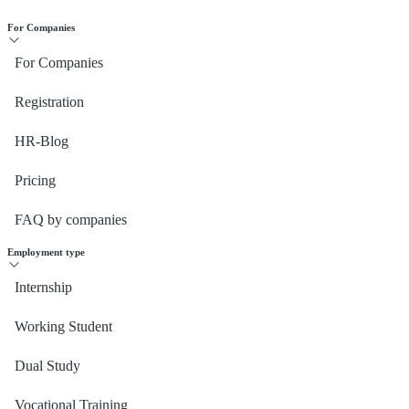
For Companies
For Companies
Registration
HR-Blog
Pricing
FAQ by companies
Employment type
Internship
Working Student
Dual Study
Vocational Training