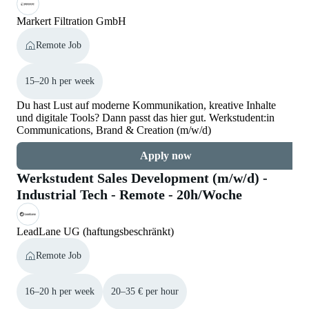
Markert Filtration GmbH
Remote Job
15–20 h per week
Du hast Lust auf moderne Kommunikation, kreative Inhalte
und digitale Tools? Dann passt das hier gut. Werkstudent:in
Communications, Brand & Creation (m/w/d)
Apply now
Werkstudent Sales Development (m/w/d) -
Industrial Tech - Remote - 20h/Woche
LeadLane UG (haftungsbeschränkt)
Remote Job
16–20 h per week
20–35 € per hour