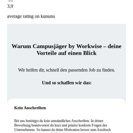
3,9
average rating on kununu
Warum Campusjäger by Workwise – deine
Vorteile auf einen Blick
Wir helfen dir, schnell den passenden Job zu finden.
Und so schaffen wir das:
Kein Anschreiben
Bei uns benötigst du kein umständliches Anschreiben. In deiner
Bewerbung beantwortest du kurz und präzise konkrete Fragen des
Unternehmens. So kannst du deine Motivation besser zum Ausdruck