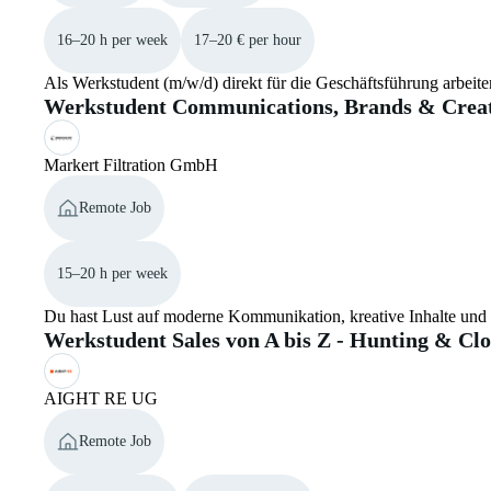
16–20 h per week
17–20 € per hour
Als Werkstudent (m/w/d) direkt für die Geschäftsführung arbeit
Werkstudent Communications, Brands & Creat
Markert Filtration GmbH
Remote Job
15–20 h per week
Du hast Lust auf moderne Kommunikation, kreative Inhalte und 
Werkstudent Sales von A bis Z - Hunting & Clo
AIGHT RE UG
Remote Job