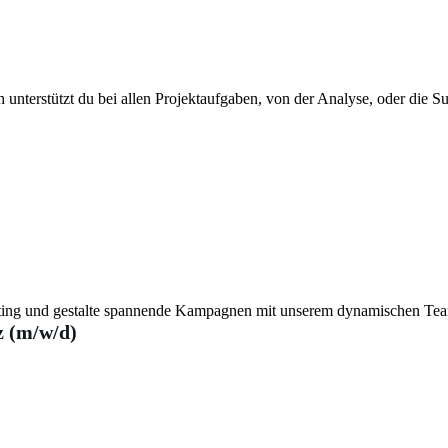
 unterstützt du bei allen Projektaufgaben, von der Analyse, oder die 
eting und gestalte spannende Kampagnen mit unserem dynamischen Te
 (m/w/d)