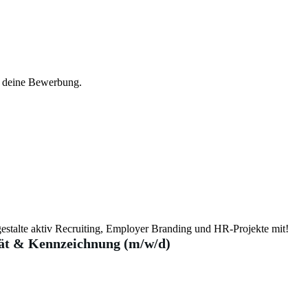
f deine Bewerbung.
estalte aktiv Recruiting, Employer Branding und HR-Projekte mit!
tät & Kennzeichnung (m/w/d)