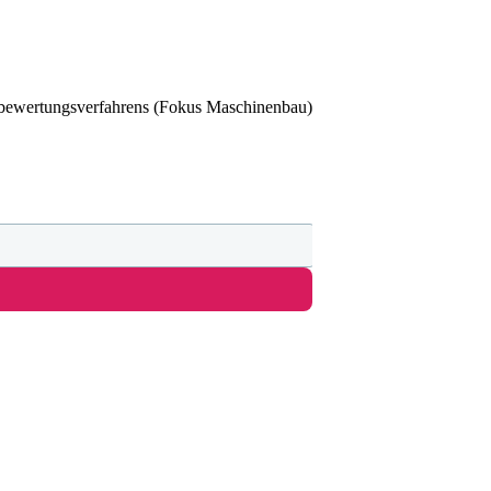
sbewertungsverfahrens (Fokus Maschinenbau)