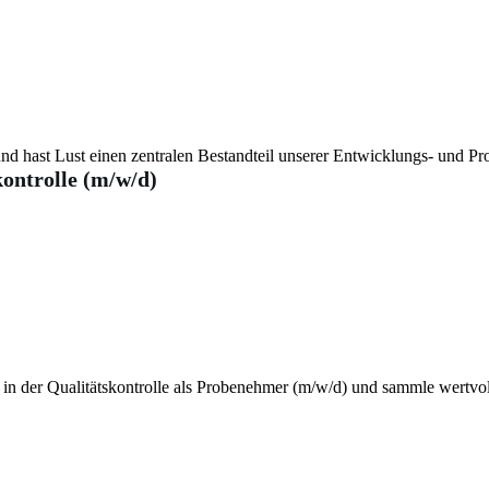
nd hast Lust einen zentralen Bestandteil unserer Entwicklungs- und Pr
ontrolle (m/w/d)
in der Qualitätskontrolle als Probenehmer (m/w/d) und sammle wertvoll