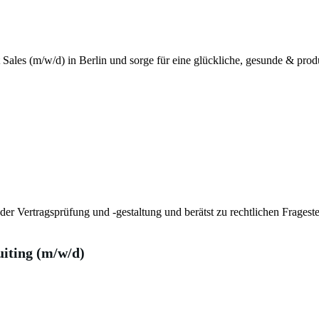
Sales (m/w/d) in Berlin und sorge für eine glückliche, gesunde & prod
er Vertragsprüfung und -gestaltung und berätst zu rechtlichen Frageste
uiting (m/w/d)