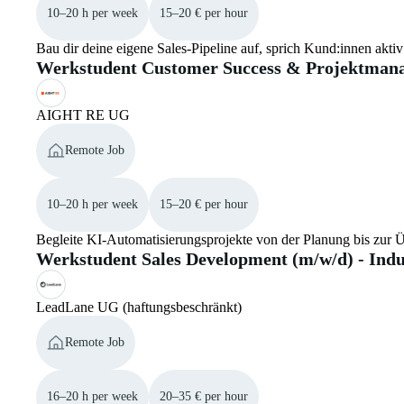
10–20 h per week
15–20 € per hour
Bau dir deine eigene Sales-Pipeline auf, sprich Kund:innen akt
Werkstudent Customer Success & Projektman
AIGHT RE UG
Remote Job
10–20 h per week
15–20 € per hour
Begleite KI-Automatisierungsprojekte von der Planung bis zur Ü
Werkstudent Sales Development (m/w/d) - Indu
LeadLane UG (haftungsbeschränkt)
Remote Job
16–20 h per week
20–35 € per hour