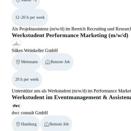
12–20 h per week
Als Projektassistenz (m/w/d) im Bereich Recruiting und Research
Werkstudent Performance Marketing (m/w/d)
Silkes Weinkeller GmbH
Mettmann
Remote Job
20 h per week
Unterstütze uns als Werkstudent (m/w/d) im Performance Mark
Werkstudent im Eventmanagement & Assistenz
dwc consult GmbH
Hamburg
Remote Job