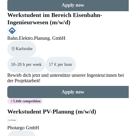
Apply now
Werkstudent im Bereich Eisenbahn-
Ingenieurwesen (m/w/d)
Bahn.Elektro.Planung. GmbH
Karlsruhe
10–20 h per week
17 € per hour
Bewirb dich jetzt und unterstütze unserer Ingenieur:innen bei
der Projektarbeit!
Apply now
Little competition
Werkstudent PV-Planung (m/w/d)
Photargo GmbH