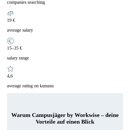
companies searching
19 €
average salary
15–35 €
salary range
4,6
average rating on kununu
Warum Campusjäger by Workwise – deine
Vorteile auf einen Blick