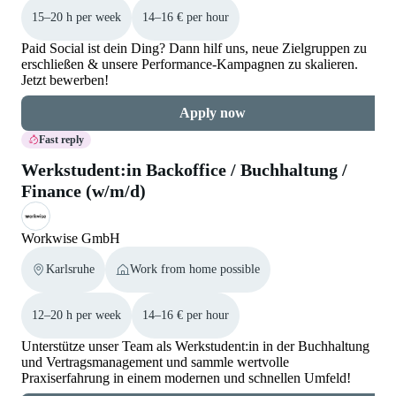
15–20 h per week
14–16 € per hour
Paid Social ist dein Ding? Dann hilf uns, neue Zielgruppen zu
erschließen & unsere Performance-Kampagnen zu skalieren.
Jetzt bewerben!
Apply now
Fast reply
Werkstudent:in Backoffice / Buchhaltung /
Finance (w/m/d)
Workwise GmbH
Karlsruhe
Work from home possible
12–20 h per week
14–16 € per hour
Unterstütze unser Team als Werkstudent:in in der Buchhaltung
und Vertragsmanagement und sammle wertvolle
Praxiserfahrung in einem modernen und schnellen Umfeld!