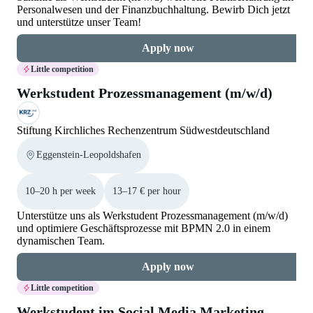
Personalwesen und der Finanzbuchhaltung. Bewirb Dich jetzt
und unterstütze unser Team!
Apply now
Little competition
Werkstudent Prozessmanagement (m/w/d)
Stiftung Kirchliches Rechenzentrum Südwestdeutschland
Eggenstein-Leopoldshafen
10–20 h per week
13–17 € per hour
Unterstütze uns als Werkstudent Prozessmanagement (m/w/d)
und optimiere Geschäftsprozesse mit BPMN 2.0 in einem
dynamischen Team.
Apply now
Little competition
Werkstudent im Social Media Marketing