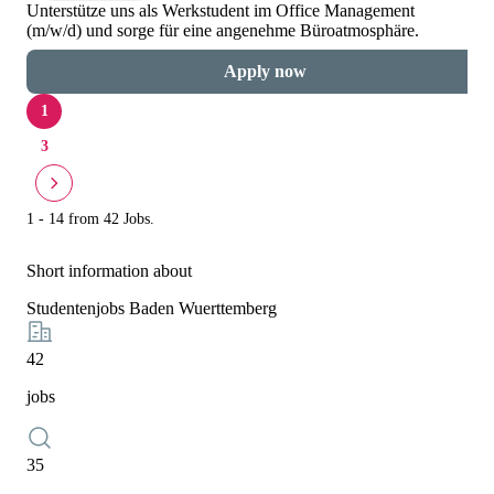
Unterstütze uns als Werkstudent im Office Management
(m/w/d) und sorge für eine angenehme Büroatmosphäre.
Apply now
1
3
1 - 14 from 42 Jobs.
Short information about
Studentenjobs Baden Wuerttemberg
42
jobs
35