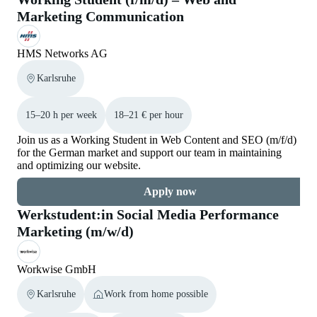
Marketing Communication
HMS Networks AG
Karlsruhe
15–20 h per week
18–21 € per hour
Join us as a Working Student in Web Content and SEO (m/f/d)
for the German market and support our team in maintaining
and optimizing our website.
Apply now
Werkstudent:in Social Media Performance
Marketing (m/w/d)
Workwise GmbH
Karlsruhe
Work from home possible