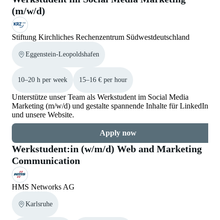
(m/w/d)
Stiftung Kirchliches Rechenzentrum Südwestdeutschland
Eggenstein-Leopoldshafen
10–20 h per week
15–16 € per hour
Unterstütze unser Team als Werkstudent im Social Media
Marketing (m/w/d) und gestalte spannende Inhalte für LinkedIn
und unsere Website.
Apply now
Werkstudent:in (w/m/d) Web and Marketing
Communication
HMS Networks AG
Karlsruhe