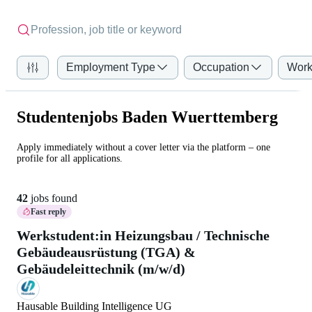
Employment Type
Occupation
Work
Studentenjobs Baden Wuerttemberg
Apply immediately without a cover letter via the platform – one
profile for all applications.
42
jobs found
Fast reply
Werkstudent:in Heizungsbau / Technische
Gebäudeausrüstung (TGA) &
Gebäudeleittechnik (m/w/d)
Hausable Building Intelligence UG