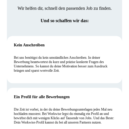
Wir helfen dir, schnell den passenden Job zu finden.
Und so schaffen wir das:
Kein Anschreiben
Bei uns benötigst du kein umständliches Anschreiben. In deiner
Bewerbung beantwortest du kurz und präzise konkrete Fragen des
Unternehmens. So kannst du deine Motivation besser zum Ausdruck
bringen und sparst wertvolle Zeit.
Ein Profil für alle Bewerbungen
Die Zeit ist vorbei, in der du deine Bewerbungsunterlagen jedes Mal neu
hochladen musstest. Bei Workwise legst du einmalig ein Profil an und
bewirbst dich mit wenigen Klicks auf Tausende von Jobs. Und das Beste:
Dein Workwise-Profil kannst du bei all unseren Partnern nutzen.