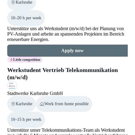
Karlsruhe
10–20 h per week
Unterstütze uns als Werkstudent (m/w/d) bei der Planung von
PV-Anlagen und arbeite an spannenden Projekten im Bereich
erneuerbare Energien.
Apply now
Little competition
Werkstudent Vertrieb Telekommunikation
(m/w/d)
Stadtwerke Karlsruhe GmbH
Karlsruhe
Work from home possible
10–15 h per week
Unterstütze unser Telekommunikations-Team als Werkstudent