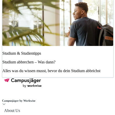
Studium & Studientipps
Studium abbrechen – Was dann?
Alles was du wissen musst, bevor du dein Studium abbrichst
Campusjäger by Workwise
About Us