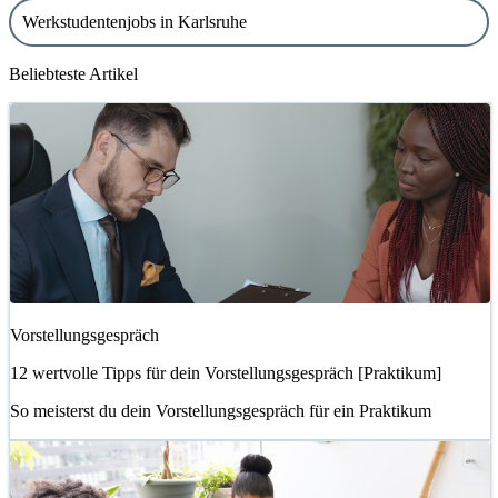
Werkstudentenjobs in Karlsruhe
Beliebteste Artikel
Vorstellungsgespräch
12 wertvolle Tipps für dein Vorstellungsgespräch [Praktikum]
So meisterst du dein Vorstellungsgespräch für ein Praktikum