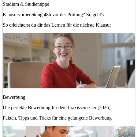
Studium & Studientipps
Klausurvorbereitung 48h vor der Prüfung? So geht's
So erleichterst du dir das Lernen für die nächste Klausur
Bewerbung
Die perfekte Bewerbung für dein Praxissemester [2026]
Fakten, Tipps und Tricks für eine gelungene Bewerbung