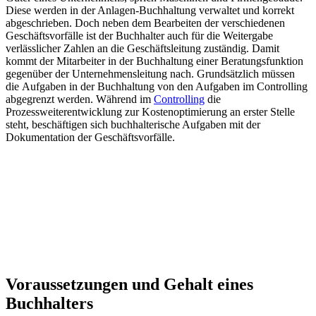
Diese werden in der Anlagen-Buchhaltung verwaltet und korrekt
abgeschrieben. Doch neben dem Bearbeiten der verschiedenen
Geschäftsvorfälle ist der Buchhalter auch für die Weitergabe
verlässlicher Zahlen an die Geschäftsleitung zuständig. Damit
kommt der Mitarbeiter in der Buchhaltung einer Beratungsfunktion
gegenüber der Unternehmensleitung nach. Grundsätzlich müssen
die Aufgaben in der Buchhaltung von den Aufgaben im Controlling
abgegrenzt werden. Während im
Controlling
die
Prozessweiterentwicklung zur Kostenoptimierung an erster Stelle
steht, beschäftigen sich buchhalterische Aufgaben mit der
Dokumentation der Geschäftsvorfälle.
Voraussetzungen und Gehalt eines
Buchhalters