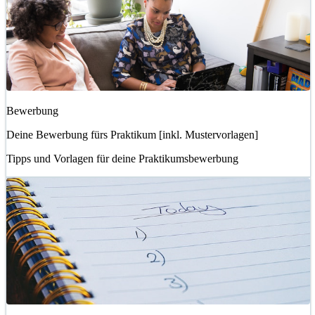
Bewerbung
Deine Bewerbung fürs Praktikum [inkl. Mustervorlagen]
Tipps und Vorlagen für deine Praktikumsbewerbung