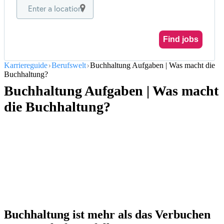
Enter a location
Find jobs
Karriereguide
Berufswelt
Buchhaltung Aufgaben | Was macht die
Buchhaltung?
Buchhaltung Aufgaben | Was macht
die Buchhaltung?
Buchhaltung ist mehr als das Verbuchen