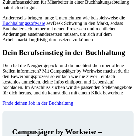
Zukunftsaussichten für Mitarbeiter in einer Buchhaltungsabteilung
natürlich sehr gut.
Andererseits bringen junge Unternehmen wie beispielsweise die
Buchhaltungssoftware
sevDesk Schwung in den Markt, sodass
Buchhalter sich immer mit neuen Prozessen und rechtlichen
Änderungen auseinandersetzen müssen, um sich auf dem
Arbeitsmarkt langfristig durchsetzen zu können.
Dein Berufseinstieg in der Buchhaltung
Dich hat die Neugier gepackt und du möchtest dich über offene
Stellen informieren? Mit Campusjäger by Workwise machst du dir
den Bewerbungsprozess so einfach wie nie zuvor - einfach
kostenlos anmelden, deine Infos eintippen und Lebenslauf
hochladen. Im Anschluss suchen wir die passenden Stellenangebote
für dich heraus, und du kannst dich mit einem Klick bewerben:
Finde deinen Job in der Buchhaltung
Campusjäger by Workwise –