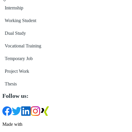
Internship
Working Student
Dual Study
Vocational Training
Temporary Job
Project Work
Thesis
Follow us:
Made with