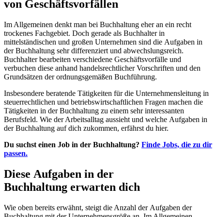
von Geschäftsvorfällen
Im Allgemeinen denkt man bei Buchhaltung eher an ein recht
trockenes Fachgebiet. Doch gerade als Buchhalter in
mittelständischen und großen Unternehmen sind die Aufgaben in
der Buchhaltung sehr differenziert und abwechslungsreich.
Buchhalter bearbeiten verschiedene Geschäftsvorfälle und
verbuchen diese anhand handelsrechtlicher Vorschriften und den
Grundsätzen der ordnungsgemäßen Buchführung.
Insbesondere beratende Tätigkeiten für die Unternehmensleitung in
steuerrechtlichen und betriebswirtschaftlichen Fragen machen die
Tätigkeiten in der Buchhaltung zu einem sehr interessanten
Berufsfeld. Wie der Arbeitsalltag aussieht und welche Aufgaben in
der Buchhaltung auf dich zukommen, erfährst du hier.
Du suchst einen Job in der Buchhaltung?
Finde Jobs, die zu dir
passen.
Diese Aufgaben in der
Buchhaltung erwarten dich
Wie oben bereits erwähnt, steigt die Anzahl der Aufgaben der
Buchhaltung mit der Unternehmensgröße an. Im Allgemeinen