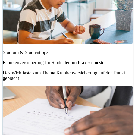
Studium & Studientipps
Krankenversicherung für Studenten im Praxissemester
Das Wichtigste zum Thema Krankenversicherung auf den Punkt
gebracht