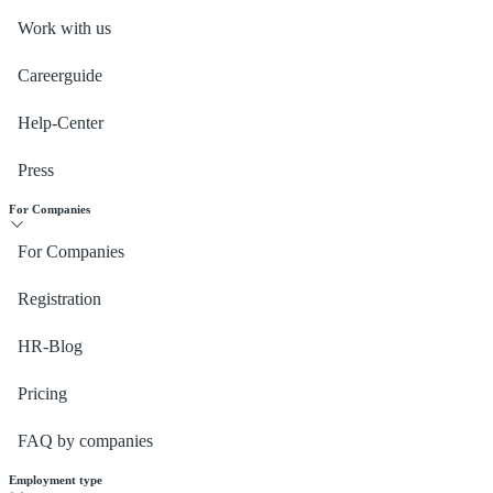
Work with us
Careerguide
Help-Center
Press
For Companies
For Companies
Registration
HR-Blog
Pricing
FAQ by companies
Employment type