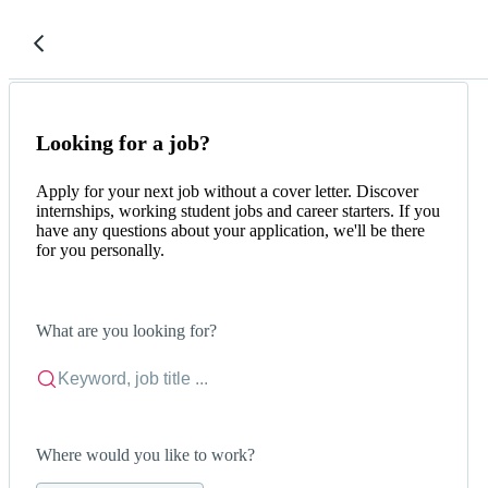
Looking for a job?
Apply for your next job without a cover letter. Discover
internships, working student jobs and career starters. If you
have any questions about your application, we'll be there
for you personally.
What are you looking for?
Where would you like to work?