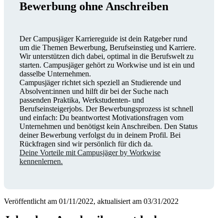
Bewerbung ohne Anschreiben
Der Campusjäger Karriereguide ist dein Ratgeber rund
um die Themen Bewerbung, Berufseinstieg und Karriere.
Wir unterstützen dich dabei, optimal in die Berufswelt zu
starten. Campusjäger gehört zu Workwise und ist ein und
dasselbe Unternehmen.
Campusjäger richtet sich speziell an Studierende und
Absolvent:innen und hilft dir bei der Suche nach
passenden Praktika, Werkstudenten- und
Berufseinsteigerjobs. Der Bewerbungsprozess ist schnell
und einfach: Du beantwortest Motivationsfragen vom
Unternehmen und benötigst kein Anschreiben. Den Status
deiner Bewerbung verfolgst du in deinem Profil. Bei
Rückfragen sind wir persönlich für dich da.
Deine Vorteile mit Campusjäger by Workwise
kennenlernen.
Veröffentlicht am 01/11/2022, aktualisiert am 03/31/2022