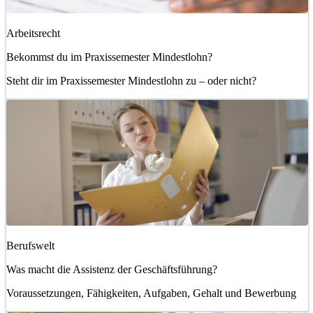
Arbeitsrecht
Bekommst du im Praxissemester Mindestlohn?
Steht dir im Praxissemester Mindestlohn zu – oder nicht?
Berufswelt
Was macht die Assistenz der Geschäftsführung?
Voraussetzungen, Fähigkeiten, Aufgaben, Gehalt und Bewerbung