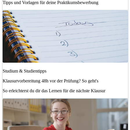
Tipps und Vorlagen für deine Praktikumsbewerbung
Studium & Studientipps
Klausurvorbereitung 48h vor der Prüfung? So geht's
So erleichterst du dir das Lernen für die nächste Klausur