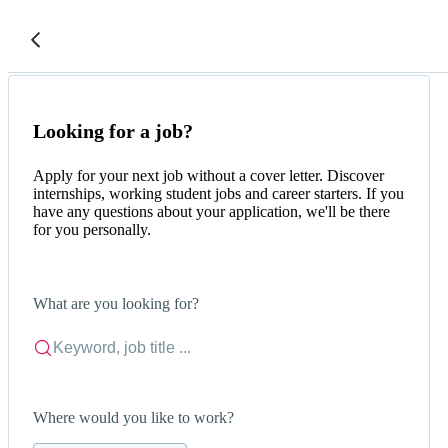
Looking for a job?
Apply for your next job without a cover letter. Discover
internships, working student jobs and career starters. If you
have any questions about your application, we'll be there
for you personally.
What are you looking for?
Where would you like to work?