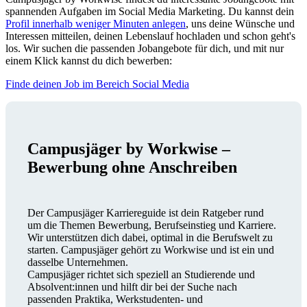
spannenden Aufgaben im Social Media Marketing. Du kannst dein
Profil innerhalb weniger Minuten anlegen
, uns deine Wünsche und
Interessen mitteilen, deinen Lebenslauf hochladen und schon geht's
los. Wir suchen die passenden Jobangebote für dich, und mit nur
einem Klick kannst du dich bewerben:
Finde deinen Job im Bereich Social Media
Campusjäger by Workwise –
Bewerbung ohne Anschreiben
Der Campusjäger Karriereguide ist dein Ratgeber rund
um die Themen Bewerbung, Berufseinstieg und Karriere.
Wir unterstützen dich dabei, optimal in die Berufswelt zu
starten. Campusjäger gehört zu Workwise und ist ein und
dasselbe Unternehmen.
Campusjäger richtet sich speziell an Studierende und
Absolvent:innen und hilft dir bei der Suche nach
passenden Praktika, Werkstudenten- und