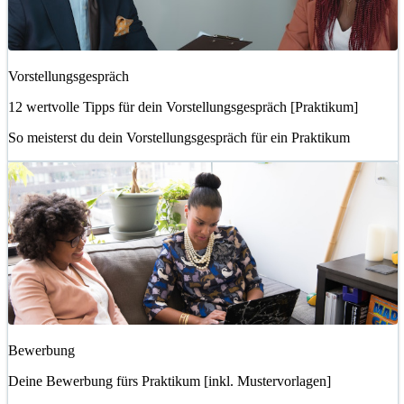
Vorstellungsgespräch
12 wertvolle Tipps für dein Vorstellungsgespräch [Praktikum]
So meisterst du dein Vorstellungsgespräch für ein Praktikum
Bewerbung
Deine Bewerbung fürs Praktikum [inkl. Mustervorlagen]