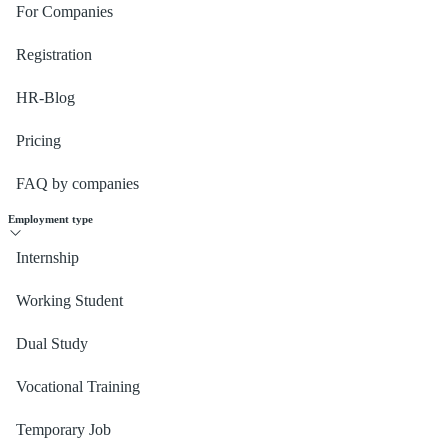
For Companies
Registration
HR-Blog
Pricing
FAQ by companies
Employment type
Internship
Working Student
Dual Study
Vocational Training
Temporary Job