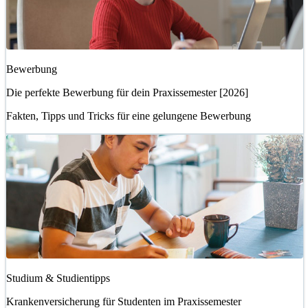
Bewerbung
Die perfekte Bewerbung für dein Praxissemester [2026]
Fakten, Tipps und Tricks für eine gelungene Bewerbung
Studium & Studientipps
Krankenversicherung für Studenten im Praxissemester