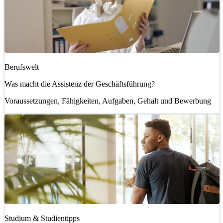
Berufswelt
Was macht die Assistenz der Geschäftsführung?
Voraussetzungen, Fähigkeiten, Aufgaben, Gehalt und Bewerbung
Studium & Studientipps