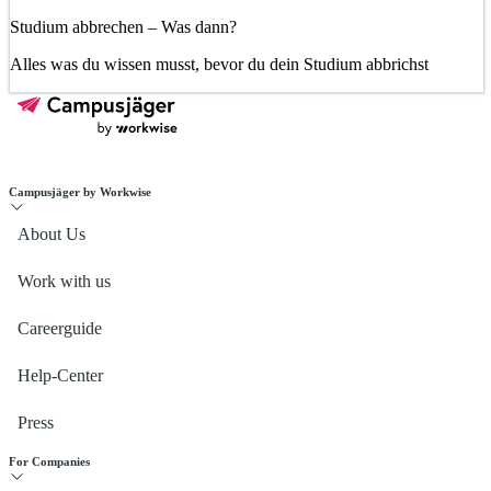
Studium abbrechen – Was dann?
Alles was du wissen musst, bevor du dein Studium abbrichst
Campusjäger by Workwise
About Us
Work with us
Careerguide
Help-Center
Press
For Companies