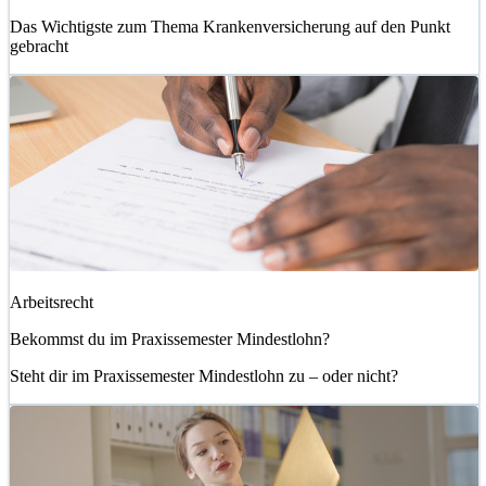
Das Wichtigste zum Thema Krankenversicherung auf den Punkt
gebracht
Arbeitsrecht
Bekommst du im Praxissemester Mindestlohn?
Steht dir im Praxissemester Mindestlohn zu – oder nicht?