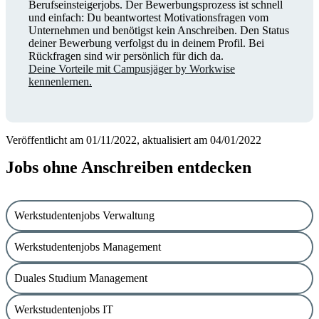
Berufseinsteigerjobs. Der Bewerbungsprozess ist schnell
und einfach: Du beantwortest Motivationsfragen vom
Unternehmen und benötigst kein Anschreiben. Den Status
deiner Bewerbung verfolgst du in deinem Profil. Bei
Rückfragen sind wir persönlich für dich da.
Deine Vorteile mit Campusjäger by Workwise
kennenlernen.
Veröffentlicht am 01/11/2022, aktualisiert am 04/01/2022
Jobs ohne Anschreiben entdecken
Werkstudentenjobs Verwaltung
Werkstudentenjobs Management
Duales Studium Management
Werkstudentenjobs IT