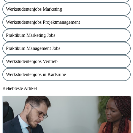
Werkstudentenjobs Marketing
Werkstudentenjobs Projektmanagement
Praktikum Marketing Jobs
Praktikum Management Jobs
Werkstudentenjobs Vertrieb
Werkstudentenjobs in Karlsruhe
Beliebteste Artikel