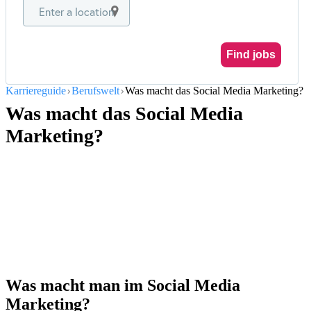
Enter a location
Find jobs
Karriereguide
Berufswelt
Was macht das Social Media Marketing?
Was macht das Social Media
Marketing?
Was macht man im Social Media
Marketing?