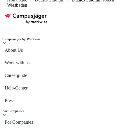
Wiesbaden
Campusjäger by Workwise
About Us
Work with us
Careerguide
Help-Center
Press
For Companies
For Companies