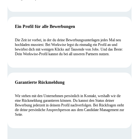
Ein Profil für alle Bewerbungen
Die Zeit ist vorbei, in der du deine Bewerbungsunterlagen jedes Mal neu
hochladen musstest. Bei Workwise legst du einmalig ein Profil an und
bewirbst dich mit wenigen Klicks auf Tausende von Jobs. Und das Beste:
Dein Workwise-Profil kannst du bei all unseren Partnern nutzen.
Garantierte Rückmeldung
Wir stehen mit den Unternehmen persönlich in Kontakt, weshalb wir dir
eine Rückmeldung garantieren können. Du kannst den Status deiner
Bewerbung jederzeit in deinem Profil nachverfolgen. Bei Rückfragen steht
dir deine persönliche Ansprechperson aus dem Candidate Management zur
Seite.