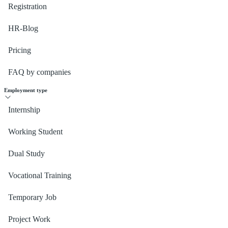
Registration
HR-Blog
Pricing
FAQ by companies
Employment type
Internship
Working Student
Dual Study
Vocational Training
Temporary Job
Project Work