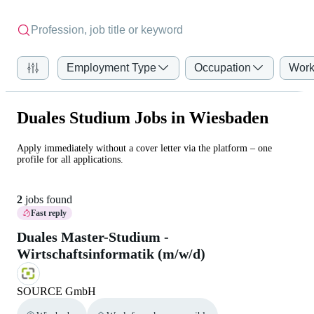
Employment Type
Occupation
Work
Duales Studium Jobs in Wiesbaden
Apply immediately without a cover letter via the platform – one
profile for all applications.
2
jobs found
Fast reply
Duales Master-Studium -
Wirtschaftsinformatik (m/w/d)
SOURCE GmbH