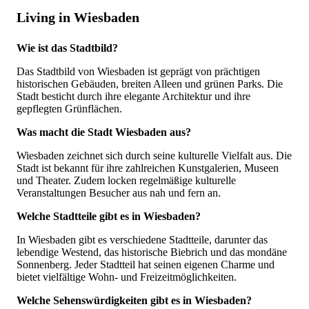
Living in Wiesbaden
Wie ist das Stadtbild?
Das Stadtbild von Wiesbaden ist geprägt von prächtigen
historischen Gebäuden, breiten Alleen und grünen Parks. Die
Stadt besticht durch ihre elegante Architektur und ihre
gepflegten Grünflächen.
Was macht die Stadt Wiesbaden aus?
Wiesbaden zeichnet sich durch seine kulturelle Vielfalt aus. Die
Stadt ist bekannt für ihre zahlreichen Kunstgalerien, Museen
und Theater. Zudem locken regelmäßige kulturelle
Veranstaltungen Besucher aus nah und fern an.
Welche Stadtteile gibt es in Wiesbaden?
In Wiesbaden gibt es verschiedene Stadtteile, darunter das
lebendige Westend, das historische Biebrich und das mondäne
Sonnenberg. Jeder Stadtteil hat seinen eigenen Charme und
bietet vielfältige Wohn- und Freizeitmöglichkeiten.
Welche Sehenswürdigkeiten gibt es in Wiesbaden?