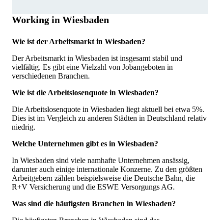
Working in Wiesbaden
Wie ist der Arbeitsmarkt in Wiesbaden?
Der Arbeitsmarkt in Wiesbaden ist insgesamt stabil und
vielfältig. Es gibt eine Vielzahl von Jobangeboten in
verschiedenen Branchen.
Wie ist die Arbeitslosenquote in Wiesbaden?
Die Arbeitslosenquote in Wiesbaden liegt aktuell bei etwa 5%.
Dies ist im Vergleich zu anderen Städten in Deutschland relativ
niedrig.
Welche Unternehmen gibt es in Wiesbaden?
In Wiesbaden sind viele namhafte Unternehmen ansässig,
darunter auch einige internationale Konzerne. Zu den größten
Arbeitgebern zählen beispielsweise die Deutsche Bahn, die
R+V Versicherung und die ESWE Versorgungs AG.
Was sind die häufigsten Branchen in Wiesbaden?