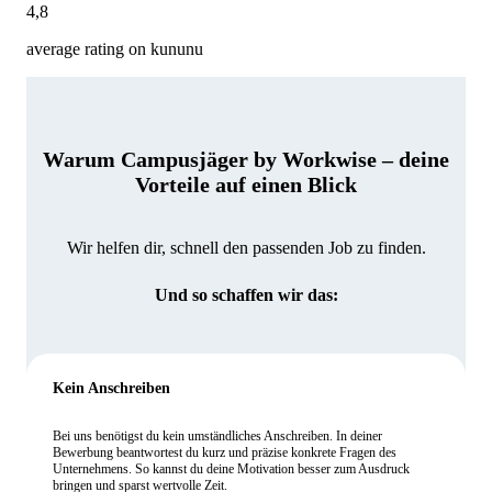
4,8
average rating on kununu
Warum Campusjäger by Workwise – deine
Vorteile auf einen Blick
Wir helfen dir, schnell den passenden Job zu finden.
Und so schaffen wir das:
Kein Anschreiben
Bei uns benötigst du kein umständliches Anschreiben. In deiner
Bewerbung beantwortest du kurz und präzise konkrete Fragen des
Unternehmens. So kannst du deine Motivation besser zum Ausdruck
bringen und sparst wertvolle Zeit.