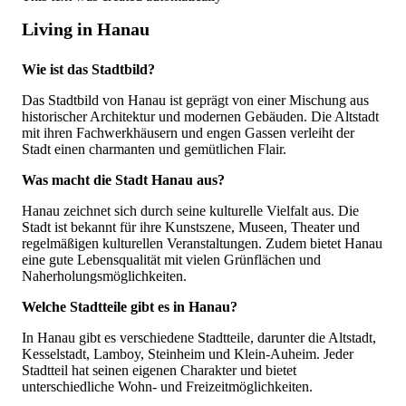
Living in Hanau
Wie ist das Stadtbild?
Das Stadtbild von Hanau ist geprägt von einer Mischung aus
historischer Architektur und modernen Gebäuden. Die Altstadt
mit ihren Fachwerkhäusern und engen Gassen verleiht der
Stadt einen charmanten und gemütlichen Flair.
Was macht die Stadt Hanau aus?
Hanau zeichnet sich durch seine kulturelle Vielfalt aus. Die
Stadt ist bekannt für ihre Kunstszene, Museen, Theater und
regelmäßigen kulturellen Veranstaltungen. Zudem bietet Hanau
eine gute Lebensqualität mit vielen Grünflächen und
Naherholungsmöglichkeiten.
Welche Stadtteile gibt es in Hanau?
In Hanau gibt es verschiedene Stadtteile, darunter die Altstadt,
Kesselstadt, Lamboy, Steinheim und Klein-Auheim. Jeder
Stadtteil hat seinen eigenen Charakter und bietet
unterschiedliche Wohn- und Freizeitmöglichkeiten.