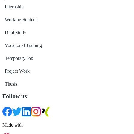
Internship
Working Student
Dual Study
Vocational Training
Temporary Job
Project Work
Thesis
Follow us:
Made with