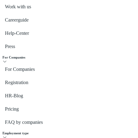
Work with us
Careerguide
Help-Center
Press
For Companies
For Companies
Registration
HR-Blog
Pricing
FAQ by companies
Employment type