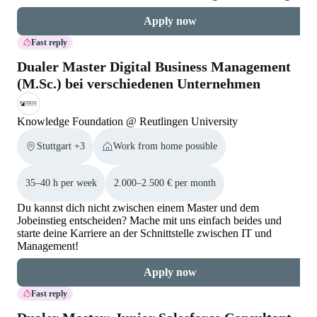
Apply now
Fast reply
Dualer Master Digital Business Management
(M.Sc.) bei verschiedenen Unternehmen
Knowledge Foundation @ Reutlingen University
Stuttgart +3
Work from home possible
35–40 h per week
2.000–2.500 € per month
Du kannst dich nicht zwischen einem Master und dem
Jobeinstieg entscheiden? Mache mit uns einfach beides und
starte deine Karriere an der Schnittstelle zwischen IT und
Management!
Apply now
Fast reply