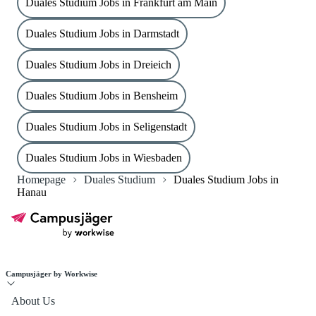
Duales Studium Jobs in Frankfurt am Main
Duales Studium Jobs in Darmstadt
Duales Studium Jobs in Dreieich
Duales Studium Jobs in Bensheim
Duales Studium Jobs in Seligenstadt
Duales Studium Jobs in Wiesbaden
Homepage
Duales Studium
Duales Studium Jobs in
Hanau
Campusjäger by Workwise
About Us