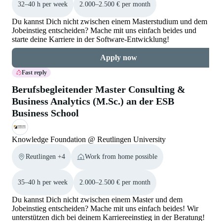
32–40 h per week
2.000–2.500 € per month
Du kannst Dich nicht zwischen einem Masterstudium und dem
Jobeinstieg entscheiden? Mache mit uns einfach beides und
starte deine Karriere in der Software-Entwicklung!
Apply now
Fast reply
Berufsbegleitender Master Consulting &
Business Analytics (M.Sc.) an der ESB
Business School
Knowledge Foundation @ Reutlingen University
Reutlingen +4
Work from home possible
35–40 h per week
2.000–2.500 € per month
Du kannst Dich nicht zwischen einem Master und dem
Jobeinstieg entscheiden? Mache mit uns einfach beides! Wir
unterstützen dich bei deinem Karriereeinstieg in der Beratung!