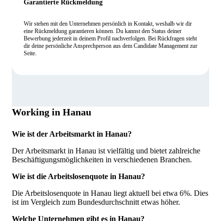
Garantierte Rückmeldung
Wir stehen mit den Unternehmen persönlich in Kontakt, weshalb wir dir
eine Rückmeldung garantieren können. Du kannst den Status deiner
Bewerbung jederzeit in deinem Profil nachverfolgen. Bei Rückfragen steht
dir deine persönliche Ansprechperson aus dem Candidate Management zur
Seite.
Working in Hanau
Wie ist der Arbeitsmarkt in Hanau?
Der Arbeitsmarkt in Hanau ist vielfältig und bietet zahlreiche
Beschäftigungsmöglichkeiten in verschiedenen Branchen.
Wie ist die Arbeitslosenquote in Hanau?
Die Arbeitslosenquote in Hanau liegt aktuell bei etwa 6%. Dies
ist im Vergleich zum Bundesdurchschnitt etwas höher.
Welche Unternehmen gibt es in Hanau?