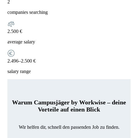
2
companies searching
2.500 €
average salary
2.496–2.500 €
salary range
Warum Campusjäger by Workwise – deine
Vorteile auf einen Blick
Wir helfen dir, schnell den passenden Job zu finden.