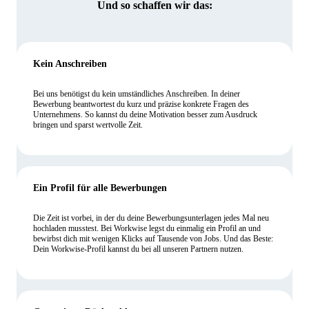
Und so schaffen wir das:
Kein Anschreiben
Bei uns benötigst du kein umständliches Anschreiben. In deiner
Bewerbung beantwortest du kurz und präzise konkrete Fragen des
Unternehmens. So kannst du deine Motivation besser zum Ausdruck
bringen und sparst wertvolle Zeit.
Ein Profil für alle Bewerbungen
Die Zeit ist vorbei, in der du deine Bewerbungsunterlagen jedes Mal neu
hochladen musstest. Bei Workwise legst du einmalig ein Profil an und
bewirbst dich mit wenigen Klicks auf Tausende von Jobs. Und das Beste:
Dein Workwise-Profil kannst du bei all unseren Partnern nutzen.