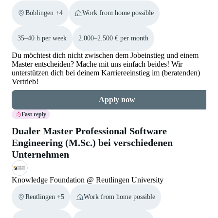
Böblingen +4
Work from home possible
35–40 h per week
2.000–2.500 € per month
Du möchtest dich nicht zwischen dem Jobeinstieg und einem
Master entscheiden? Mache mit uns einfach beides! Wir
unterstützen dich bei deinem Karriereeinstieg im (beratenden)
Vertrieb!
Apply now
Fast reply
Dualer Master Professional Software
Engineering (M.Sc.) bei verschiedenen
Unternehmen
Knowledge Foundation @ Reutlingen University
Reutlingen +5
Work from home possible