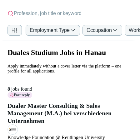
Employment Type
Occupation
Work
Duales Studium Jobs in Hanau
Apply immediately without a cover letter via the platform – one
profile for all applications.
8
jobs found
Fast reply
Dualer Master Consulting & Sales
Management (M.A.) bei verschiedenen
Unternehmen
Knowledge Foundation @ Reutlingen University