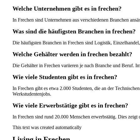
Welche Unternehmen gibt es in frechen?
In Frechen sind Unternehmen aus verschiedenen Branchen ansäs
Was sind die häufigsten Branchen in frechen?
Die häufigsten Branchen in Frechen sind Logistik, Einzelhandel
Welche Gehälter werden in frechen bezahlt?
Die Gehälter in Frechen variieren je nach Branche und Beruf. I
Wie viele Studenten gibt es in frechen?
In Frechen gibt es etwa 2.000 Studenten, die an der Technische
Werkstudentenjobs.
Wie viele Erwerbstätige gibt es in frechen?
In Frechen sind rund 20.000 Menschen erwerbstätig. Dies zeigt d
This text was created automatically
Living in Frechen