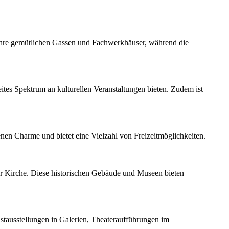
h ihre gemütlichen Gassen und Fachwerkhäuser, während die
reites Spektrum an kulturellen Veranstaltungen bieten. Zudem ist
nen Charme und bietet eine Vielzahl von Freizeitmöglichkeiten.
 Kirche. Diese historischen Gebäude und Museen bieten
stausstellungen in Galerien, Theateraufführungen im