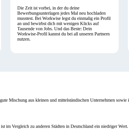
Die Zeit ist vorbei, in der du deine
Bewerbungsunterlagen jedes Mal neu hochladen
musstest. Bei Workwise legst du einmalig ein Profil
an und bewirbst dich mit wenigen Klicks auf
Tausende von Jobs. Und das Beste: Dein
Workwise-Profil kannst du bei all unseren Partnern
nutzen.
ine gute Mischung aus kleinen und mittelständischen Unternehmen sowie 
 ist im Vergleich zu anderen Städten in Deutschland ein niedriger Wert.