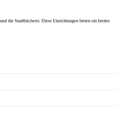
nd die Stadtbücherei. Diese Einrichtungen bieten ein breites