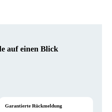
 auf einen Blick
Garantierte Rückmeldung