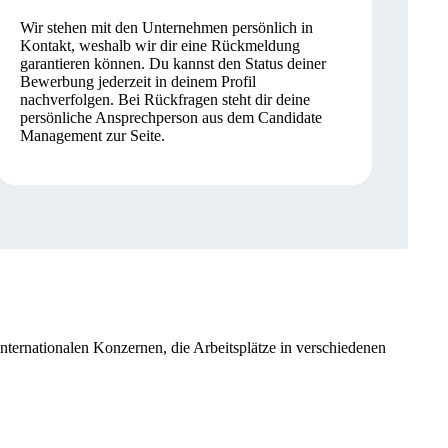
Wir stehen mit den Unternehmen persönlich in
Kontakt, weshalb wir dir eine Rückmeldung
garantieren können. Du kannst den Status deiner
Bewerbung jederzeit in deinem Profil
nachverfolgen. Bei Rückfragen steht dir deine
persönliche Ansprechperson aus dem Candidate
Management zur Seite.
internationalen Konzernen, die Arbeitsplätze in verschiedenen