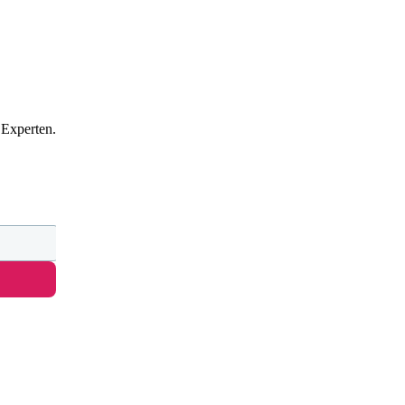
 Experten.