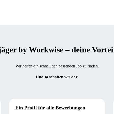
er by Workwise – deine Vorteile
Wir helfen dir, schnell den passenden Job zu finden.
Und so schaffen wir das:
Ein Profil für alle Bewerbungen