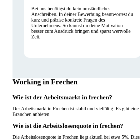
Bei uns benötigst du kein umständliches
Anschreiben. In deiner Bewerbung beantwortest du
kurz und präzise konkrete Fragen des
Unternehmens. So kannst du deine Motivation
besser zum Ausdruck bringen und sparst wertvolle
Zeit.
Working in Frechen
Wie ist der Arbeitsmarkt in frechen?
Der Arbeitsmarkt in Frechen ist stabil und vielfältig. Es gibt e
Branchen anbieten.
Wie ist die Arbeitslosenquote in frechen?
Die Arbeitslosenquote in Frechen liegt aktuell bei etwa 5%. Dies