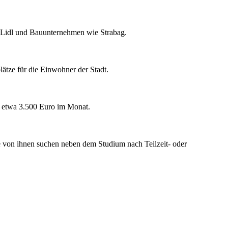
 Lidl und Bauunternehmen wie Strabag.
ätze für die Einwohner der Stadt.
n etwa 3.500 Euro im Monat.
e von ihnen suchen neben dem Studium nach Teilzeit- oder