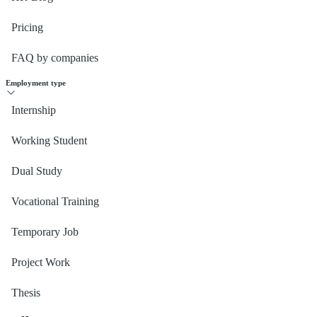
Pricing
FAQ by companies
Employment type
Internship
Working Student
Dual Study
Vocational Training
Temporary Job
Project Work
Thesis