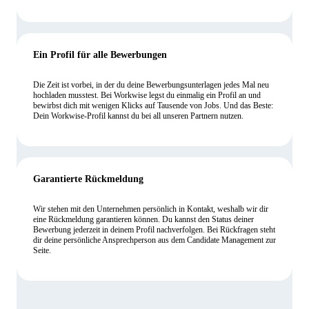
Ein Profil für alle Bewerbungen
Die Zeit ist vorbei, in der du deine Bewerbungsunterlagen jedes Mal neu
hochladen musstest. Bei Workwise legst du einmalig ein Profil an und
bewirbst dich mit wenigen Klicks auf Tausende von Jobs. Und das Beste:
Dein Workwise-Profil kannst du bei all unseren Partnern nutzen.
Garantierte Rückmeldung
Wir stehen mit den Unternehmen persönlich in Kontakt, weshalb wir dir
eine Rückmeldung garantieren können. Du kannst den Status deiner
Bewerbung jederzeit in deinem Profil nachverfolgen. Bei Rückfragen steht
dir deine persönliche Ansprechperson aus dem Candidate Management zur
Seite.