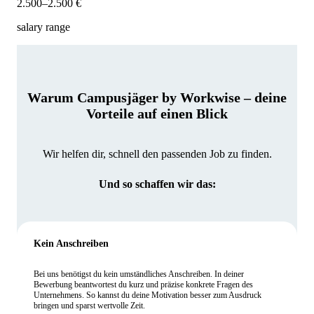
2.500–2.500 €
salary range
Warum Campusjäger by Workwise – deine
Vorteile auf einen Blick
Wir helfen dir, schnell den passenden Job zu finden.
Und so schaffen wir das:
Kein Anschreiben
Bei uns benötigst du kein umständliches Anschreiben. In deiner
Bewerbung beantwortest du kurz und präzise konkrete Fragen des
Unternehmens. So kannst du deine Motivation besser zum Ausdruck
bringen und sparst wertvolle Zeit.