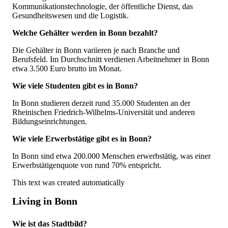
Kommunikationstechnologie, der öffentliche Dienst, das
Gesundheitswesen und die Logistik.
Welche Gehälter werden in Bonn bezahlt?
Die Gehälter in Bonn variieren je nach Branche und
Berufsfeld. Im Durchschnitt verdienen Arbeitnehmer in Bonn
etwa 3.500 Euro brutto im Monat.
Wie viele Studenten gibt es in Bonn?
In Bonn studieren derzeit rund 35.000 Studenten an der
Rheinischen Friedrich-Wilhelms-Universität und anderen
Bildungseinrichtungen.
Wie viele Erwerbstätige gibt es in Bonn?
In Bonn sind etwa 200.000 Menschen erwerbstätig, was einer
Erwerbstätigenquote von rund 70% entspricht.
This text was created automatically
Living in Bonn
Wie ist das Stadtbild?