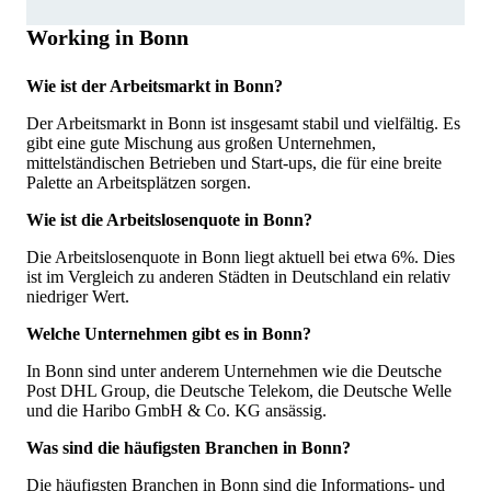
Working in Bonn
Wie ist der Arbeitsmarkt in Bonn?
Der Arbeitsmarkt in Bonn ist insgesamt stabil und vielfältig. Es
gibt eine gute Mischung aus großen Unternehmen,
mittelständischen Betrieben und Start-ups, die für eine breite
Palette an Arbeitsplätzen sorgen.
Wie ist die Arbeitslosenquote in Bonn?
Die Arbeitslosenquote in Bonn liegt aktuell bei etwa 6%. Dies
ist im Vergleich zu anderen Städten in Deutschland ein relativ
niedriger Wert.
Welche Unternehmen gibt es in Bonn?
In Bonn sind unter anderem Unternehmen wie die Deutsche
Post DHL Group, die Deutsche Telekom, die Deutsche Welle
und die Haribo GmbH & Co. KG ansässig.
Was sind die häufigsten Branchen in Bonn?
Die häufigsten Branchen in Bonn sind die Informations- und