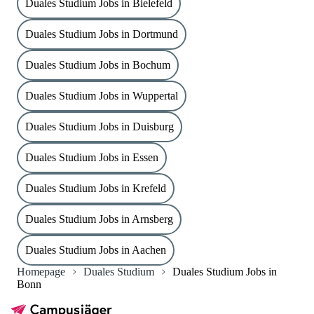
Duales Studium Jobs in Bielefeld
Duales Studium Jobs in Dortmund
Duales Studium Jobs in Bochum
Duales Studium Jobs in Wuppertal
Duales Studium Jobs in Duisburg
Duales Studium Jobs in Essen
Duales Studium Jobs in Krefeld
Duales Studium Jobs in Arnsberg
Duales Studium Jobs in Aachen
Homepage
Duales Studium
Duales Studium Jobs in
Bonn