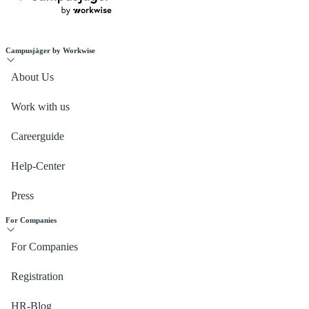
Campusjäger by Workwise
About Us
Work with us
Careerguide
Help-Center
Press
For Companies
For Companies
Registration
HR-Blog