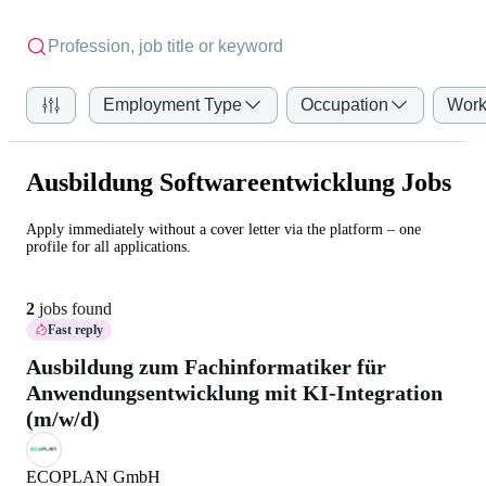
Employment Type
Occupation
Work
Ausbildung Softwareentwicklung Jobs
Apply immediately without a cover letter via the platform – one
profile for all applications.
2
jobs found
Fast reply
Ausbildung zum Fachinformatiker für
Anwendungsentwicklung mit KI-Integration
(m/w/d)
ECOPLAN GmbH