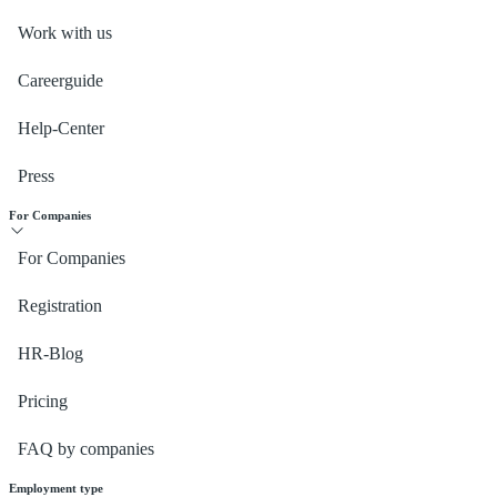
Work with us
Careerguide
Help-Center
Press
For Companies
For Companies
Registration
HR-Blog
Pricing
FAQ by companies
Employment type