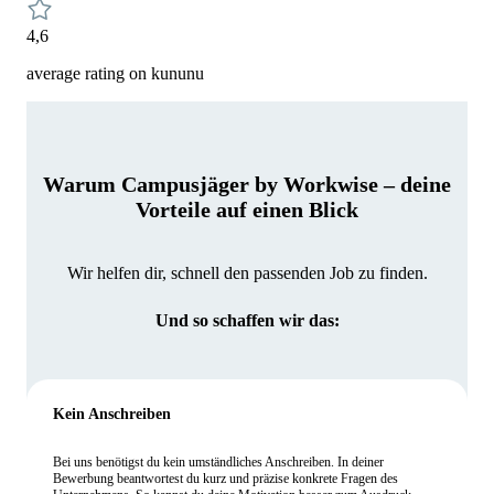
4,6
average rating on kununu
Warum Campusjäger by Workwise – deine
Vorteile auf einen Blick
Wir helfen dir, schnell den passenden Job zu finden.
Und so schaffen wir das:
Kein Anschreiben
Bei uns benötigst du kein umständliches Anschreiben. In deiner
Bewerbung beantwortest du kurz und präzise konkrete Fragen des