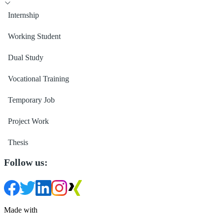
Internship
Working Student
Dual Study
Vocational Training
Temporary Job
Project Work
Thesis
Follow us:
Made with