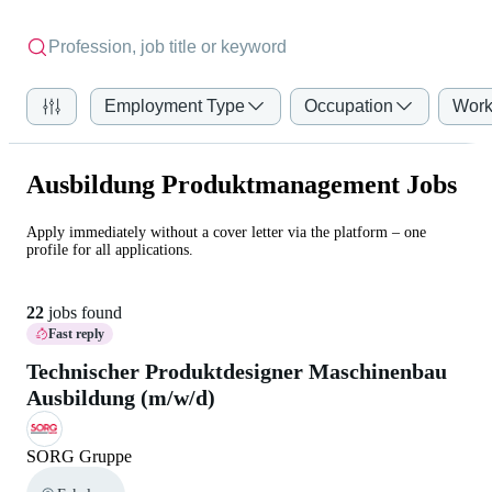
Employment Type
Occupation
Work
Ausbildung Produktmanagement Jobs
Apply immediately without a cover letter via the platform – one
profile for all applications.
22
jobs found
Fast reply
Technischer Produktdesigner Maschinenbau
Ausbildung (m/w/d)
SORG Gruppe