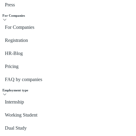
Press
For Companies
For Companies
Registration
HR-Blog
Pricing
FAQ by companies
Employment type
Internship
Working Student
Dual Study