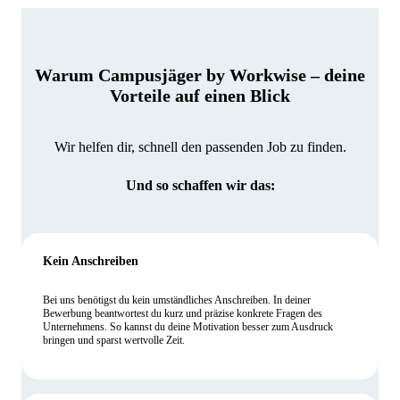
Warum Campusjäger by Workwise – deine
Vorteile auf einen Blick
Wir helfen dir, schnell den passenden Job zu finden.
Und so schaffen wir das:
Kein Anschreiben
Bei uns benötigst du kein umständliches Anschreiben. In deiner
Bewerbung beantwortest du kurz und präzise konkrete Fragen des
Unternehmens. So kannst du deine Motivation besser zum Ausdruck
bringen und sparst wertvolle Zeit.