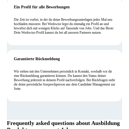
Ein Profil für alle Bewerbungen
Die Zeit ist vorbei, in der du deine Bewerbungsunterlagen jedes Mal neu
hochladen musstest. Bei Workwise legst du einmalig ein Profil an und
bewirbst dich mit wenigen Klicks auf Tausende von Jobs. Und das Beste:
Dein Workwise-Profil kannst du bei all unseren Partnern nutzen.
Garantierte Rückmeldung
Wir stehen mit den Unternehmen persönlich in Kontakt, weshalb wir dir
eine Rückmeldung garantieren können. Du kannst den Status deiner
Bewerbung jederzeit in deinem Profil nachverfolgen. Bei Rückfragen steht
dir deine persönliche Ansprechperson aus dem Candidate Management zur
Seite.
Frequently asked questions about
Ausbildung