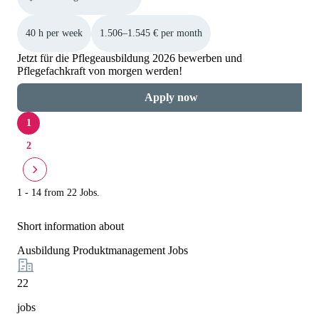
40 h per week
1.506–1.545 € per month
Jetzt für die Pflegeausbildung 2026 bewerben und
Pflegefachkraft von morgen werden!
Apply now
1
2
1 - 14 from 22 Jobs.
Short information about
Ausbildung Produktmanagement Jobs
22
jobs