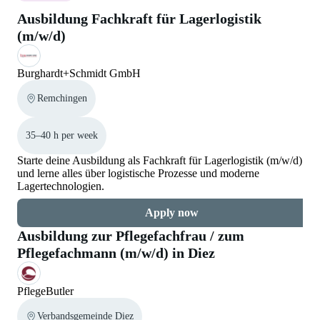
Ausbildung Fachkraft für Lagerlogistik
(m/w/d)
Burghardt+Schmidt GmbH
Remchingen
35–40 h per week
Starte deine Ausbildung als Fachkraft für Lagerlogistik (m/w/d)
und lerne alles über logistische Prozesse und moderne
Lagertechnologien.
Apply now
Ausbildung zur Pflegefachfrau / zum
Pflegefachmann (m/w/d) in Diez
PflegeButler
Verbandsgemeinde Diez