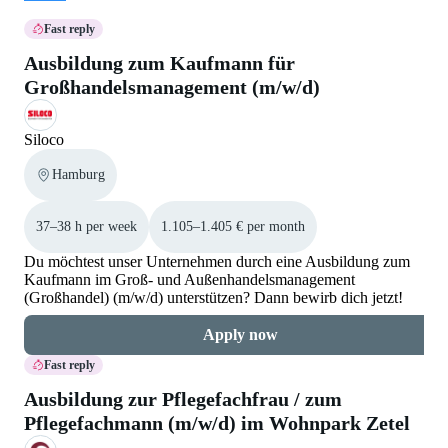
Fast reply
Ausbildung zum Kaufmann für
Großhandelsmanagement (m/w/d)
Siloco
Hamburg
37–38 h per week
1.105–1.405 € per month
Du möchtest unser Unternehmen durch eine Ausbildung zum
Kaufmann im Groß- und Außenhandelsmanagement
(Großhandel) (m/w/d) unterstützen? Dann bewirb dich jetzt!
Apply now
Fast reply
Ausbildung zur Pflegefachfrau / zum
Pflegefachmann (m/w/d) im Wohnpark Zetel