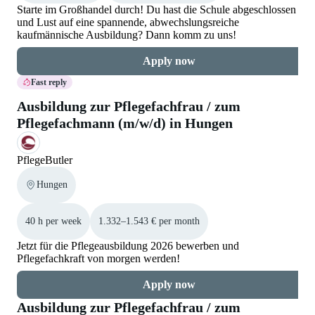
Starte im Großhandel durch! Du hast die Schule abgeschlossen
und Lust auf eine spannende, abwechslungsreiche
kaufmännische Ausbildung? Dann komm zu uns!
Apply now
Fast reply
Ausbildung zur Pflegefachfrau / zum
Pflegefachmann (m/w/d) in Hungen
PflegeButler
Hungen
40 h per week
1.332–1.543 € per month
Jetzt für die Pflegeausbildung 2026 bewerben und
Pflegefachkraft von morgen werden!
Apply now
Ausbildung zur Pflegefachfrau / zum