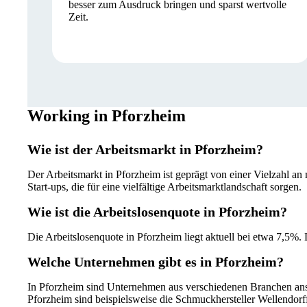
besser zum Ausdruck bringen und sparst wertvolle
Zeit.
Working in Pforzheim
Wie ist der Arbeitsmarkt in Pforzheim?
Der Arbeitsmarkt in Pforzheim ist geprägt von einer Vielzahl an
Start-ups, die für eine vielfältige Arbeitsmarktlandschaft sorgen.
Wie ist die Arbeitslosenquote in Pforzheim?
Die Arbeitslosenquote in Pforzheim liegt aktuell bei etwa 7,5%.
Welche Unternehmen gibt es in Pforzheim?
In Pforzheim sind Unternehmen aus verschiedenen Branchen ans
Pforzheim sind beispielsweise die Schmuckhersteller Wellendorf