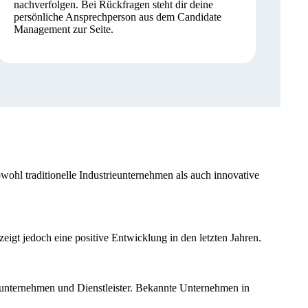
nachverfolgen. Bei Rückfragen steht dir deine
persönliche Ansprechperson aus dem Candidate
Management zur Seite.
wohl traditionelle Industrieunternehmen als auch innovative
eigt jedoch eine positive Entwicklung in den letzten Jahren.
uunternehmen und Dienstleister. Bekannte Unternehmen in