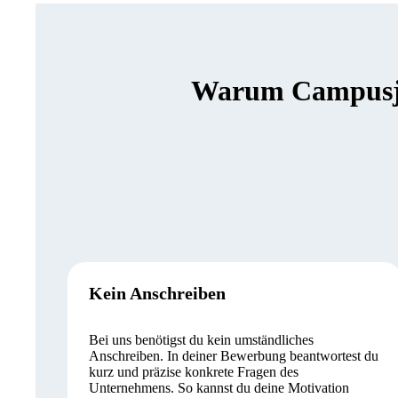
Warum Campusjäg
Kein Anschreiben
Bei uns benötigst du kein umständliches
Anschreiben. In deiner Bewerbung beantwortest du
kurz und präzise konkrete Fragen des
Unternehmens. So kannst du deine Motivation