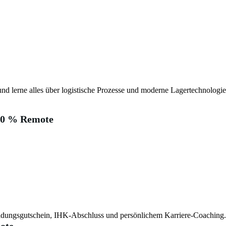
 und lerne alles über logistische Prozesse und moderne Lagertechnologie
00 % Remote
dungsgutschein, IHK-Abschluss und persönlichem Karriere-Coaching