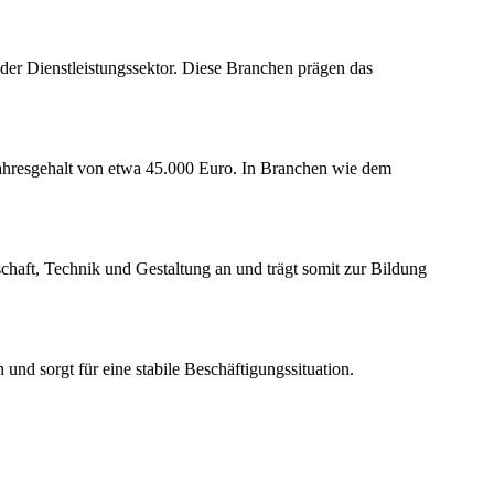
der Dienstleistungssektor. Diese Branchen prägen das
jahresgehalt von etwa 45.000 Euro. In Branchen wie dem
chaft, Technik und Gestaltung an und trägt somit zur Bildung
und sorgt für eine stabile Beschäftigungssituation.