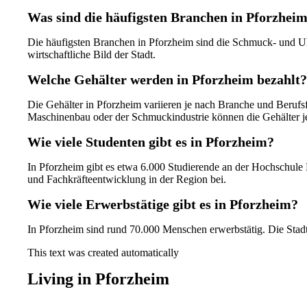
Was sind die häufigsten Branchen in Pforzhei
Die häufigsten Branchen in Pforzheim sind die Schmuck- und Uhr
wirtschaftliche Bild der Stadt.
Welche Gehälter werden in Pforzheim bezahlt
Die Gehälter in Pforzheim variieren je nach Branche und Beruf
Maschinenbau oder der Schmuckindustrie können die Gehälter je
Wie viele Studenten gibt es in Pforzheim?
In Pforzheim gibt es etwa 6.000 Studierende an der Hochschule 
und Fachkräfteentwicklung in der Region bei.
Wie viele Erwerbstätige gibt es in Pforzheim?
In Pforzheim sind rund 70.000 Menschen erwerbstätig. Die Stadt b
This text was created automatically
Living in Pforzheim