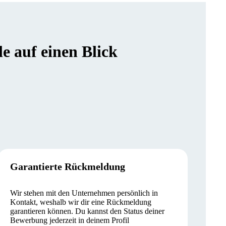
 auf einen Blick
Garantierte Rückmeldung
Wir stehen mit den Unternehmen persönlich in
Kontakt, weshalb wir dir eine Rückmeldung
garantieren können. Du kannst den Status deiner
Bewerbung jederzeit in deinem Profil