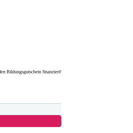
en Bildungsgutschein finanziert!