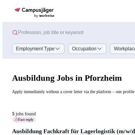
Employment Type
Occupation
Workplac
Ausbildung Jobs in Pforzheim
Apply immediately without a cover letter via the platform – one profile 
5
jobs found
Fast reply
Ausbildung Fachkraft für Lagerlogistik (m/w/d