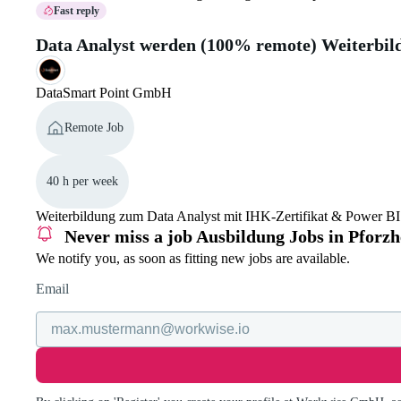
Fast reply
Data Analyst werden (100% remote) Weiterbil
DataSmart Point GmbH
Remote Job
40 h per week
Weiterbildung zum Data Analyst mit IHK-Zertifikat & Power BI -
Never miss a job
Ausbildung Jobs in Pforz
We notify you, as soon as fitting new jobs are available.
Email