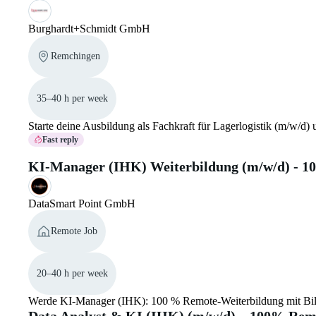
Burghardt+Schmidt GmbH
Remchingen
35–40 h per week
Starte deine Ausbildung als Fachkraft für Lagerlogistik (m/w/d)
Fast reply
KI-Manager (IHK) Weiterbildung (m/w/d) - 1
DataSmart Point GmbH
Remote Job
20–40 h per week
Werde KI-Manager (IHK): 100 % Remote-Weiterbildung mit Bil