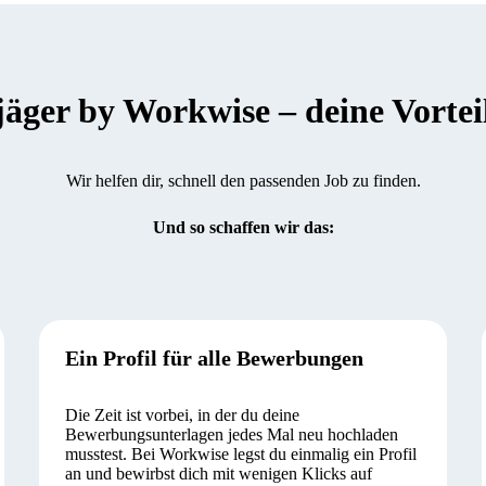
er by Workwise – deine Vorteile
Wir helfen dir, schnell den passenden Job zu finden.
Und so schaffen wir das:
Ein Profil für alle Bewerbungen
Die Zeit ist vorbei, in der du deine
Bewerbungsunterlagen jedes Mal neu hochladen
musstest. Bei Workwise legst du einmalig ein Profil
an und bewirbst dich mit wenigen Klicks auf