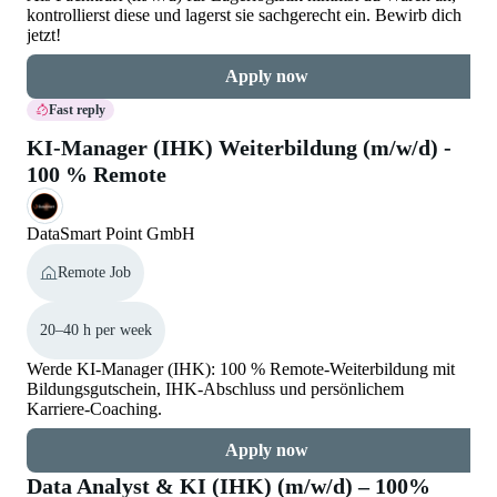
kontrollierst diese und lagerst sie sachgerecht ein. Bewirb dich
jetzt!
Apply now
Fast reply
KI-Manager (IHK) Weiterbildung (m/w/d) -
100 % Remote
DataSmart Point GmbH
Remote Job
20–40 h per week
Werde KI-Manager (IHK): 100 % Remote-Weiterbildung mit
Bildungsgutschein, IHK-Abschluss und persönlichem
Karriere-Coaching.
Apply now
Data Analyst & KI (IHK) (m/w/d) – 100%