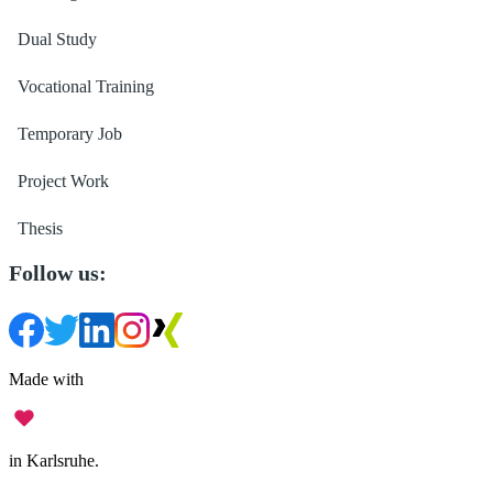
Dual Study
Vocational Training
Temporary Job
Project Work
Thesis
Follow us:
Made with
in Karlsruhe.