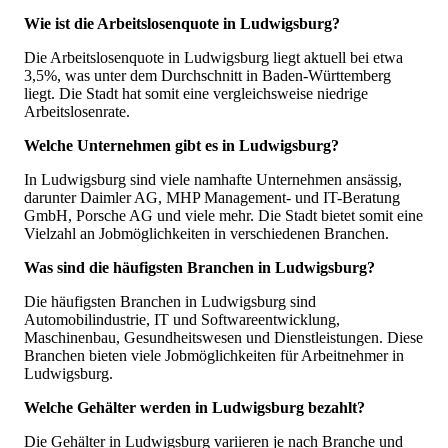
Wie ist die Arbeitslosenquote in Ludwigsburg?
Die Arbeitslosenquote in Ludwigsburg liegt aktuell bei etwa
3,5%, was unter dem Durchschnitt in Baden-Württemberg
liegt. Die Stadt hat somit eine vergleichsweise niedrige
Arbeitslosenrate.
Welche Unternehmen gibt es in Ludwigsburg?
In Ludwigsburg sind viele namhafte Unternehmen ansässig,
darunter Daimler AG, MHP Management- und IT-Beratung
GmbH, Porsche AG und viele mehr. Die Stadt bietet somit eine
Vielzahl an Jobmöglichkeiten in verschiedenen Branchen.
Was sind die häufigsten Branchen in Ludwigsburg?
Die häufigsten Branchen in Ludwigsburg sind
Automobilindustrie, IT und Softwareentwicklung,
Maschinenbau, Gesundheitswesen und Dienstleistungen. Diese
Branchen bieten viele Jobmöglichkeiten für Arbeitnehmer in
Ludwigsburg.
Welche Gehälter werden in Ludwigsburg bezahlt?
Die Gehälter in Ludwigsburg variieren je nach Branche und