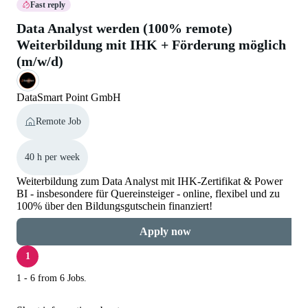
Fast reply
Data Analyst werden (100% remote)
Weiterbildung mit IHK + Förderung möglich
(m/w/d)
DataSmart Point GmbH
Remote Job
40 h per week
Weiterbildung zum Data Analyst mit IHK-Zertifikat & Power
BI - insbesondere für Quereinsteiger - online, flexibel und zu
100% über den Bildungsgutschein finanziert!
Apply now
1
1 - 6 from 6 Jobs.