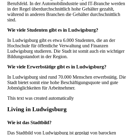
Berufsfeld. In der Automobilindustrie und IT-Branche werden
in der Regel überdurchschnittlich hohe Gehälter gezahlt,
während in anderen Branchen die Gehälter durchschnittlich
sind.
Wie viele Studenten gibt es in Ludwigsburg?
In Ludwigsburg gibt es etwa 6.000 Studenten, die an der
Hochschule für öffentliche Verwaltung und Finanzen
Ludwigsburg studieren. Die Stadt ist somit auch ein wichtiger
Bildungsstandort in der Region.
Wie viele Erwerbstätige gibt es in Ludwigsburg?
In Ludwigsburg sind rund 70.000 Menschen erwerbstätig. Die
Stadt bietet somit eine hohe Beschäftigungsquote und gute
Jobmöglichkeiten für Arbeitnehmer.
This text was created automatically
Living in Ludwigsburg
Wie ist das Stadtbild?
Das Stadtbild von Ludwigsburg ist geprägt von barocken