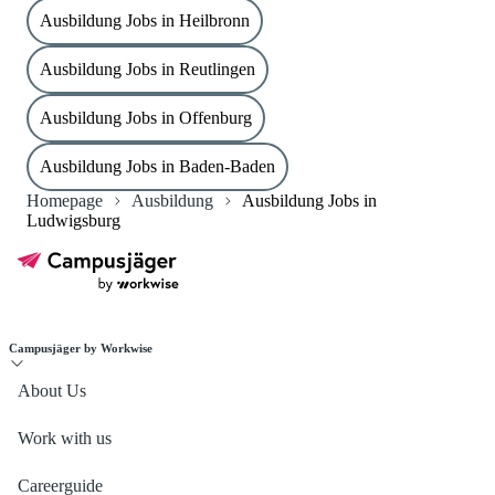
Ausbildung Jobs in Heilbronn
Ausbildung Jobs in Reutlingen
Ausbildung Jobs in Offenburg
Ausbildung Jobs in Baden-Baden
Homepage
Ausbildung
Ausbildung Jobs in
Ludwigsburg
Campusjäger by Workwise
About Us
Work with us
Careerguide