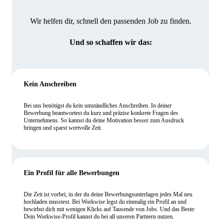
Wir helfen dir, schnell den passenden Job zu finden.
Und so schaffen wir das:
Kein Anschreiben
Bei uns benötigst du kein umständliches Anschreiben. In deiner
Bewerbung beantwortest du kurz und präzise konkrete Fragen des
Unternehmens. So kannst du deine Motivation besser zum Ausdruck
bringen und sparst wertvolle Zeit.
Ein Profil für alle Bewerbungen
Die Zeit ist vorbei, in der du deine Bewerbungsunterlagen jedes Mal neu
hochladen musstest. Bei Workwise legst du einmalig ein Profil an und
bewirbst dich mit wenigen Klicks auf Tausende von Jobs. Und das Beste:
Dein Workwise-Profil kannst du bei all unseren Partnern nutzen.