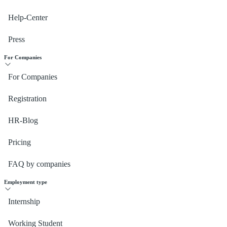
Help-Center
Press
For Companies
For Companies
Registration
HR-Blog
Pricing
FAQ by companies
Employment type
Internship
Working Student