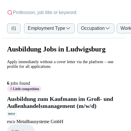
Employment Type
Occupation
Work
Ausbildung Jobs in Ludwigsburg
Apply immediately without a cover letter via the platform – one
profile for all applications.
6
jobs found
Little competition
Ausbildung zum Kaufmann im Groß- und
Außenhandelsmanagement (m/w/d)
esco Metallbausysteme GmbH