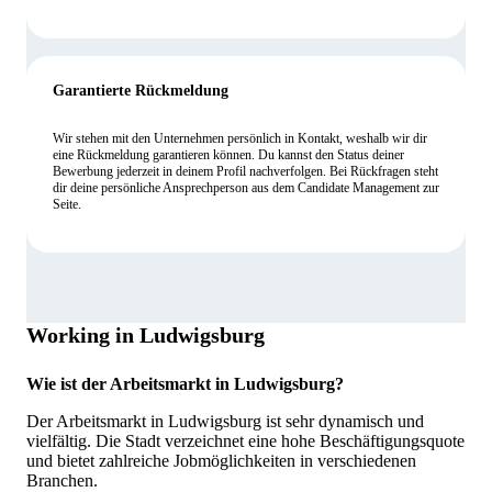
Garantierte Rückmeldung
Wir stehen mit den Unternehmen persönlich in Kontakt, weshalb wir dir
eine Rückmeldung garantieren können. Du kannst den Status deiner
Bewerbung jederzeit in deinem Profil nachverfolgen. Bei Rückfragen steht
dir deine persönliche Ansprechperson aus dem Candidate Management zur
Seite.
Working in Ludwigsburg
Wie ist der Arbeitsmarkt in Ludwigsburg?
Der Arbeitsmarkt in Ludwigsburg ist sehr dynamisch und
vielfältig. Die Stadt verzeichnet eine hohe Beschäftigungsquote
und bietet zahlreiche Jobmöglichkeiten in verschiedenen
Branchen.